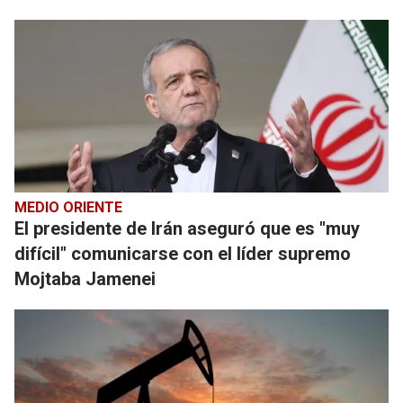
MEDIO ORIENTE
El presidente de Irán aseguró que es "muy
difícil" comunicarse con el líder supremo
Mojtaba Jamenei