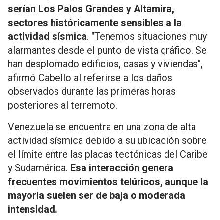
serían Los Palos Grandes y Altamira,
sectores históricamente sensibles a la
actividad sísmica
. "Tenemos situaciones muy
alarmantes desde el punto de vista gráfico. Se
han desplomado edificios, casas y viviendas",
afirmó Cabello al referirse a los daños
observados durante las primeras horas
posteriores al terremoto.
Venezuela se encuentra en una zona de alta
actividad sísmica debido a su ubicación sobre
el límite entre las placas tectónicas del Caribe
y Sudamérica.
Esa interacción genera
frecuentes movimientos telúricos, aunque la
mayoría suelen ser de baja o moderada
intensidad.