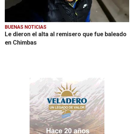
BUENAS NOTICIAS
Le dieron el alta al remisero que fue baleado
en Chimbas