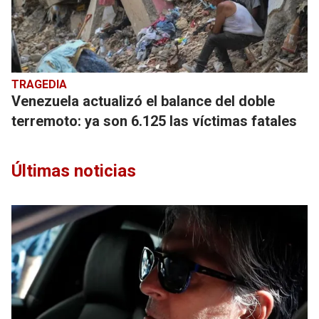
TRAGEDIA
Venezuela actualizó el balance del doble
terremoto: ya son 6.125 las víctimas fatales
Últimas noticias