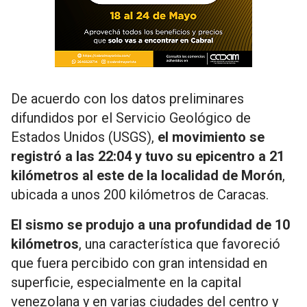
De acuerdo con los datos preliminares
difundidos por el Servicio Geológico de
Estados Unidos (USGS),
el movimiento se
registró a las 22:04 y tuvo su epicentro a 21
kilómetros al este de la localidad de Morón
,
ubicada a unos 200 kilómetros de Caracas.
El sismo se produjo a una profundidad de 10
kilómetros
, una característica que favoreció
que fuera percibido con gran intensidad en
superficie, especialmente en la capital
venezolana y en varias ciudades del centro y