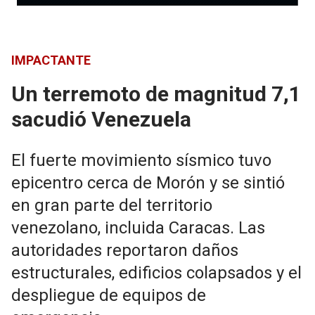
IMPACTANTE
Un terremoto de magnitud 7,1
sacudió Venezuela
El fuerte movimiento sísmico tuvo
epicentro cerca de Morón y se sintió
en gran parte del territorio
venezolano, incluida Caracas. Las
autoridades reportaron daños
estructurales, edificios colapsados y el
despliegue de equipos de