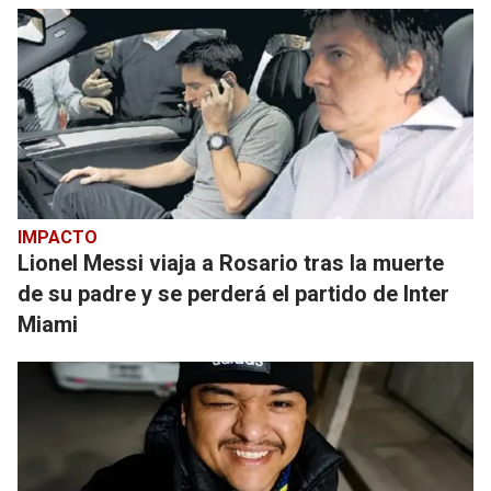
IMPACTO
Lionel Messi viaja a Rosario tras la muerte
de su padre y se perderá el partido de Inter
Miami