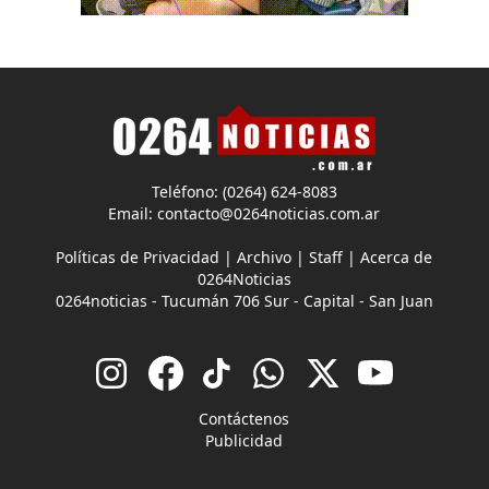
Teléfono: (0264) 624-8083
Email:
contacto@0264noticias.com.ar
Políticas de Privacidad
|
Archivo
|
Staff
|
Acerca de
0264Noticias
0264noticias - Tucumán 706 Sur - Capital - San Juan
Contáctenos
Publicidad