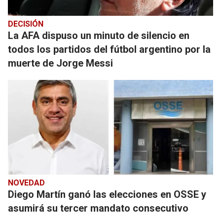
DECISIÓN
La AFA dispuso un minuto de silencio en
todos los partidos del fútbol argentino por la
muerte de Jorge Messi
NOVEDAD
Diego Martín ganó las elecciones en OSSE y
asumirá su tercer mandato consecutivo