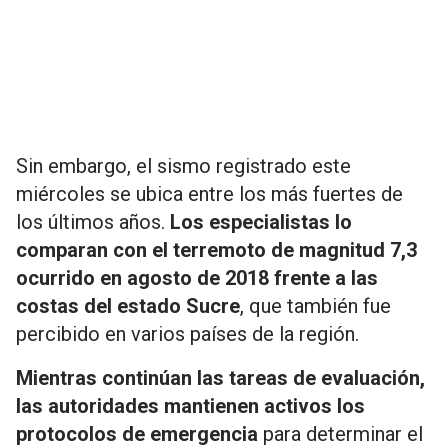
Sin embargo, el sismo registrado este
miércoles se ubica entre los más fuertes de
los últimos años.
Los especialistas lo
comparan con el terremoto de magnitud 7,3
ocurrido en agosto de 2018 frente a las
costas del estado Sucre
, que también fue
percibido en varios países de la región.
Mientras continúan las tareas de evaluación,
las autoridades mantienen activos los
protocolos de emergencia
para determinar el