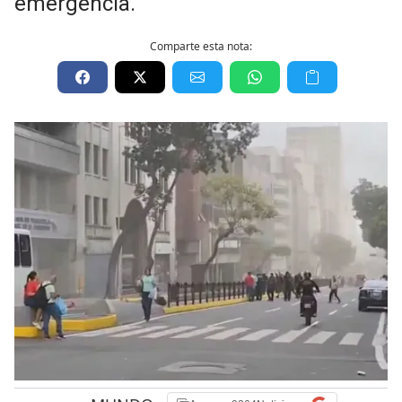
emergencia.
Comparte esta nota: