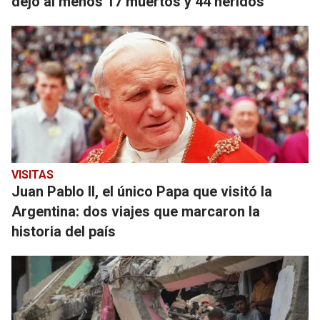
dejó al menos 17 muertos y 44 heridos
VISITAS
Juan Pablo II, el único Papa que visitó la
Argentina: dos viajes que marcaron la
historia del país