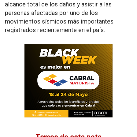
alcance total de los daños y asistir a las
personas afectadas por uno de los
movimientos sísmicos más importantes
registrados recientemente en el país.