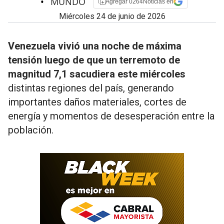
•
MUNDO
Agregar 0264Noticias en
miércoles 24 de junio de 2026
Venezuela vivió una noche de máxima
tensión luego de que un terremoto de
magnitud 7,1 sacudiera este miércoles
distintas regiones del país, generando
importantes daños materiales, cortes de
energía y momentos de desesperación entre la
población.