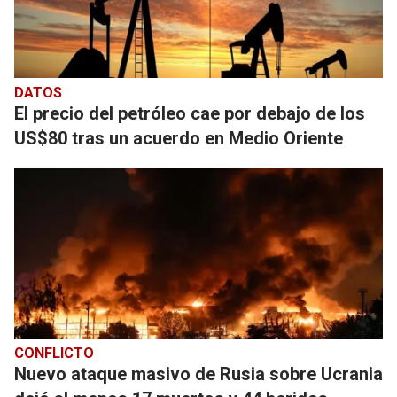
DATOS
El precio del petróleo cae por debajo de los
US$80 tras un acuerdo en Medio Oriente
CONFLICTO
Nuevo ataque masivo de Rusia sobre Ucrania