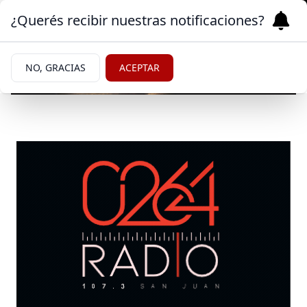
¿Querés recibir nuestras notificaciones?
NO, GRACIAS
ACEPTAR