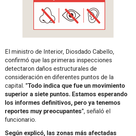
El ministro de Interior, Diosdado Cabello,
confirmó que las primeras inspecciones
detectaron daños estructurales de
consideración en diferentes puntos de la
capital.
"Todo indica que fue un movimiento
superior a siete puntos. Estamos esperando
los informes definitivos, pero ya tenemos
reportes muy preocupantes"
, señaló el
funcionario.
Según explicó, las zonas más afectadas