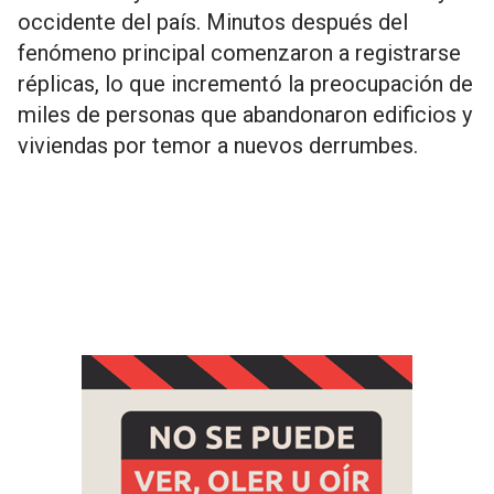
occidente del país. Minutos después del
fenómeno principal comenzaron a registrarse
réplicas, lo que incrementó la preocupación de
miles de personas que abandonaron edificios y
viviendas por temor a nuevos derrumbes.