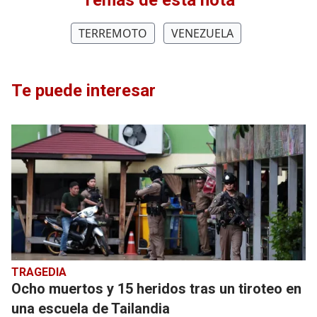
Temas de esta nota
TERREMOTO
VENEZUELA
Te puede interesar
TRAGEDIA
Ocho muertos y 15 heridos tras un tiroteo en
una escuela de Tailandia