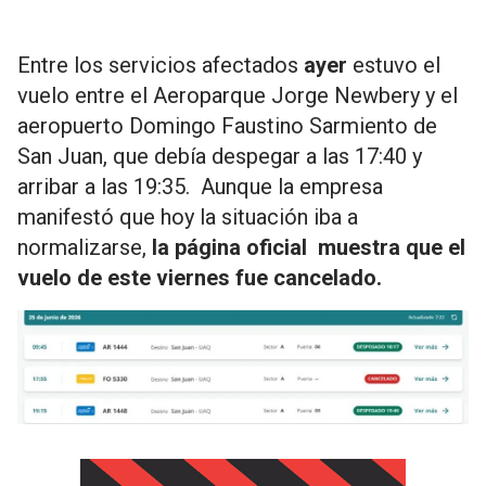
Entre los servicios afectados
ayer
estuvo el
vuelo entre el Aeroparque Jorge Newbery y el
aeropuerto Domingo Faustino Sarmiento de
San Juan, que debía despegar a las 17:40 y
arribar a las 19:35. Aunque la empresa
manifestó que hoy la situación iba a
normalizarse,
la página oficial muestra que el
vuelo de este viernes fue cancelado.