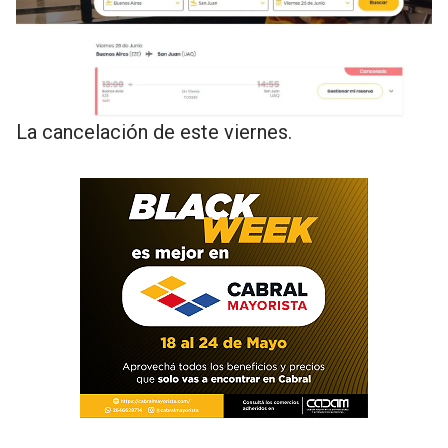
La cancelación de este viernes.