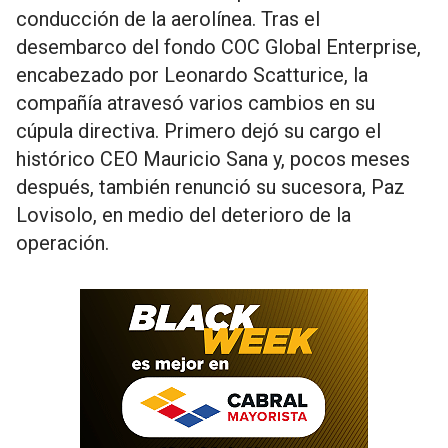
conducción de la aerolínea. Tras el
desembarco del fondo COC Global Enterprise,
encabezado por Leonardo Scatturice, la
compañía atravesó varios cambios en su
cúpula directiva. Primero dejó su cargo el
histórico CEO Mauricio Sana y, pocos meses
después, también renunció su sucesora, Paz
Lovisolo, en medio del deterioro de la
operación.