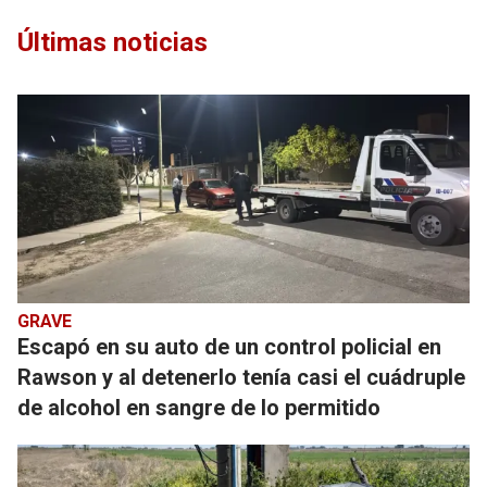
Últimas noticias
GRAVE
Escapó en su auto de un control policial en
Rawson y al detenerlo tenía casi el cuádruple
de alcohol en sangre de lo permitido