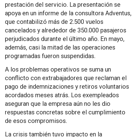
prestación del servicio. La presentación se
apoya en un informe de la consultora Adventus,
que contabilizó más de 2.500 vuelos
cancelados y alrededor de 350.000 pasajeros
perjudicados durante el último año. En mayo,
además, casi la mitad de las operaciones
programadas fueron suspendidas.
A los problemas operativos se suma un
conflicto con extrabajadores que reclaman el
pago de indemnizaciones y retiros voluntarios
acordados meses atrás. Los exempleados
aseguran que la empresa aún no les dio
respuestas concretas sobre el cumplimiento
de esos compromisos.
La crisis también tuvo impacto en la