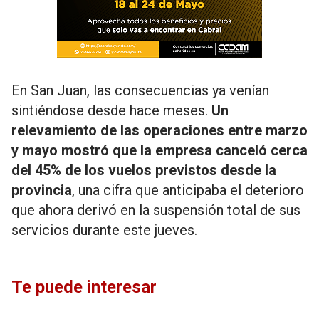
En San Juan, las consecuencias ya venían
sintiéndose desde hace meses.
Un
relevamiento de las operaciones entre marzo
y mayo mostró que la empresa canceló cerca
del 45% de los vuelos previstos desde la
provincia
, una cifra que anticipaba el deterioro
que ahora derivó en la suspensión total de sus
servicios durante este jueves.
Te puede interesar