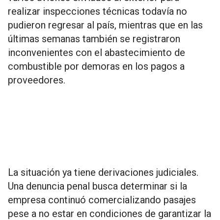
realizar inspecciones técnicas todavía no
pudieron regresar al país, mientras que en las
últimas semanas también se registraron
inconvenientes con el abastecimiento de
combustible por demoras en los pagos a
proveedores.
La situación ya tiene derivaciones judiciales.
Una denuncia penal busca determinar si la
empresa continuó comercializando pasajes
pese a no estar en condiciones de garantizar la