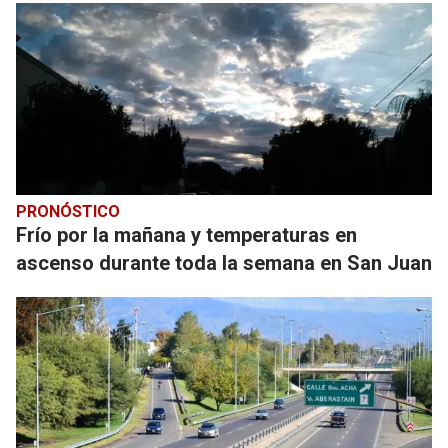
PRONÓSTICO
Frío por la mañana y temperaturas en
ascenso durante toda la semana en San Juan