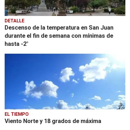
DETALLE
Descenso de la temperatura en San Juan
durante el fin de semana con mínimas de
hasta -2°
EL TIEMPO
Viento Norte y 18 grados de máxima