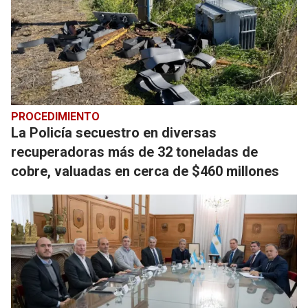
PROCEDIMIENTO
La Policía secuestro en diversas
recuperadoras más de 32 toneladas de
cobre, valuadas en cerca de $460 millones