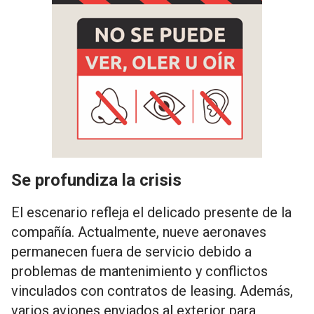
Se profundiza la crisis
El escenario refleja el delicado presente de la
compañía. Actualmente, nueve aeronaves
permanecen fuera de servicio debido a
problemas de mantenimiento y conflictos
vinculados con contratos de leasing. Además,
varios aviones enviados al exterior para