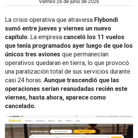
viernes 26 de junio de 2026
La crisis operativa que atraviesa
Flybondi
sumó entre jueves y viernes un nuevo
capítulo
. La empresa
canceló los 11 vuelos
que tenía programados ayer luego de que los
únicos tres aviones
que permanecían
operativos quedaran en tierra, lo que provocó
una paralización total de sus servicios durante
casi 24 horas.
Aunque trascendió que las
operaciones serían reanudadas recién este
viernes, hasta ahora, aparece como
cancelado.