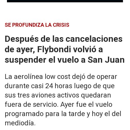
SE PROFUNDIZA LA CRISIS
Después de las cancelaciones
de ayer, Flybondi volvió a
suspender el vuelo a San Juan
La aerolínea low cost dejó de operar
durante casi 24 horas luego de que
sus tres aviones activos quedaran
fuera de servicio. Ayer fue el vuelo
programado para la tarde y hoy el del
mediodía.