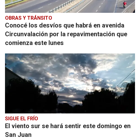
OBRAS Y TRÁNSITO
Conocé los desvíos que habrá en avenida
Circunvalación por la repavimentación que
comienza este lunes
SIGUE EL FRÍO
El viento sur se hará sentir este domingo en
San Juan