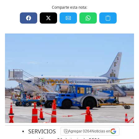
Comparte esta nota:
•
SERVICIOS
Agregar 0264Noticias en