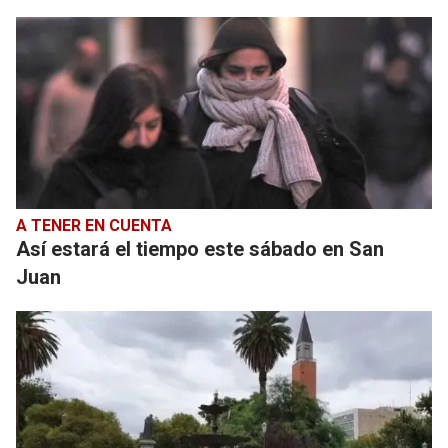
A TENER EN CUENTA
Así estará el tiempo este sábado en San
Juan