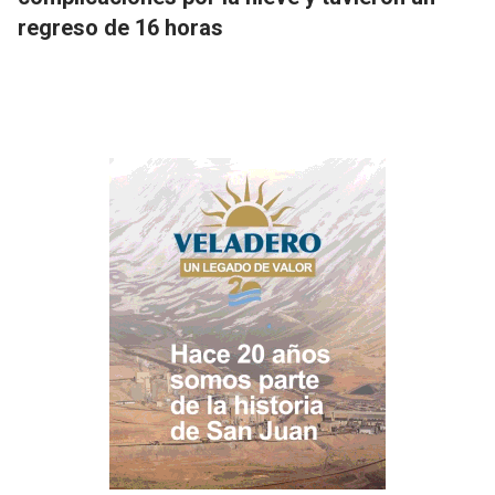
regreso de 16 horas