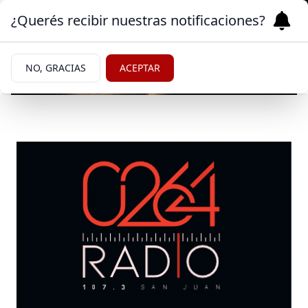
¿Querés recibir nuestras notificaciones?
NO, GRACIAS
ACEPTAR