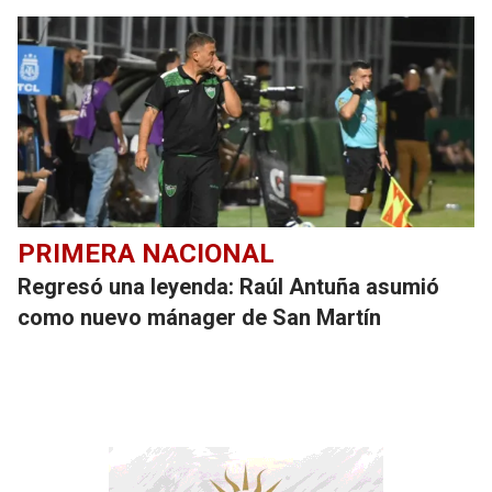
PRIMERA NACIONAL
Regresó una leyenda: Raúl Antuña asumió
como nuevo mánager de San Martín