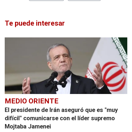
Te puede interesar
MEDIO ORIENTE
El presidente de Irán aseguró que es "muy
difícil" comunicarse con el líder supremo
Mojtaba Jamenei