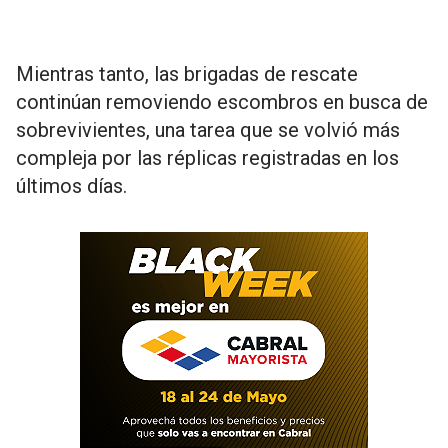
Mientras tanto, las brigadas de rescate
continúan removiendo escombros en busca de
sobrevivientes, una tarea que se volvió más
compleja por las réplicas registradas en los
últimos días.