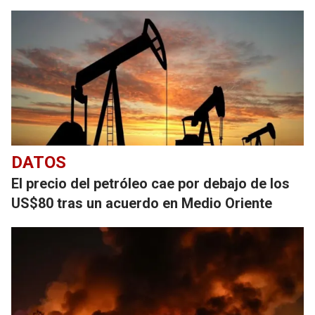
DATOS
El precio del petróleo cae por debajo de los
US$80 tras un acuerdo en Medio Oriente