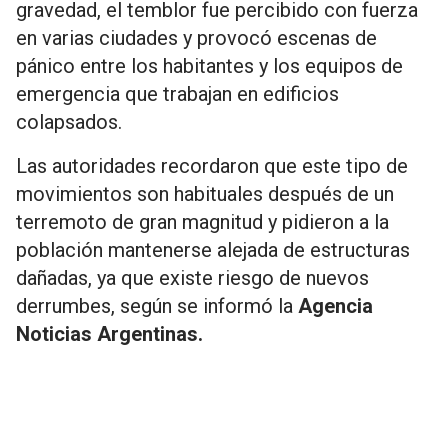
gravedad, el temblor fue percibido con fuerza
en varias ciudades y provocó escenas de
pánico entre los habitantes y los equipos de
emergencia que trabajan en edificios
colapsados.
Las autoridades recordaron que este tipo de
movimientos son habituales después de un
terremoto de gran magnitud y pidieron a la
población mantenerse alejada de estructuras
dañadas, ya que existe riesgo de nuevos
derrumbes, según se informó la
Agencia
Noticias Argentinas.