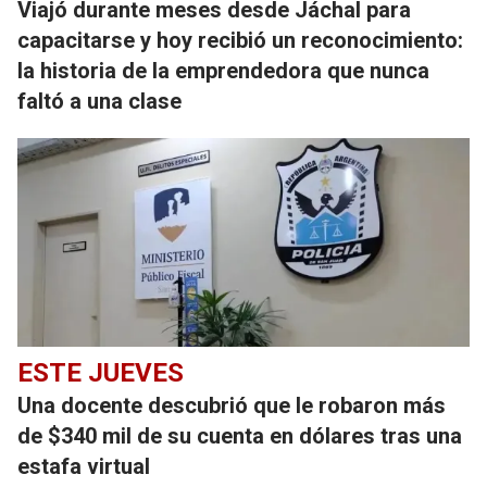
Viajó durante meses desde Jáchal para
capacitarse y hoy recibió un reconocimiento:
la historia de la emprendedora que nunca
faltó a una clase
ESTE JUEVES
Una docente descubrió que le robaron más
de $340 mil de su cuenta en dólares tras una
estafa virtual