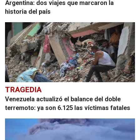
Argentina: dos viajes que marcaron la
historia del país
TRAGEDIA
Venezuela actualizó el balance del doble
terremoto: ya son 6.125 las víctimas fatales