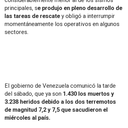
considerablemente menor al de los sismos
principales, s
e produjo en pleno desarrollo de
las tareas de rescate
y obligó a interrumpir
momentáneamente los operativos en algunos
sectores.
El gobierno de Venezuela comunicó la tarde
del sábado, que ya son
1.430 los muertos y
3.238 heridos debido a los dos terremotos
de magnitud 7,2 y 7,5 que sacudieron el
miércoles al país.