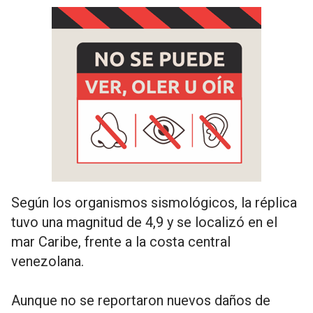
Según los organismos sismológicos, la réplica
tuvo una magnitud de 4,9 y se localizó en el
mar Caribe, frente a la costa central
venezolana.
Aunque no se reportaron nuevos daños de