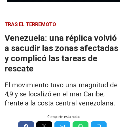
TRAS EL TERREMOTO
Venezuela: una réplica volvió
a sacudir las zonas afectadas
y complicó las tareas de
rescate
El movimiento tuvo una magnitud de
4,9 y se localizó en el mar Caribe,
frente a la costa central venezolana.
Comparte esta nota: