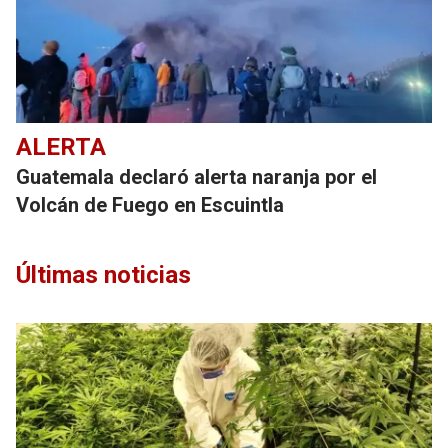
ALERTA
Guatemala declaró alerta naranja por el
Volcán de Fuego en Escuintla
Últimas noticias