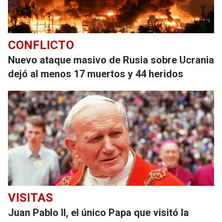
CONFLICTO
Nuevo ataque masivo de Rusia sobre Ucrania
dejó al menos 17 muertos y 44 heridos
VISITAS
Juan Pablo II, el único Papa que visitó la