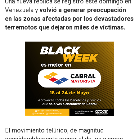
Una nueva réplica se registró este domingo en
Venezuela y
volvió a generar preocupación
en las zonas afectadas por los devastadores
terremotos que dejaron miles de víctimas.
El movimiento telúrico, de magnitud