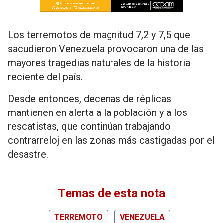
Los terremotos de magnitud 7,2 y 7,5 que
sacudieron Venezuela provocaron una de las
mayores tragedias naturales de la historia
reciente del país.
Desde entonces, decenas de réplicas
mantienen en alerta a la población y a los
rescatistas, que continúan trabajando
contrarreloj en las zonas más castigadas por el
desastre.
Temas de esta nota
TERREMOTO
VENEZUELA