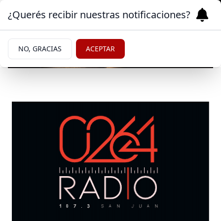
¿Querés recibir nuestras notificaciones?
NO, GRACIAS
ACEPTAR