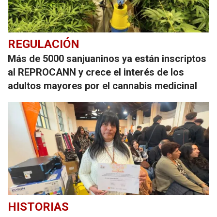
REGULACIÓN
Más de 5000 sanjuaninos ya están inscriptos
al REPROCANN y crece el interés de los
adultos mayores por el cannabis medicinal
HISTORIAS