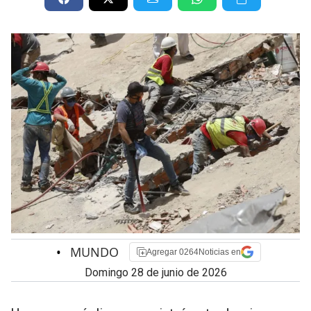
•
MUNDO
Agregar 0264Noticias en
domingo 28 de junio de 2026