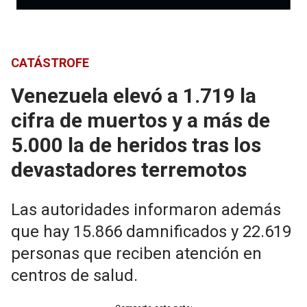
CATÁSTROFE
Venezuela elevó a 1.719 la
cifra de muertos y a más de
5.000 la de heridos tras los
devastadores terremotos
Las autoridades informaron además
que hay 15.866 damnificados y 22.619
personas que reciben atención en
centros de salud.