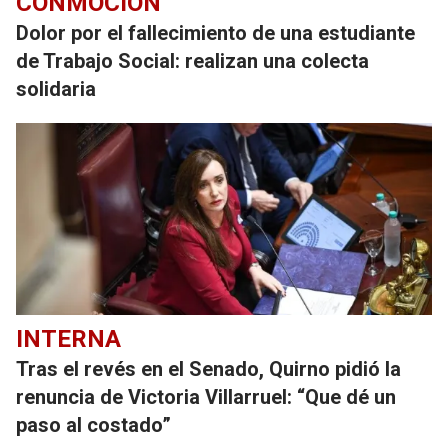
CONMOCIÓN
Dolor por el fallecimiento de una estudiante
de Trabajo Social: realizan una colecta
solidaria
INTERNA
Tras el revés en el Senado, Quirno pidió la
renuncia de Victoria Villarruel: “Que dé un
paso al costado”