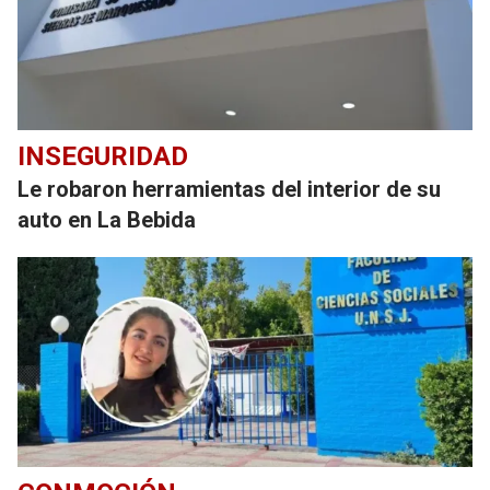
INSEGURIDAD
Le robaron herramientas del interior de su
auto en La Bebida