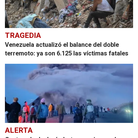
TRAGEDIA
Venezuela actualizó el balance del doble
terremoto: ya son 6.125 las víctimas fatales
ALERTA