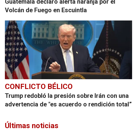
Guatemala declaró alerta naranja por el
Volcán de Fuego en Escuintla
CONFLICTO BÉLICO
Trump redobló la presión sobre Irán con una
advertencia de "es acuerdo o rendición total”
Últimas noticias