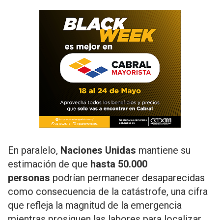
En paralelo,
Naciones Unidas
mantiene su
estimación de que
hasta 50.000
personas
podrían permanecer desaparecidas
como consecuencia de la catástrofe, una cifra
que refleja la magnitud de la emergencia
mientras prosiguen las labores para localizar