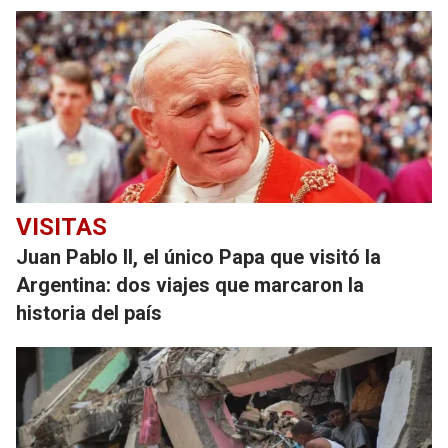
VISITAS
Juan Pablo II, el único Papa que visitó la
Argentina: dos viajes que marcaron la
historia del país