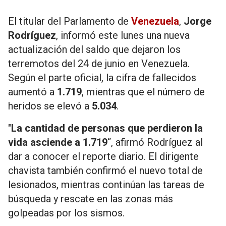
El titular del Parlamento de
Venezuela
,
Jorge
Rodríguez
, informó este lunes una nueva
actualización del saldo que dejaron los
terremotos del 24 de junio en Venezuela.
Según el parte oficial, la cifra de fallecidos
aumentó a
1.719
, mientras que el número de
heridos se elevó a
5.034
.
"
La cantidad de personas que perdieron la
vida asciende a 1.719
“, afirmó Rodríguez al
dar a conocer el reporte diario. El dirigente
chavista también confirmó el nuevo total de
lesionados, mientras continúan las tareas de
búsqueda y rescate en las zonas más
golpeadas por los sismos.