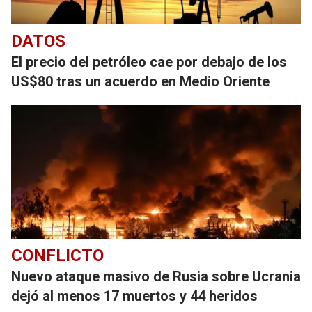
DATOS
El precio del petróleo cae por debajo de los
US$80 tras un acuerdo en Medio Oriente
CONFLICTO
Nuevo ataque masivo de Rusia sobre Ucrania
dejó al menos 17 muertos y 44 heridos