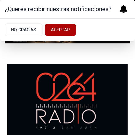
¿Querés recibir nuestras notificaciones?
NO, GRACIAS
ACEPTAR