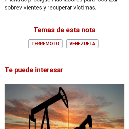
sobrevivientes y recuperar víctimas.
Temas de esta nota
TERREMOTO
VENEZUELA
Te puede interesar