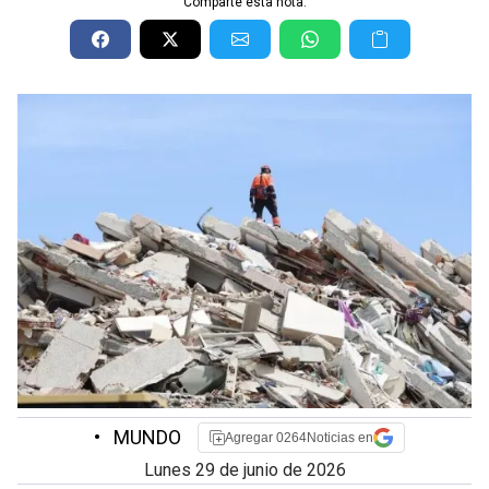
Comparte esta nota:
•
MUNDO
Agregar 0264Noticias en
lunes 29 de junio de 2026