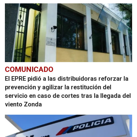
COMUNICADO
El EPRE pidió a las distribuidoras reforzar la
prevención y agilizar la restitución del
servicio en caso de cortes tras la llegada del
viento Zonda