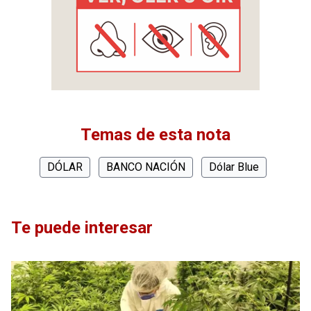
Temas de esta nota
DÓLAR
BANCO NACIÓN
Dólar Blue
Te puede interesar