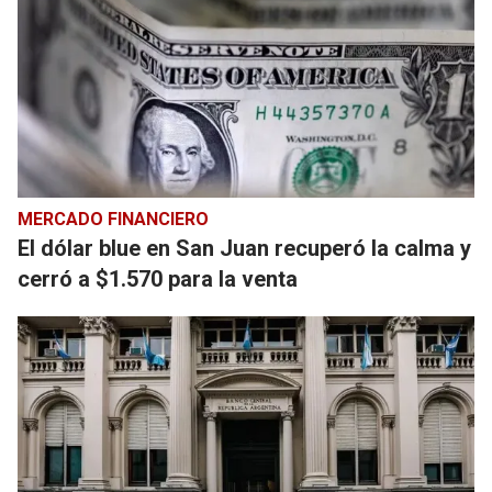
MERCADO FINANCIERO
El dólar blue en San Juan recuperó la calma y
cerró a $1.570 para la venta