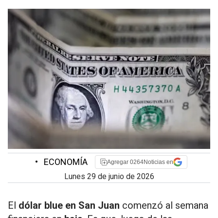
•
ECONOMÍA
Agregar 0264Noticias en
lunes 29 de junio de 2026
El
dólar blue en San Juan
comenzó al semana