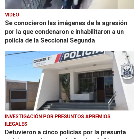
VIDEO
Se conocieron las imágenes de la agresión
por la que condenaron e inhabilitaron a un
policía de la Seccional Segunda
INVESTIGACIÓN POR PRESUNTOS APREMIOS
ILEGALES
Detuvieron a cinco policías por la presunta