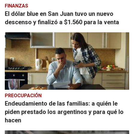
FINANZAS
El dólar blue en San Juan tuvo un nuevo
descenso y finalizó a $1.560 para la venta
PREOCUPACIÓN
Endeudamiento de las familias: a quién le
piden prestado los argentinos y para qué lo
hacen