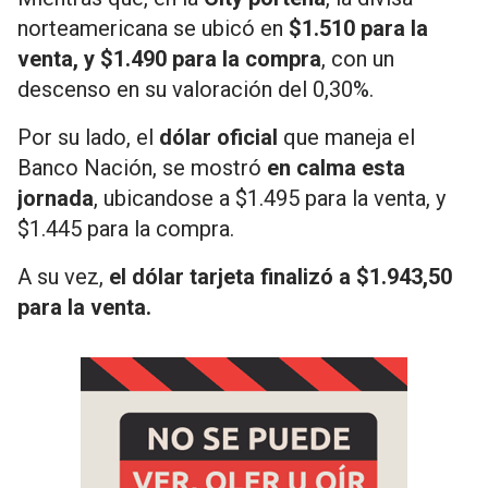
norteamericana se ubicó en
$1.510 para la
venta, y $1.490 para la compra
, con un
descenso en su valoración del 0,30%.
Por su lado, el
dólar oficial
que maneja el
Banco Nación, se mostró
en calma esta
jornada
, ubicandose a $1.495 para la venta, y
$1.445 para la compra.
A su vez,
el dólar tarjeta finalizó a $1.943,50
para la venta.