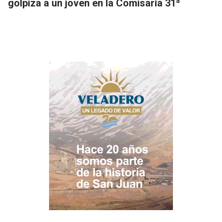
golpiza a un joven en la Comisaría 31ª