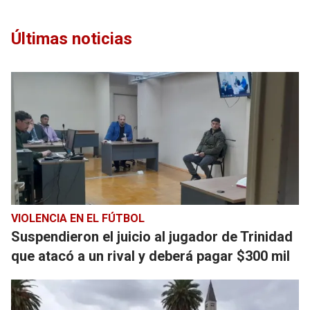
Últimas noticias
VIOLENCIA EN EL FÚTBOL
Suspendieron el juicio al jugador de Trinidad
que atacó a un rival y deberá pagar $300 mil