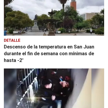
DETALLE
Descenso de la temperatura en San Juan
durante el fin de semana con mínimas de
hasta -2°