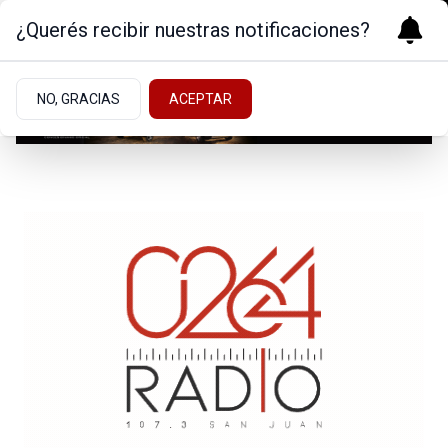
¿Querés recibir nuestras notificaciones?
NO, GRACIAS
ACEPTAR