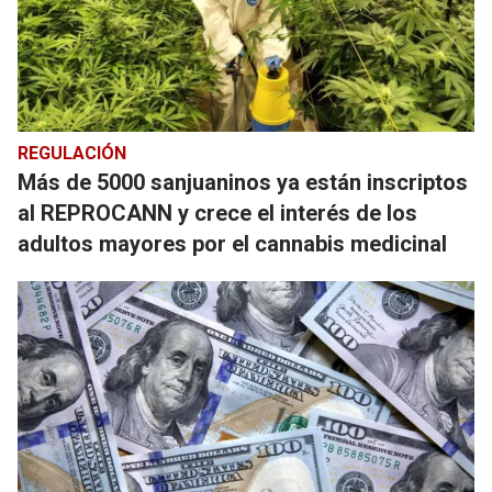
REGULACIÓN
Más de 5000 sanjuaninos ya están inscriptos
al REPROCANN y crece el interés de los
adultos mayores por el cannabis medicinal