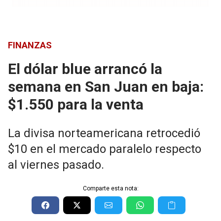
FINANZAS
El dólar blue arrancó la
semana en San Juan en baja:
$1.550 para la venta
La divisa norteamericana retrocedió
$10 en el mercado paralelo respecto
al viernes pasado.
Comparte esta nota: