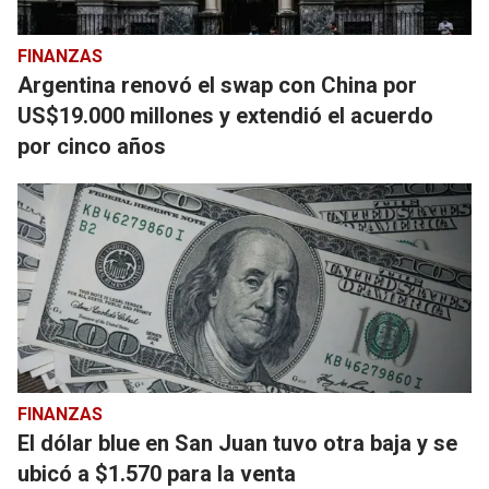
FINANZAS
Argentina renovó el swap con China por
US$19.000 millones y extendió el acuerdo
por cinco años
FINANZAS
El dólar blue en San Juan tuvo otra baja y se
ubicó a $1.570 para la venta