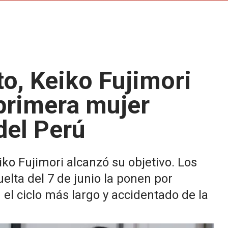
to, Keiko Fujimori
 primera mujer
del Perú
ko Fujimori alcanzó su objetivo. Los
elta del 7 de junio la ponen por
el ciclo más largo y accidentado de la