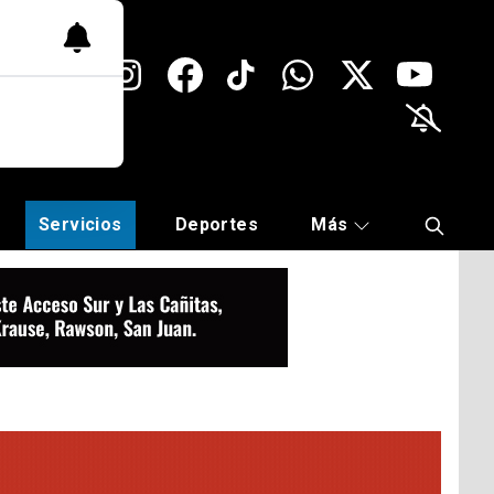
Servicios
Deportes
Más