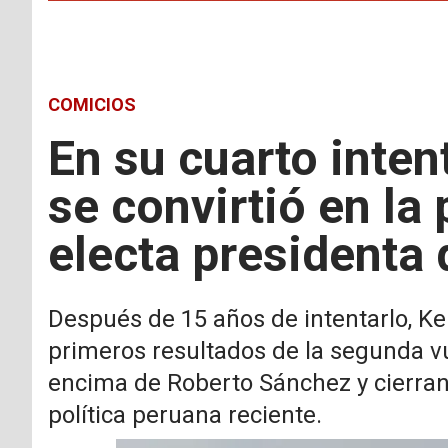
COMICIOS
En su cuarto inten
se convirtió en la
electa presidenta 
Después de 15 años de intentarlo, Kei
primeros resultados de la segunda vu
encima de Roberto Sánchez y cierran 
política peruana reciente.