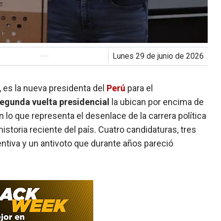
lunes 29 de junio de 2026
, es la nueva presidenta del
Perú
para el
egunda vuelta presidencial
la ubican por encima de
 lo que representa el desenlace de la carrera política
storia reciente del país. Cuatro candidaturas, tres
entiva y un antivoto que durante años pareció