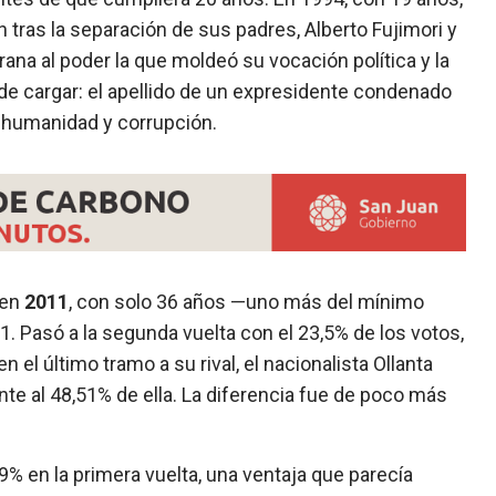
 tras la separación de sus padres, Alberto Fujimori y
na al poder la que moldeó su vocación política y la
 de cargar: el apellido de un expresidente condenado
a humanidad y corrupción.
 en
2011
, con solo 36 años —uno más del mínimo
1. Pasó a la segunda vuelta con el 23,5% de los votos,
 el último tramo a su rival, el nacionalista Ollanta
nte al 48,51% de ella. La diferencia fue de poco más
9% en la primera vuelta, una ventaja que parecía