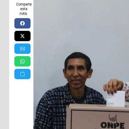
Comparte
esta
nota: