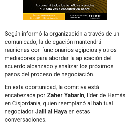
Según informó la organización a través de un
comunicado, la delegación mantendrá
reuniones con funcionarios egipcios y otros
mediadores para abordar la aplicación del
acuerdo alcanzado y analizar los próximos
pasos del proceso de negociación.
En esta oportunidad, la comitiva está
encabezada por
Zaher Yabarín
, líder de Hamás
en Cisjordania, quien reemplazó al habitual
negociador
Jalil al Haya
en estas
conversaciones.