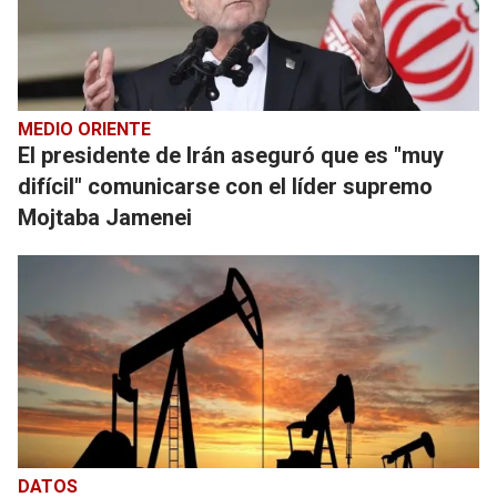
MEDIO ORIENTE
El presidente de Irán aseguró que es "muy
difícil" comunicarse con el líder supremo
Mojtaba Jamenei
DATOS