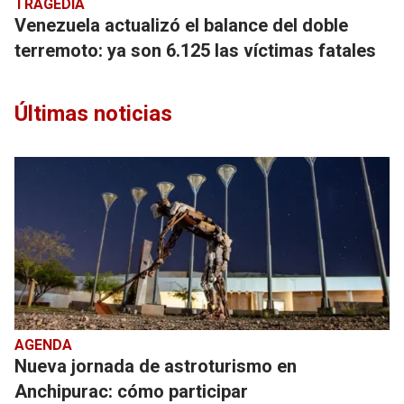
TRAGEDIA
Venezuela actualizó el balance del doble
terremoto: ya son 6.125 las víctimas fatales
Últimas noticias
AGENDA
Nueva jornada de astroturismo en
Anchipurac: cómo participar