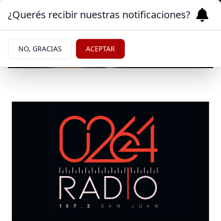
¿Querés recibir nuestras notificaciones?
NO, GRACIAS
ACEPTAR