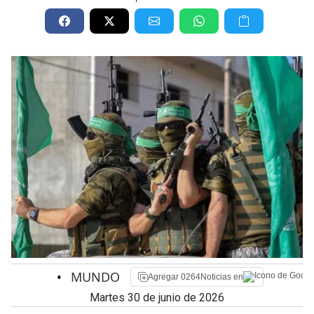
•
MUNDO
Agregar 0264Noticias en
martes 30 de junio de 2026