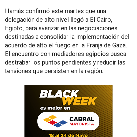
Hamás confirmó este martes que una
delegación de alto nivel llegó a El Cairo,
Egipto, para avanzar en las negociaciones
destinadas a consolidar la implementación del
acuerdo de alto el fuego en la Franja de Gaza.
El encuentro con mediadores egipcios busca
destrabar los puntos pendientes y reducir las
tensiones que persisten en la región.