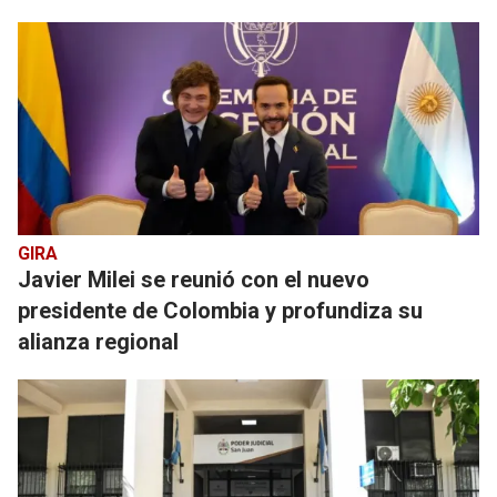
GIRA
Javier Milei se reunió con el nuevo
presidente de Colombia y profundiza su
alianza regional