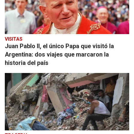
VISITAS
Juan Pablo II, el único Papa que visitó la
Argentina: dos viajes que marcaron la
historia del país