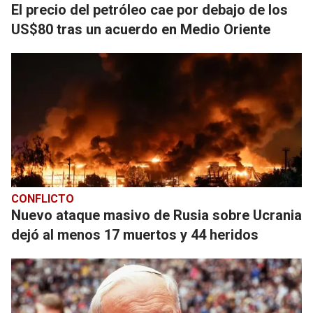
El precio del petróleo cae por debajo de los
US$80 tras un acuerdo en Medio Oriente
CONFLICTO
Nuevo ataque masivo de Rusia sobre Ucrania
dejó al menos 17 muertos y 44 heridos