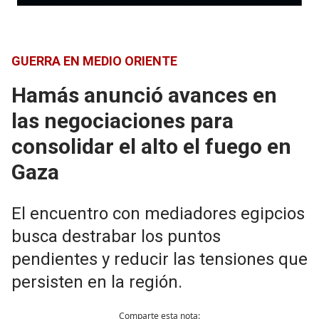
GUERRA EN MEDIO ORIENTE
Hamás anunció avances en
las negociaciones para
consolidar el alto el fuego en
Gaza
El encuentro con mediadores egipcios
busca destrabar los puntos
pendientes y reducir las tensiones que
persisten en la región.
Comparte esta nota: