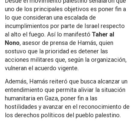
Desde el movimiento palestino señalaron que
uno de los principales objetivos es poner fin a
lo que consideran una escalada de
incumplimientos por parte de Israel respecto
al alto el fuego. Así lo manifestó
Taher al
Nono
, asesor de prensa de Hamás, quien
sostuvo que la prioridad es detener las
acciones militares que, según la organización,
vulneran el acuerdo vigente.
Además, Hamás reiteró que busca alcanzar un
entendimiento que permita aliviar la situación
humanitaria en Gaza, poner fin a las
hostilidades y avanzar en el reconocimiento de
los derechos políticos del pueblo palestino.