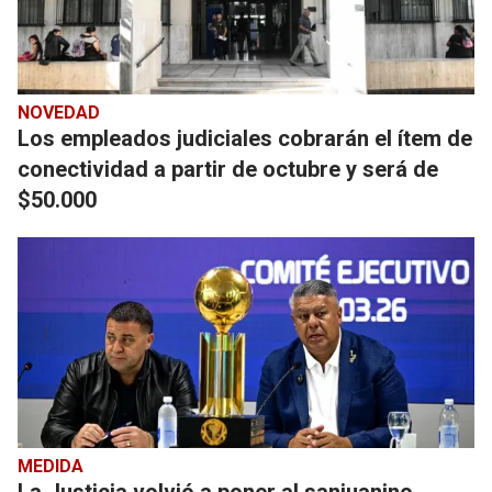
NOVEDAD
Los empleados judiciales cobrarán el ítem de
conectividad a partir de octubre y será de
$50.000
MEDIDA