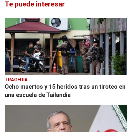
Te puede interesar
TRAGEDIA
Ocho muertos y 15 heridos tras un tiroteo en
una escuela de Tailandia