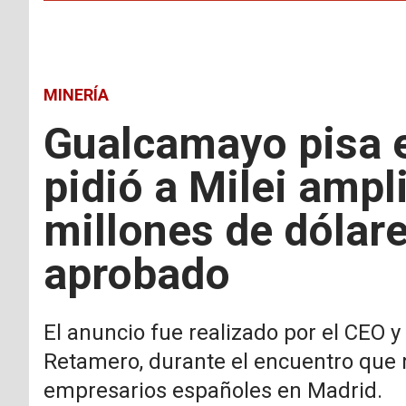
MINERÍA
Gualcamayo pisa el
pidió a Milei ampl
millones de dólare
aprobado
El anuncio fue realizado por el CEO 
Retamero, durante el encuentro que 
empresarios españoles en Madrid.