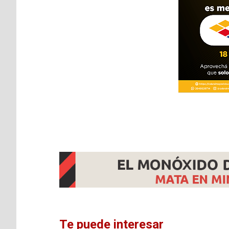
Te puede interesar