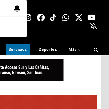
Servicios
Deportes
Más