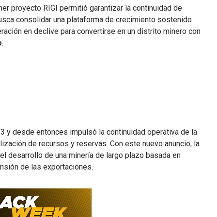
r proyecto RIGI permitió garantizar la continuidad de
sca consolidar una plataforma de crecimiento sostenido
ación en declive para convertirse en un distrito minero con
o
.
y desde entonces impulsó la continuidad operativa de la
ualización de recursos y reservas. Con este nuevo anuncio, la
el desarrollo de una minería de largo plazo basada en
nsión de las exportaciones.