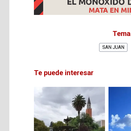
Temas
SAN JUAN
Te puede interesar