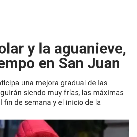
olar y la aguanieve,
iempo en San Juan
nticipa una mejora gradual de las
guirán siendo muy frías, las máximas
fin de semana y el inicio de la