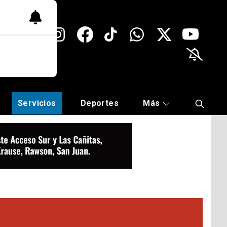
Servicios
Deportes
Más