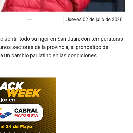
jueves 02 de julio de 2026
o sentir todo su rigor en San Juan, con temperaturas
nos sectores de la provincia, el pronóstico del
pa un cambio paulatino en las condiciones