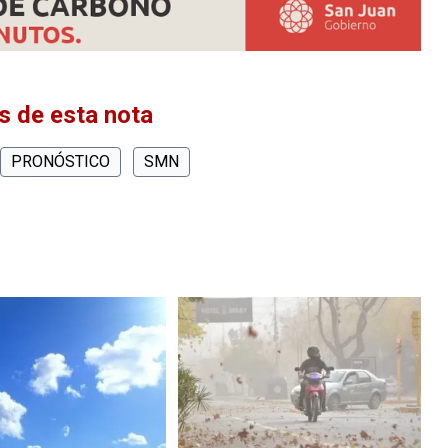
 de esta nota
PRONÓSTICO
SMN