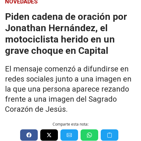
NOVEDADES
Piden cadena de oración por
Jonathan Hernández, el
motociclista herido en un
grave choque en Capital
El mensaje comenzó a difundirse en
redes sociales junto a una imagen en
la que una persona aparece rezando
frente a una imagen del Sagrado
Corazón de Jesús.
Comparte esta nota: