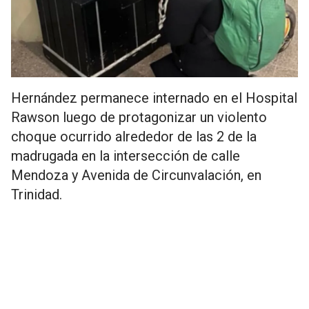
Hernández permanece internado en el Hospital
Rawson luego de protagonizar un violento
choque ocurrido alrededor de las 2 de la
madrugada en la intersección de calle
Mendoza y Avenida de Circunvalación, en
Trinidad.