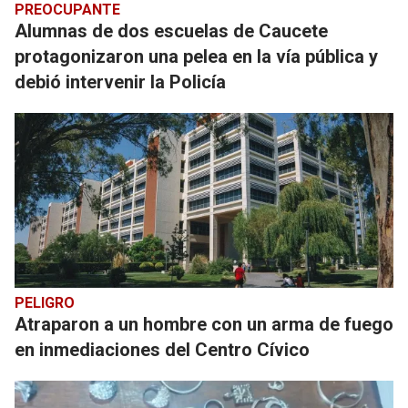
PREOCUPANTE
Alumnas de dos escuelas de Caucete
protagonizaron una pelea en la vía pública y
debió intervenir la Policía
PELIGRO
Atraparon a un hombre con un arma de fuego
en inmediaciones del Centro Cívico