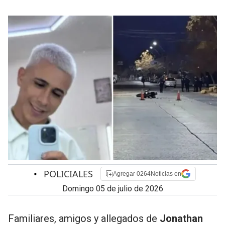
•
POLICIALES
Agregar 0264Noticias en
domingo 05 de julio de 2026
Familiares, amigos y allegados de
Jonathan