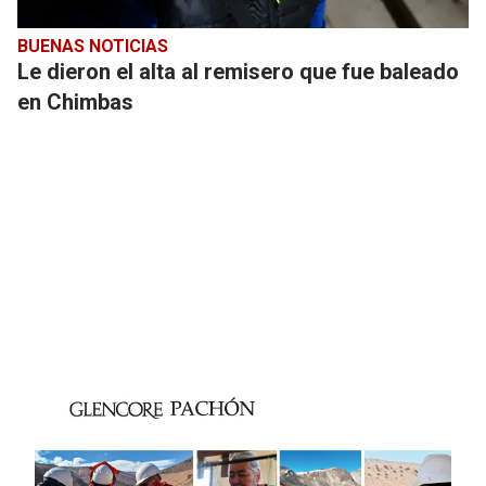
BUENAS NOTICIAS
Le dieron el alta al remisero que fue baleado
en Chimbas