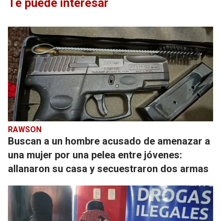
Te puede interesar
RAWSON
Buscan a un hombre acusado de amenazar a
una mujer por una pelea entre jóvenes:
allanaron su casa y secuestraron dos armas