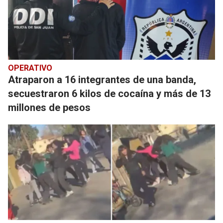
OPERATIVO
Atraparon a 16 integrantes de una banda,
secuestraron 6 kilos de cocaína y más de 13
millones de pesos