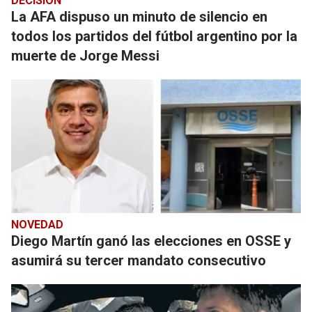
DECISIÓN
La AFA dispuso un minuto de silencio en
todos los partidos del fútbol argentino por la
muerte de Jorge Messi
NOVEDAD
Diego Martín ganó las elecciones en OSSE y
asumirá su tercer mandato consecutivo