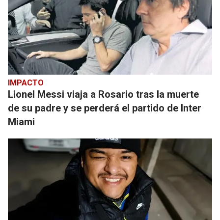
IMPACTO
Lionel Messi viaja a Rosario tras la muerte
de su padre y se perderá el partido de Inter
Miami