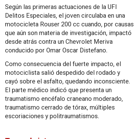
Según las primeras actuaciones de la UFI
Delitos Especiales, el joven circulaba en una
motocicleta Rouser 200 cc cuando, por causas
que aún son materia de investigación, impactó
desde atrás contra un Chevrolet Meriva
conducido por Omar Oscar Distefano.
Como consecuencia del fuerte impacto, el
motociclista salió despedido del rodado y
cayó sobre el asfalto, quedando inconsciente.
El parte médico indicó que presenta un
traumatismo encéfalo craneano moderado,
traumatismo cerrado de tórax, múltiples
escoriaciones y politraumatismos.