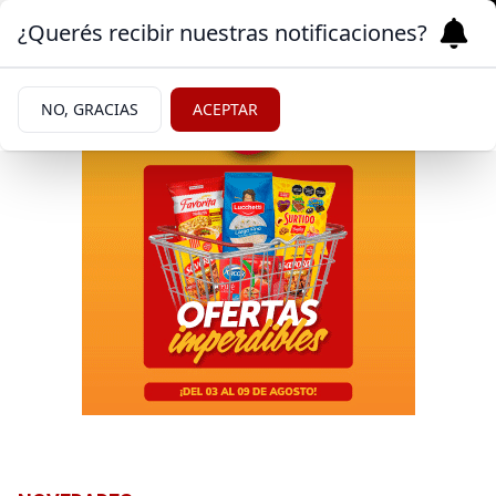
¿Querés recibir nuestras notificaciones?
NO, GRACIAS
ACEPTAR