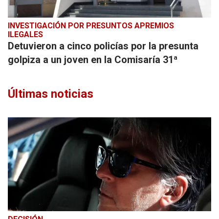
INVESTIGACIÓN POR PRESUNTOS APREMIOS
ILEGALES
Detuvieron a cinco policías por la presunta
golpiza a un joven en la Comisaría 31ª
Últimas noticias