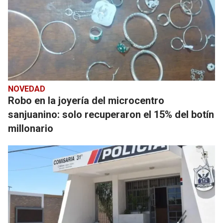
NOVEDAD
Robo en la joyería del microcentro
sanjuanino: solo recuperaron el 15% del botín
millonario