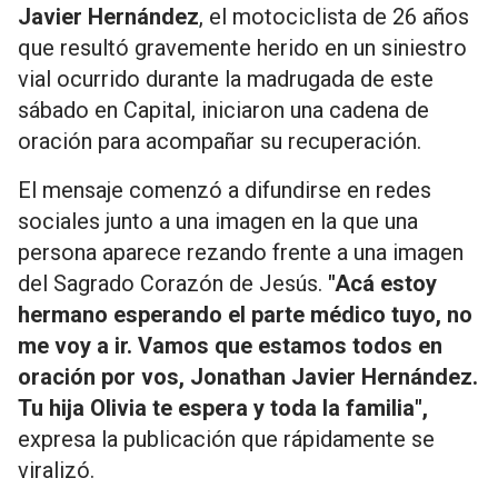
Javier Hernández
, el motociclista de 26 años
que resultó gravemente herido en un siniestro
vial ocurrido durante la madrugada de este
sábado en Capital, iniciaron una cadena de
oración para acompañar su recuperación.
El mensaje comenzó a difundirse en redes
sociales junto a una imagen en la que una
persona aparece rezando frente a una imagen
del Sagrado Corazón de Jesús.
"Acá estoy
hermano esperando el parte médico tuyo, no
me voy a ir. Vamos que estamos todos en
oración por vos, Jonathan Javier Hernández.
Tu hija Olivia te espera y toda la familia",
expresa la publicación que rápidamente se
viralizó.