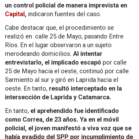
un control policial de manera imprevista en
Capital
,
indicaron fuentes del caso.
Cabe destacar que, el procedimiento se
realizó en calle 25 de Mayo, pasando Entre
Ríos. En el lugar observaron a un sujeto
merodeando domicilios.
Al intentar
entrevistarlo, el implicado escapó
por calle
25 de Mayo hacia el oeste, continuó por calle
Sarmiento al sur y giró en Laprida hacia el
oeste. En tanto,
resultó interceptado en la
intersección de Laprida y Catamarca.
En tanto,
el aprehendido fue identificado
como Correa, de 23 años. Ya en el móvil
policial, el joven manifestó a viva voz que se
había evadido del SPP por incumplimiento de