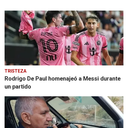
TRISTEZA
Rodrigo De Paul homenajeó a Messi durante
un partido