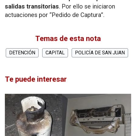
salidas transitorias
. Por ello se iniciaron
actuaciones por “Pedido de Captura”.
Temas de esta nota
DETENCIÓN
CAPITAL
POLICÍA DE SAN JUAN
Te puede interesar