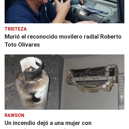
TRISTEZA
Murió el reconocido movilero radial Roberto
Toto Olivares
RAWSON
Un incendio dejó a una mujer con