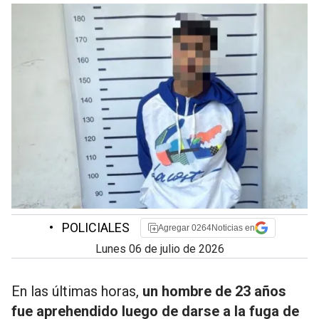
•
POLICIALES
Agregar 0264Noticias en
lunes 06 de julio de 2026
En las últimas horas,
un hombre de 23 años
fue aprehendido luego de darse a la fuga de