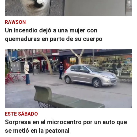
RAWSON
Un incendio dejó a una mujer con
quemaduras en parte de su cuerpo
ESTE SÁBADO
Sorpresa en el microcentro por un auto que
se metió en la peatonal