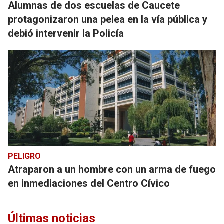
Alumnas de dos escuelas de Caucete
protagonizaron una pelea en la vía pública y
debió intervenir la Policía
PELIGRO
Atraparon a un hombre con un arma de fuego
en inmediaciones del Centro Cívico
Últimas noticias