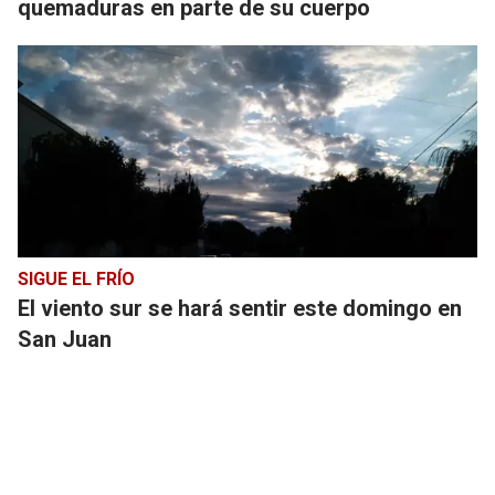
quemaduras en parte de su cuerpo
SIGUE EL FRÍO
El viento sur se hará sentir este domingo en
San Juan