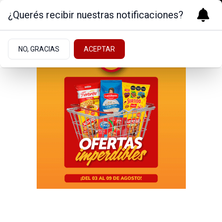
¿Querés recibir nuestras notificaciones?
NO, GRACIAS
ACEPTAR