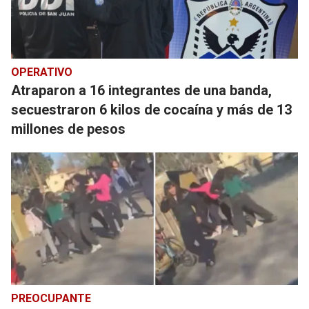
OPERATIVO
Atraparon a 16 integrantes de una banda,
secuestraron 6 kilos de cocaína y más de 13
millones de pesos
PREOCUPANTE