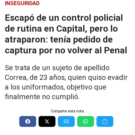
INSEGURIDAD
Escapó de un control policial
de rutina en Capital, pero lo
atraparon: tenía pedido de
captura por no volver al Penal
Se trata de un sujeto de apellido
Correa, de 23 años, quien quiso evadir
a los uniformados, objetivo que
finalmente no cumplió.
Comparte esta nota: