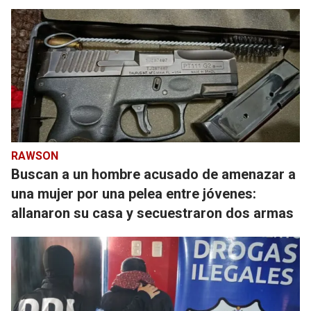
RAWSON
Buscan a un hombre acusado de amenazar a
una mujer por una pelea entre jóvenes:
allanaron su casa y secuestraron dos armas