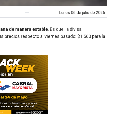
lunes 06 de julio de 2026
mana de manera estable
. Es que, la divisa
s precios respecto al viernes pasado: $1.560 para la