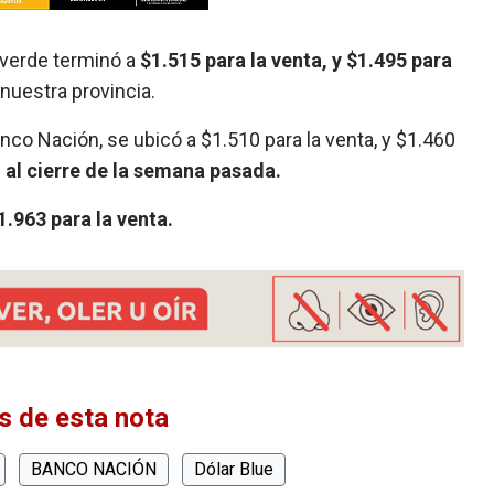
te verde terminó a
$1.515 para la venta, y $1.495 para
 nuestra provincia.
co Nación, se ubicó a $1.510 para la venta, y $1.460
 al cierre de la semana pasada.
1.963 para la venta.
 de esta nota
BANCO NACIÓN
Dólar Blue