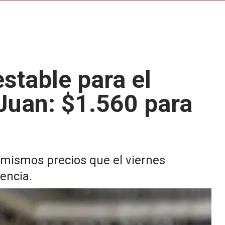
stable para el
 Juan: $1.560 para
 mismos precios que el viernes
dencia.