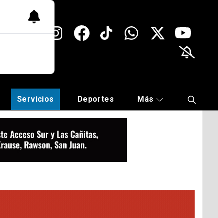
Servicios
Deportes
Más