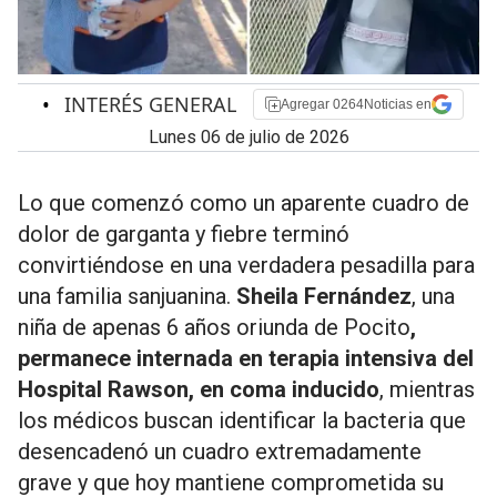
•
INTERÉS GENERAL
Agregar 0264Noticias en
lunes 06 de julio de 2026
Lo que comenzó como un aparente cuadro de
dolor de garganta y fiebre terminó
convirtiéndose en una verdadera pesadilla para
una familia sanjuanina.
Sheila Fernández
, una
niña de apenas 6 años oriunda de Pocito
,
permanece internada en terapia intensiva del
Hospital Rawson, en coma inducido
, mientras
los médicos buscan identificar la bacteria que
desencadenó un cuadro extremadamente
grave y que hoy mantiene comprometida su