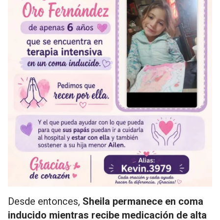
Desde entonces,
Sheila permanece en coma
inducido mientras recibe medicación de alta