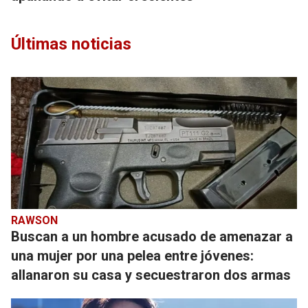
Últimas noticias
RAWSON
Buscan a un hombre acusado de amenazar a
una mujer por una pelea entre jóvenes:
allanaron su casa y secuestraron dos armas