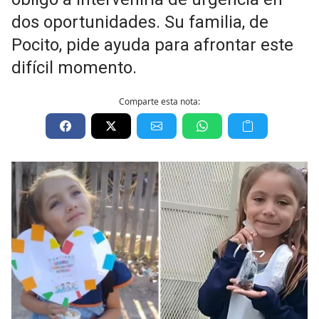
dos oportunidades. Su familia, de
Pocito, pide ayuda para afrontar este
difícil momento.
Comparte esta nota: