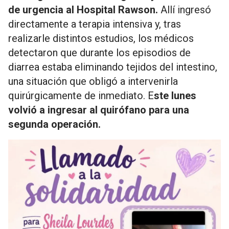
de urgencia al Hospital Rawson.
Allí ingresó
directamente a terapia intensiva y, tras
realizarle distintos estudios, los médicos
detectaron que durante los episodios de
diarrea estaba eliminando tejidos del intestino,
una situación que obligó a intervenirla
quirúrgicamente de inmediato. E
ste lunes
volvió a ingresar al quirófano para una
segunda operación.