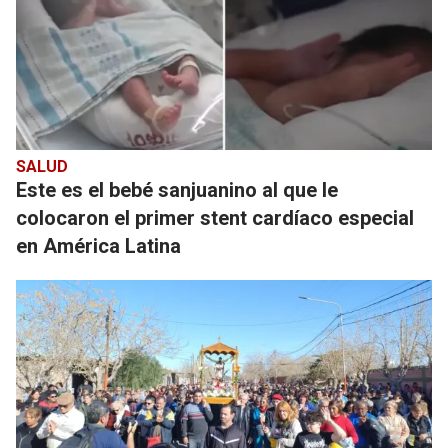
SALUD
Este es el bebé sanjuanino al que le
colocaron el primer stent cardíaco especial
en América Latina