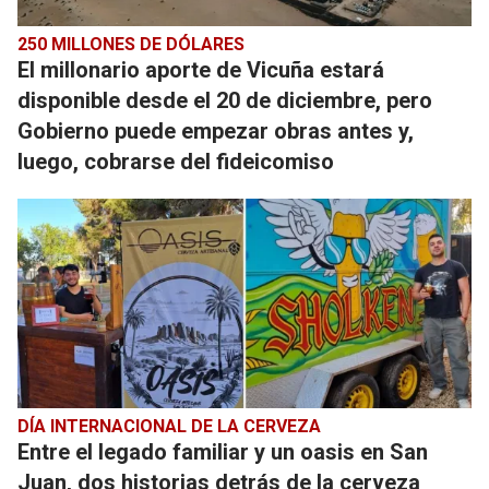
250 MILLONES DE DÓLARES
El millonario aporte de Vicuña estará
disponible desde el 20 de diciembre, pero
Gobierno puede empezar obras antes y,
luego, cobrarse del fideicomiso
DÍA INTERNACIONAL DE LA CERVEZA
Entre el legado familiar y un oasis en San
Juan, dos historias detrás de la cerveza