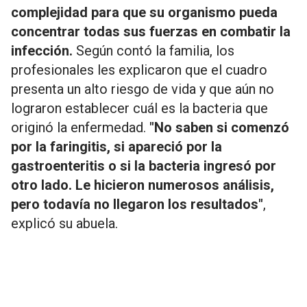
complejidad para que su organismo pueda
concentrar todas sus fuerzas en combatir la
infección.
Según contó la familia, los
profesionales les explicaron que el cuadro
presenta un alto riesgo de vida y que aún no
lograron establecer cuál es la bacteria que
originó la enfermedad.
"No saben si comenzó
por la faringitis, si apareció por la
gastroenteritis o si la bacteria ingresó por
otro lado. Le hicieron numerosos análisis,
pero todavía no llegaron los resultados"
,
explicó su abuela.