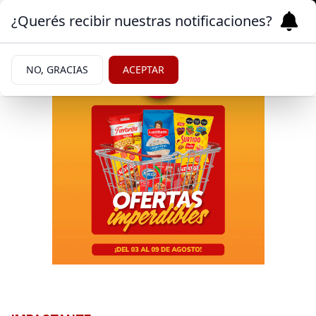
¿Querés recibir nuestras notificaciones?
NO, GRACIAS
ACEPTAR