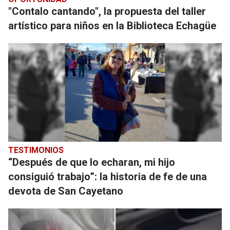
"Contalo cantando", la propuesta del taller
artístico para niños en la Biblioteca Echagüe
TESTIMONIOS
“Después de que lo echaran, mi hijo
consiguió trabajo”: la historia de fe de una
devota de San Cayetano