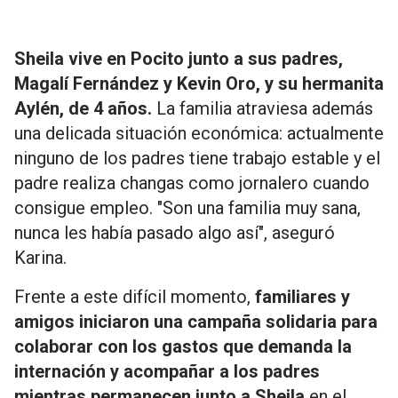
Sheila vive en Pocito junto a sus padres,
Magalí Fernández y Kevin Oro, y su hermanita
Aylén, de 4 años.
La familia atraviesa además
una delicada situación económica: actualmente
ninguno de los padres tiene trabajo estable y el
padre realiza changas como jornalero cuando
consigue empleo. "Son una familia muy sana,
nunca les había pasado algo así", aseguró
Karina.
Frente a este difícil momento,
familiares y
amigos iniciaron una campaña solidaria para
colaborar con los gastos que demanda la
internación y acompañar a los padres
mientras permanecen junto a Sheila
en el