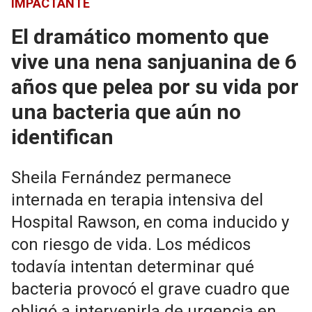
IMPACTANTE
El dramático momento que
vive una nena sanjuanina de 6
años que pelea por su vida por
una bacteria que aún no
identifican
Sheila Fernández permanece
internada en terapia intensiva del
Hospital Rawson, en coma inducido y
con riesgo de vida. Los médicos
todavía intentan determinar qué
bacteria provocó el grave cuadro que
obligó a intervenirla de urgencia en