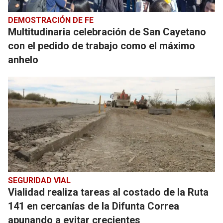
DEMOSTRACIÓN DE FE
Multitudinaria celebración de San Cayetano
con el pedido de trabajo como el máximo
anhelo
SEGURIDAD VIAL
Vialidad realiza tareas al costado de la Ruta
141 en cercanías de la Difunta Correa
apunando a evitar crecientes