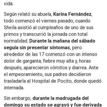
vida.
Según relató su abuela,
Karina Fernández
,
todo comenzó el viernes pasado, cuando
Sheila asistió al cumpleaños de uno de sus
primos y transcurrió la jornada con total
normalidad.
Durante la mañana del sábado
seguía sin presentar síntomas
, pero
alrededor de las 17 comenzó con un intenso
dolor de garganta, fiebre muy alta y, horas
después, aparecieron vómitos y diarrea. Ante
el empeoramiento, sus padres decidieron
trasladarla al Hospital de Pocito, donde quedó
internada.
Sin embargo,
durante la madrugada del
domingo su estado se agravó y fue derivada