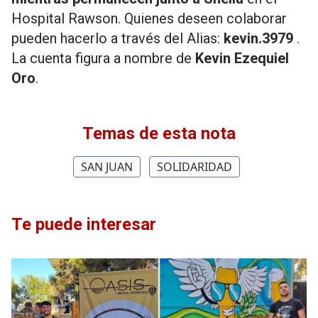
Hospital Rawson. Quienes deseen colaborar
pueden hacerlo a través del Alias:
kevin.3979
.
La cuenta figura a nombre de
Kevin Ezequiel
Oro
.
Temas de esta nota
SAN JUAN
SOLIDARIDAD
Te puede interesar