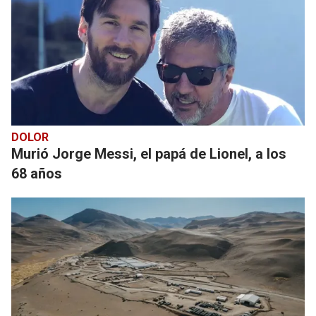
DOLOR
Murió Jorge Messi, el papá de Lionel, a los
68 años