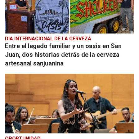
DÍA INTERNACIONAL DE LA CERVEZA
Entre el legado familiar y un oasis en San
Juan, dos historias detrás de la cerveza
artesanal sanjuanina
OPORTUNIDAD