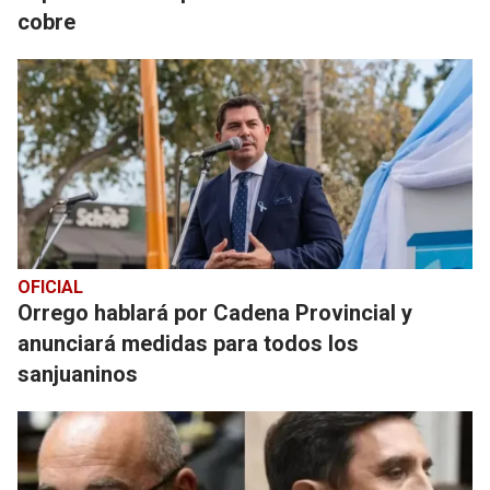
cobre
OFICIAL
Orrego hablará por Cadena Provincial y
anunciará medidas para todos los
sanjuaninos