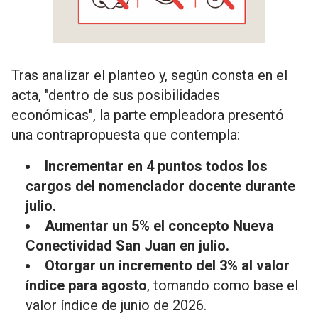
Tras analizar el planteo y, según consta en el
acta, "dentro de sus posibilidades
económicas", la parte empleadora presentó
una contrapropuesta que contempla:
Incrementar en 4 puntos todos los
cargos del nomenclador docente durante
julio.
Aumentar un 5% el concepto Nueva
Conectividad San Juan en julio.
Otorgar un incremento del 3% al valor
índice para agosto
, tomando como base el
valor índice de junio de 2026.