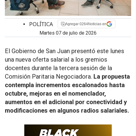
•
POLÍTICA
Agregar 0264Noticias en
martes 07 de julio de 2026
El Gobierno de San Juan presentó este lunes
una nueva oferta salarial a los gremios
docentes durante la tercera sesión de la
Comisión Paritaria Negociadora.
La propuesta
contempla incrementos escalonados hasta
octubre, mejoras en el nomenclador,
aumentos en el adicional por conectividad y
modificaciones en algunos radios salariales.