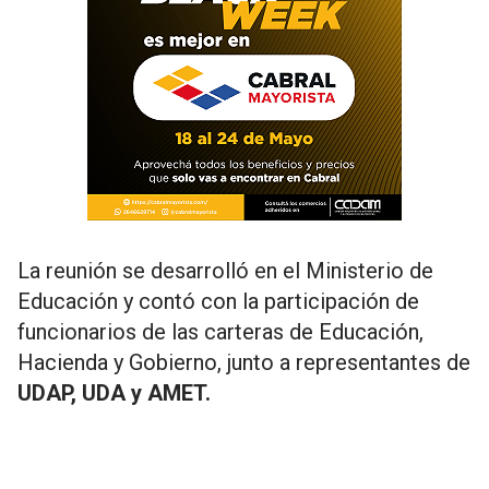
La reunión se desarrolló en el Ministerio de
Educación y contó con la participación de
funcionarios de las carteras de Educación,
Hacienda y Gobierno, junto a representantes de
UDAP, UDA y AMET.