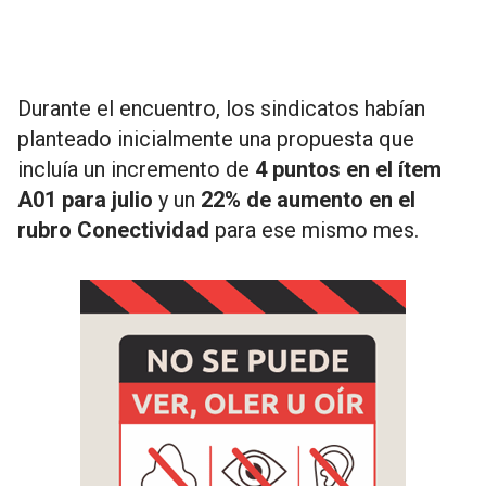
Durante el encuentro, los sindicatos habían
planteado inicialmente una propuesta que
incluía un incremento de
4 puntos en el ítem
A01 para julio
y un
22% de aumento en el
rubro Conectividad
para ese mismo mes.