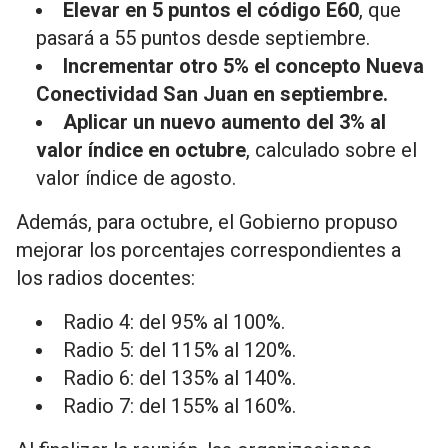
Elevar en 5 puntos el código E60
, que
pasará a 55 puntos desde septiembre.
Incrementar otro 5% el concepto Nueva
Conectividad San Juan en septiembre.
Aplicar un nuevo aumento del 3% al
valor índice en octubre
, calculado sobre el
valor índice de agosto.
Además, para octubre, el Gobierno propuso
mejorar los porcentajes correspondientes a
los radios docentes:
Radio 4: del 95% al 100%.
Radio 5: del 115% al 120%.
Radio 6: del 135% al 140%.
Radio 7: del 155% al 160%.