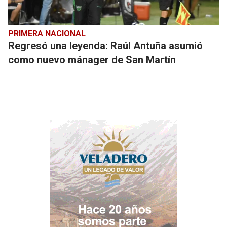
PRIMERA NACIONAL
Regresó una leyenda: Raúl Antuña asumió
como nuevo mánager de San Martín