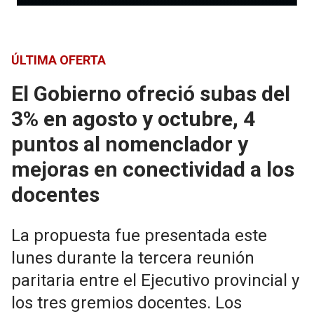
ÚLTIMA OFERTA
El Gobierno ofreció subas del
3% en agosto y octubre, 4
puntos al nomenclador y
mejoras en conectividad a los
docentes
La propuesta fue presentada este
lunes durante la tercera reunión
paritaria entre el Ejecutivo provincial y
los tres gremios docentes. Los