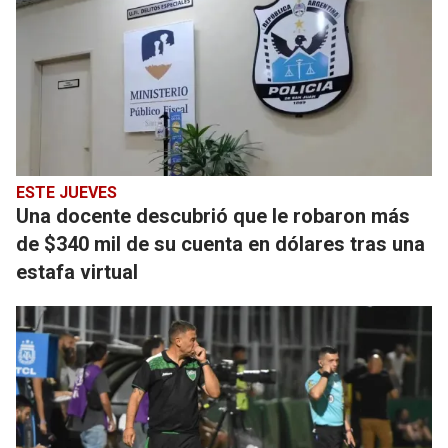
ESTE JUEVES
Una docente descubrió que le robaron más
de $340 mil de su cuenta en dólares tras una
estafa virtual