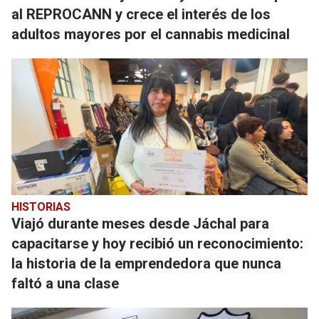
al REPROCANN y crece el interés de los
adultos mayores por el cannabis medicinal
HISTORIAS
Viajó durante meses desde Jáchal para
capacitarse y hoy recibió un reconocimiento:
la historia de la emprendedora que nunca
faltó a una clase