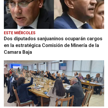
ESTE MIÉRCOLES
Dos diputados sanjuaninos ocuparán cargos
en la estratégica Comisión de Minería de la
Camara Baja