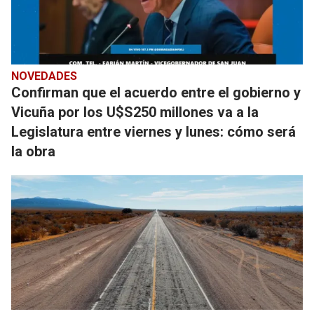
NOVEDADES
Confirman que el acuerdo entre el gobierno y
Vicuña por los U$S250 millones va a la
Legislatura entre viernes y lunes: cómo será
la obra