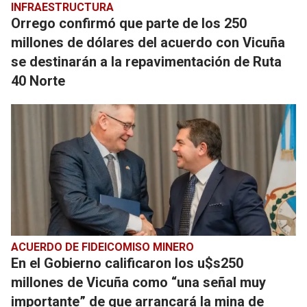
INFRAESTRUCTURA
Orrego confirmó que parte de los 250
millones de dólares del acuerdo con Vicuña
se destinarán a la repavimentación de Ruta
40 Norte
ACUERDO DE FIDEICOMISO MINERO
En el Gobierno calificaron los u$s250
millones de Vicuña como “una señal muy
importante” de que arrancará la mina de