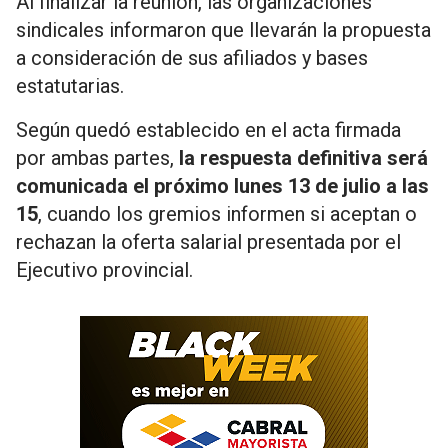
Al finalizar la reunión, las organizaciones
sindicales informaron que llevarán la propuesta
a consideración de sus afiliados y bases
estatutarias.
Según quedó establecido en el acta firmada
por ambas partes,
la respuesta definitiva será
comunicada el próximo lunes 13 de julio a las
15
, cuando los gremios informen si aceptan o
rechazan la oferta salarial presentada por el
Ejecutivo provincial.