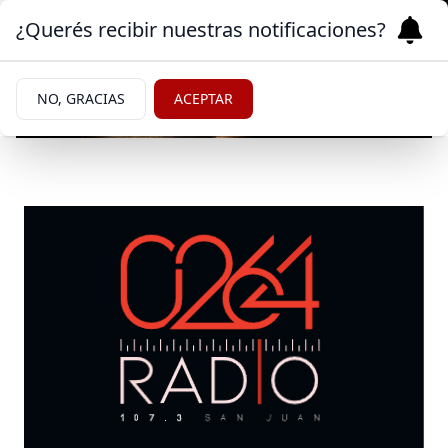
¿Querés recibir nuestras notificaciones?
NO, GRACIAS
ACEPTAR