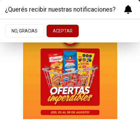
¿Querés recibir nuestras notificaciones?
NO, GRACIAS
ACEPTAR