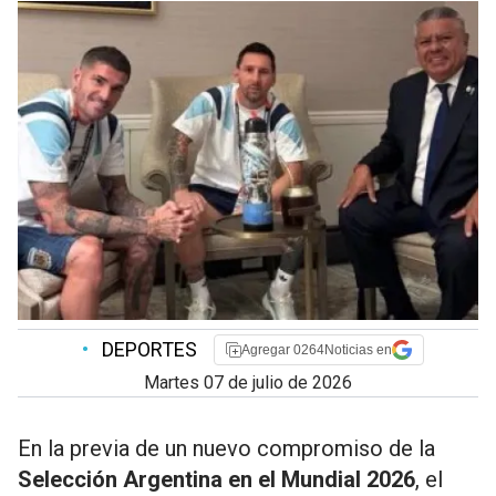
•
DEPORTES
Agregar 0264Noticias en
martes 07 de julio de 2026
En la previa de un nuevo compromiso de la
Selección Argentina en el Mundial 2026
, el