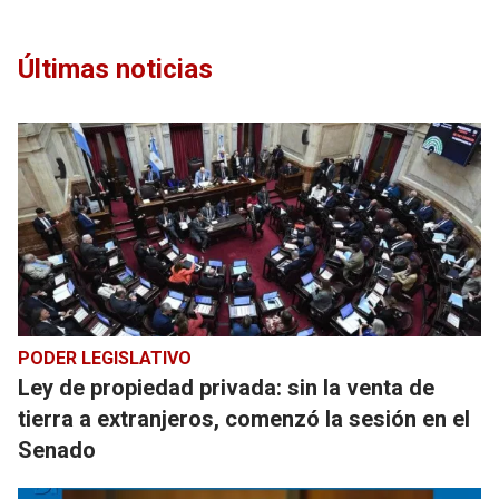
Últimas noticias
PODER LEGISLATIVO
Ley de propiedad privada: sin la venta de
tierra a extranjeros, comenzó la sesión en el
Senado