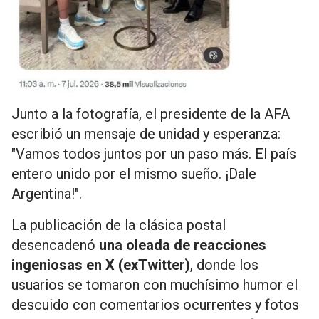
Junto a la fotografía, el presidente de la AFA
escribió un mensaje de unidad y esperanza:
"Vamos todos juntos por un paso más. El país
entero unido por el mismo sueño. ¡Dale
Argentina!".
La publicación de la clásica postal
desencadenó
una oleada de reacciones
ingeniosas en X (exTwitter)
, donde los
usuarios se tomaron con muchísimo humor el
descuido con comentarios ocurrentes y fotos