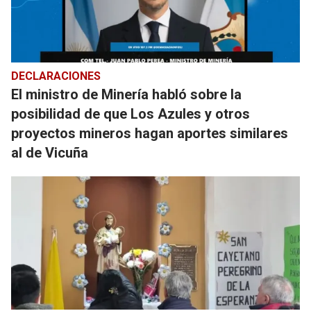
DECLARACIONES
El ministro de Minería habló sobre la
posibilidad de que Los Azules y otros
proyectos mineros hagan aportes similares
al de Vicuña