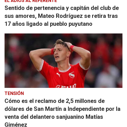
EL ADIÓS AL REFERENTE
Sentido de pertenencia y capitán del club de
sus amores, Mateo Rodríguez se retira tras
17 años ligado al pueblo puyutano
TENSIÓN
Cómo es el reclamo de 2,5 millones de
dólares de San Martín a Independiente por la
venta del delantero sanjuanino Matías
Giménez