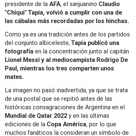
presidente de la
AFA
, el sanjuanino
Claudio
"Chiqui" Tapia, volvió a cumplir con una de
las cábalas más recordadas por los hinchas.
Como ya es una tradición antes de los partidos
del conjunto albiceleste,
Tapia publicó una
fotografía
en la concentración junto al capitán
Lionel Messi y al mediocampista Rodrigo De
Paul, mientras los tres comparten unos
mates.
La imagen no pasó inadvertida, ya que se trata
de una postal que se repitió antes de las
históricas consagraciones de Argentina en el
Mundial de Qatar 2022
y en las últimas
ediciones de la
Copa América
, por lo que
muchos fanáticos la consideran un símbolo de