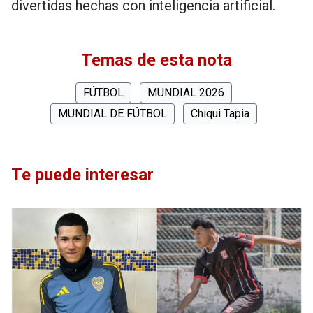
divertidas hechas con inteligencia artificial.
Temas de esta nota
FÚTBOL
MUNDIAL 2026
MUNDIAL DE FÚTBOL
Chiqui Tapia
Te puede interesar