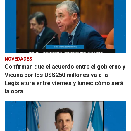
NOVEDADES
Confirman que el acuerdo entre el gobierno y
Vicuña por los U$S250 millones va a la
Legislatura entre viernes y lunes: cómo será
la obra