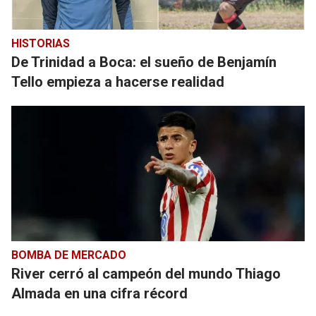
HISTORIAS
De Trinidad a Boca: el sueño de Benjamín
Tello empieza a hacerse realidad
BOMBA DE MERCADO
River cerró al campeón del mundo Thiago
Almada en una cifra récord