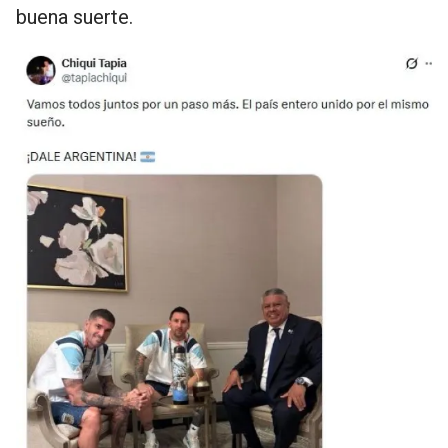
buena suerte.