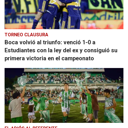
TORNEO CLAUSURA
Boca volvió al triunfo: venció 1-0 a
Estudiantes con la ley del ex y consiguió su
primera victoria en el campeonato