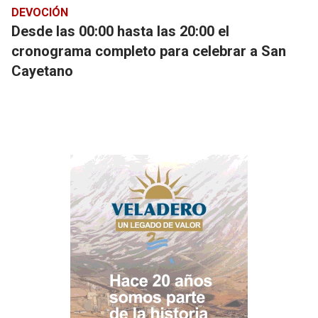
DEVOCIÓN
Desde las 00:00 hasta las 20:00 el
cronograma completo para celebrar a San
Cayetano