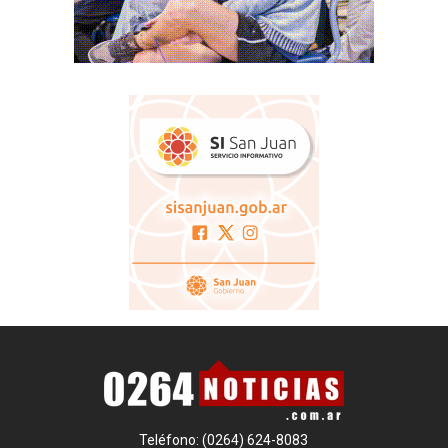
Teléfono: (0264) 624-8083