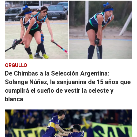
ORGULLO
De Chimbas a la Selección Argentina:
Solange Núñez, la sanjuanina de 15 años que
cumplirá el sueño de vestir la celeste y
blanca