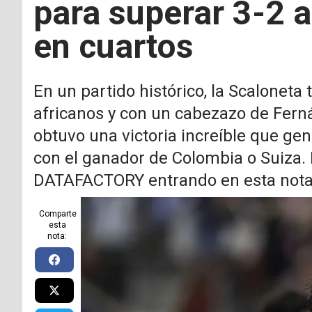
para superar 3-2 a
en cuartos
En un partido histórico, la Scaloneta
africanos y con un cabezazo de Fern
obtuvo una victoria increíble que gen
con el ganador de Colombia o Suiza. 
DATAFACTORY entrando en esta nota
Comparte
esta
nota: