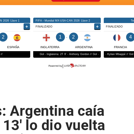
: Argentina caía
13' lo dio vuelta