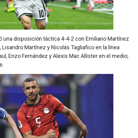
tó una disposición táctica 4-4-2 con Emiliano Martínez
 Lisandro Martínez y Nicolás Tagliafico en la línea
ul, Enzo Fernández y Alexis Mac Allister en el medio;
e.