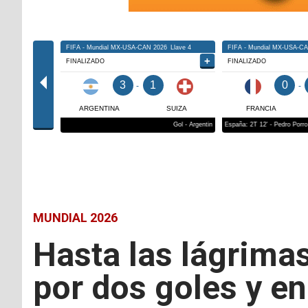
MUNDIAL 2026
Hasta las lágrimas
por dos goles y en 