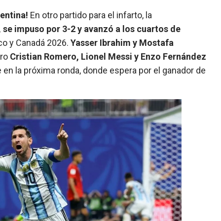
entina!
En otro partido para el infarto, la
, se impuso por 3-2 y avanzó a los cuartos de
co y Canadá 2026.
Yasser Ibrahim y Mostafa
ero
Cristian Romero, Lionel Messi y Enzo Fernández
se en la próxima ronda, donde espera por el ganador de