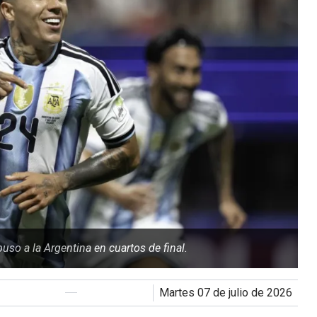
so a la Argentina en cuartos de final.
martes 07 de julio de 2026