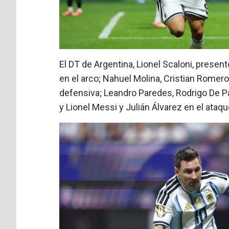
El DT de Argentina, Lionel Scaloni, presen
en el arco; Nahuel Molina, Cristian Romero,
defensiva; Leandro Paredes, Rodrigo De Pa
y Lionel Messi y Julián Álvarez en el ataqu