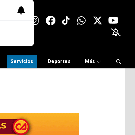
Servicios
Deportes
Más