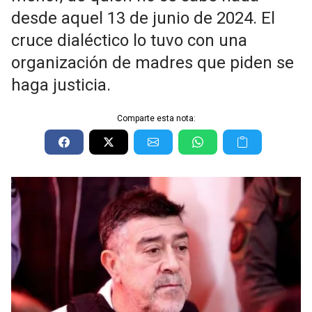
desde aquel 13 de junio de 2024. El
cruce dialéctico lo tuvo con una
organización de madres que piden se
haga justicia.
Comparte esta nota: