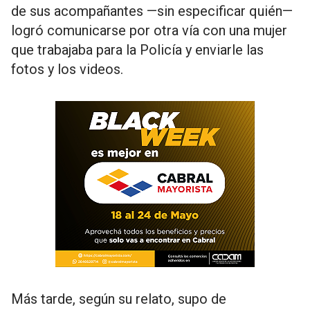
de sus acompañantes —sin especificar quién—
logró comunicarse por otra vía con una mujer
que trabajaba para la Policía y enviarle las
fotos y los videos.
Más tarde, según su relato, supo de