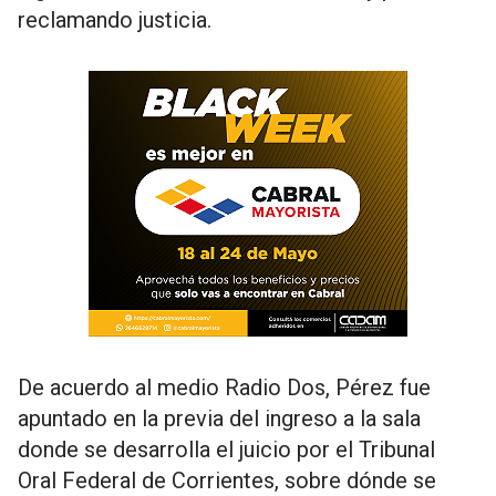
reclamando justicia.
De acuerdo al medio Radio Dos, Pérez fue
apuntado en la previa del ingreso a la sala
donde se desarrolla el juicio por el Tribunal
Oral Federal de Corrientes, sobre dónde se