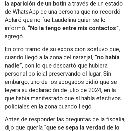
la
aparición de un botín
a través de un estado
de WhatsApp de una persona que no recordó.
Aclaró que no fue Laudelina quien se lo
informó.
“No la tengo entre mis contactos”
,
agregó.
En otro tramo de su exposición sostuvo que,
cuando llegó a la zona del naranjal,
“no había
nadie”
, con lo que descartó que hubiera
personal policial preservando el lugar. Sin
embargo, uno de los abogados pidió que se
leyera su declaración de julio de 2024, en la
que había manifestado que sí había efectivos
policiales en la zona cuando llegó.
Antes de responder las preguntas de la fiscalía,
dijo que quería
“que se sepa la verdad de lo