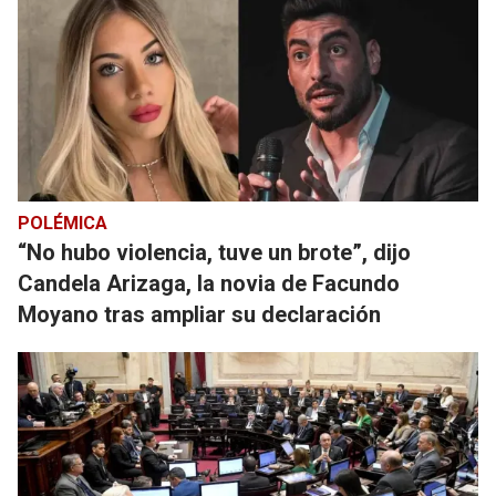
POLÉMICA
“No hubo violencia, tuve un brote”, dijo
Candela Arizaga, la novia de Facundo
Moyano tras ampliar su declaración