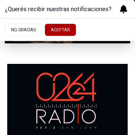
¿Querés recibir nuestras notificaciones?
NO, GRACIAS
ACEPTAR