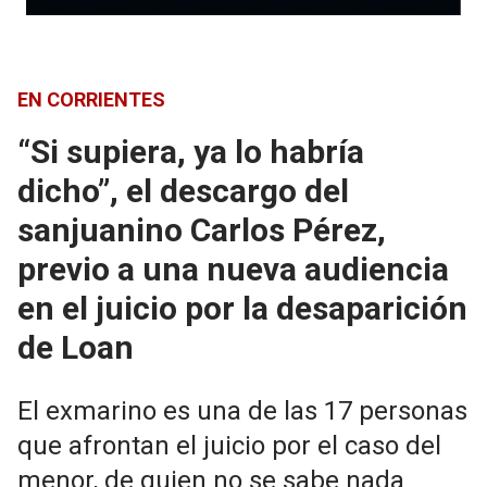
EN CORRIENTES
“Si supiera, ya lo habría
dicho”, el descargo del
sanjuanino Carlos Pérez,
previo a una nueva audiencia
en el juicio por la desaparición
de Loan
El exmarino es una de las 17 personas
que afrontan el juicio por el caso del
menor, de quien no se sabe nada