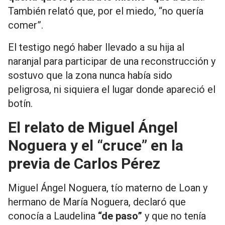
También relató que, por el miedo, “no quería
comer”.
El testigo negó haber llevado a su hija al
naranjal para participar de una reconstrucción y
sostuvo que la zona nunca había sido
peligrosa, ni siquiera el lugar donde apareció el
botín.
El relato de Miguel Ángel
Noguera y el “cruce” en la
previa de Carlos Pérez
Miguel Ángel Noguera, tío materno de Loan y
hermano de María Noguera, declaró que
conocía a Laudelina
“de paso”
y que no tenía