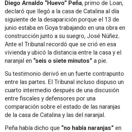
Diego Arnaldo “Huevo” Peña
, primo de Loan,
declaró que llegó a la casa de Catalina al día
siguiente de la desaparición porque el 13 de
junio estaba en Goya trabajando en una obra en
construcción junto a su suegro, José Núñez.
Ante el Tribunal recordó que se crió en esa
vivienda y ubicó la distancia entre la casa y el
naranjal en
“seis o siete minutos”
a pie.
Su testimonio derivó en un fuerte contrapunto
entre las partes. El Tribunal incluso dispuso un
cuarto intermedio después de una discusión
entre fiscales y defensores por una
comparación sobre el estado de las naranjas
de la casa de Catalina y las del naranjal.
Peña había dicho que
“no había naranjas”
en