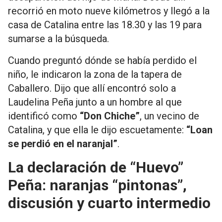
recorrió en moto nueve kilómetros y llegó a la
casa de Catalina entre las 18.30 y las 19 para
sumarse a la búsqueda.
Cuando preguntó dónde se había perdido el
niño, le indicaron la zona de la tapera de
Caballero. Dijo que allí encontró solo a
Laudelina Peña junto a un hombre al que
identificó como
“Don Chiche”
, un vecino de
Catalina, y que ella le dijo escuetamente:
“Loan
se perdió en el naranjal”
.
La declaración de “Huevo”
Peña: naranjas “pintonas”,
discusión y cuarto intermedio