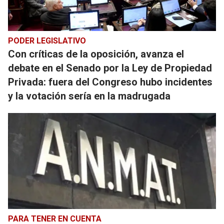
PODER LEGISLATIVO
Con críticas de la oposición, avanza el
debate en el Senado por la Ley de Propiedad
Privada: fuera del Congreso hubo incidentes
y la votación sería en la madrugada
PARA TENER EN CUENTA