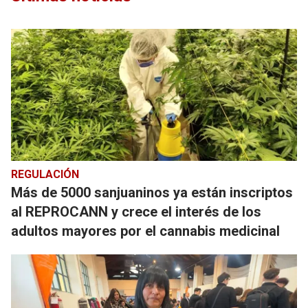
REGULACIÓN
Más de 5000 sanjuaninos ya están inscriptos
al REPROCANN y crece el interés de los
adultos mayores por el cannabis medicinal