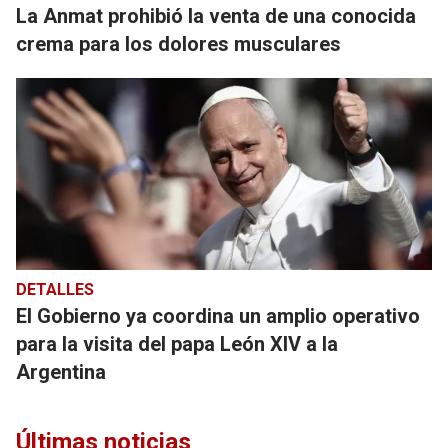
La Anmat prohibió la venta de una conocida
crema para los dolores musculares
DETALLES
El Gobierno ya coordina un amplio operativo
para la visita del papa León XIV a la
Argentina
Últimas noticias