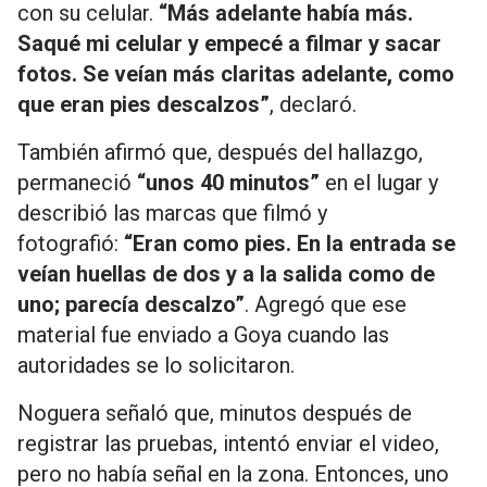
con su celular.
“Más adelante había más.
Saqué mi celular y empecé a filmar y sacar
fotos. Se veían más claritas adelante, como
que eran pies descalzos”
, declaró.
También afirmó que, después del hallazgo,
permaneció
“unos 40 minutos”
en el lugar y
describió las marcas que filmó y
fotografió:
“Eran como pies. En la entrada se
veían huellas de dos y a la salida como de
uno; parecía descalzo”
. Agregó que ese
material fue enviado a Goya cuando las
autoridades se lo solicitaron.
Noguera señaló que, minutos después de
registrar las pruebas, intentó enviar el video,
pero no había señal en la zona. Entonces, uno