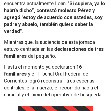
encuentra actualmente Loan. "
Si supiera, ya lo
habría dicho”, contestó molesto Pérez y
agregó "e
stoy de acuerdo con ustedes, soy
padre y abuelo, también quiero saber la
verdad"
.
Mientras que, la audiencia de esta jornada
estuvo centrada en las
declaraciones de tres
familiares
del pequeño.
Hasta el momento ya declararon
16
familiares
y el Tribunal Oral Federal de
Corrientes logró reconstruir tres escenas
centrales: el almuerzo, el recorrido hacia el
naranjal y el inicio del operativo de búsqueda.