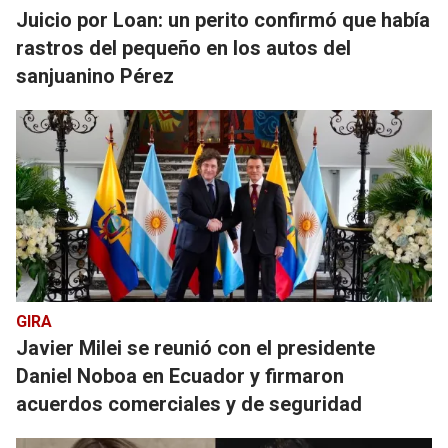
Juicio por Loan: un perito confirmó que había
rastros del pequeño en los autos del
sanjuanino Pérez
GIRA
Javier Milei se reunió con el presidente
Daniel Noboa en Ecuador y firmaron
acuerdos comerciales y de seguridad