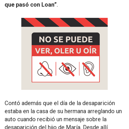
que pasó con Loan”
.
Contó además que el día de la desaparición
estaba en la casa de su hermana arreglando un
auto cuando recibió un mensaje sobre la
desaparición del hijo de María. Desde allí