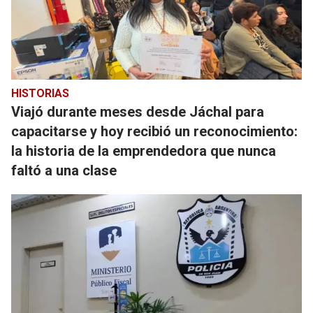
HISTORIAS
Viajó durante meses desde Jáchal para
capacitarse y hoy recibió un reconocimiento:
la historia de la emprendedora que nunca
faltó a una clase