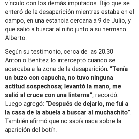
vínculo con los demás imputados. Dijo que se
enteró de la desaparición mientras estaba en el
campo, en una estancia cercana a 9 de Julio, y
que salió a buscar al niño junto a su hermano
Alberto.
Según su testimonio, cerca de las 20.30
Antonio Benítez lo interceptó cuando se
acercaba a la zona de la desaparición.
“Tenía
un buzo con capucha, no tuvo ninguna
actitud sospechosa; levantó la mano, me
salió al cruce con una linterna”
, recordó.
Luego agregó:
“Después de dejarlo, me fui a
la casa de la abuela a buscar al muchachito”
.
También afirmó que no sabía nada sobre la
aparición del botín.