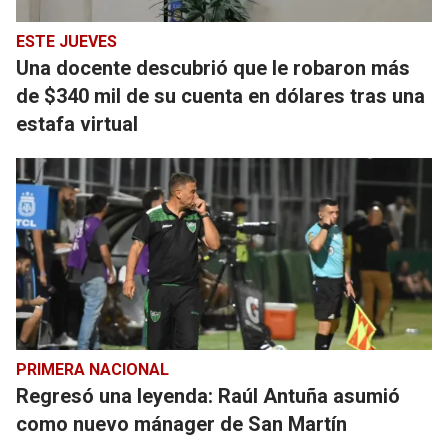
ESTE JUEVES
Una docente descubrió que le robaron más
de $340 mil de su cuenta en dólares tras una
estafa virtual
PRIMERA NACIONAL
Regresó una leyenda: Raúl Antuña asumió
como nuevo mánager de San Martín