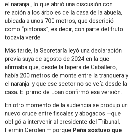
el naranjal, lo que abrió una discusión con
relación a los árboles de la casa de la abuela,
ubicada a unos 700 metros, que describió
como “pintonas”, es decir, con parte del fruto
todavía verde.
Más tarde, la Secretaría leyó una declaración
previa suya de agosto de 2024 en la que
afirmaba que, desde la tapera de Caballero,
había 200 metros de monte entre la tranquera y
el naranjal y que ese sector no se veía desde la
casa. El primo de Loan confirmó esa versión.
En otro momento de la audiencia se produjo un
nuevo cruce entre fiscales y abogados —que
obligó a intervenir al presidente del Tribunal,
Fermín Ceroleni— porque
Peña sostuvo que