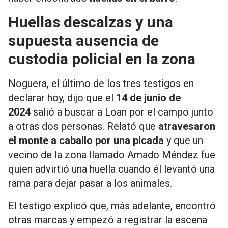
Huellas descalzas y una
supuesta ausencia de
custodia policial en la zona
Noguera, el último de los tres testigos en
declarar hoy, dijo que el
14 de junio de
2024
salió a buscar a Loan por el campo junto
a otras dos personas. Relató que
atravesaron
el monte a caballo por una picada
y que un
vecino de la zona llamado Amado Méndez fue
quien advirtió una huella cuando él levantó una
rama para dejar pasar a los animales.
El testigo explicó que, más adelante, encontró
otras marcas y empezó a registrar la escena