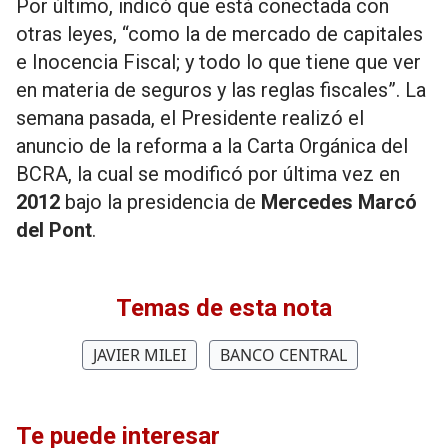
Por último, indicó que está conectada con
otras leyes, “como la de mercado de capitales
e Inocencia Fiscal; y todo lo que tiene que ver
en materia de seguros y las reglas fiscales”. La
semana pasada, el Presidente realizó el
anuncio de la reforma a la Carta Orgánica del
BCRA, la cual se modificó por última vez en
2012
bajo la presidencia de
Mercedes Marcó
del Pont
.
Temas de esta nota
JAVIER MILEI
BANCO CENTRAL
Te puede interesar