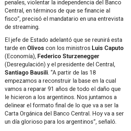
penales, violentar la independencia del Banco
Central, en términos de que se financie al
fisco”, precisó el mandatario en una entrevista
de streaming.
El jefe de Estado adelantó que se reunirá esta
tarde en
Olivos
con los ministros
Luis Caputo
(Economía),
Federico Sturzenegger
(Desregulación) y el presidente del Central,
Santiago Bausili
. “A partir de las 18
empezamos a reconstruir la base en la cual
vamos a reparar 91 años de todo el daño que
le hicieron a los argentinos. Nos juntamos a
delinear el formato final de lo que va a ser la
Carta Orgánica del Banco Central. Hoy va a ser
un día glorioso para los argentinos”, señaló.