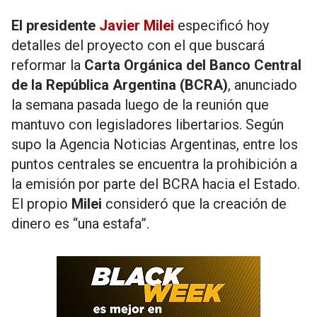
El presidente
Javier Milei
especificó hoy
detalles del proyecto con el que buscará
reformar la
Carta Orgánica del Banco Central
de la República Argentina (BCRA)
, anunciado
la semana pasada luego de la reunión que
mantuvo con legisladores libertarios. Según
supo la Agencia Noticias Argentinas, entre los
puntos centrales se encuentra la prohibición a
la emisión por parte del BCRA hacia el Estado.
El propio
Milei
consideró que la creación de
dinero es “una estafa”.