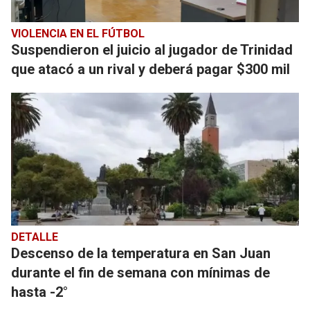
VIOLENCIA EN EL FÚTBOL
Suspendieron el juicio al jugador de Trinidad
que atacó a un rival y deberá pagar $300 mil
DETALLE
Descenso de la temperatura en San Juan
durante el fin de semana con mínimas de
hasta -2°