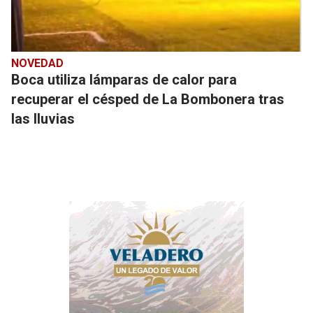
NOVEDAD
Boca utiliza lámparas de calor para
recuperar el césped de La Bombonera tras
las lluvias