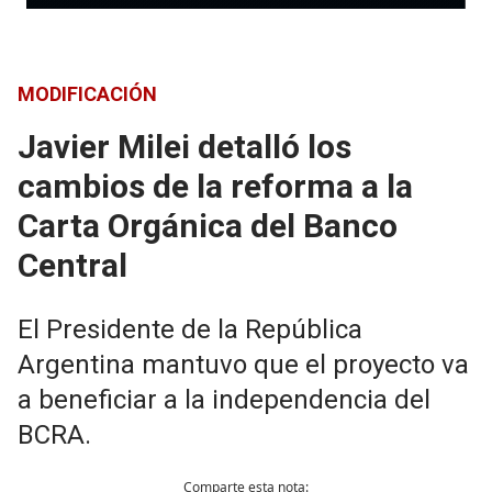
MODIFICACIÓN
Javier Milei detalló los
cambios de la reforma a la
Carta Orgánica del Banco
Central
El Presidente de la República
Argentina mantuvo que el proyecto va
a beneficiar a la independencia del
BCRA.
Comparte esta nota: