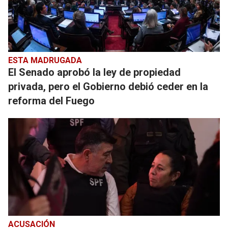
ESTA MADRUGADA
El Senado aprobó la ley de propiedad
privada, pero el Gobierno debió ceder en la
reforma del Fuego
ACUSACIÓN