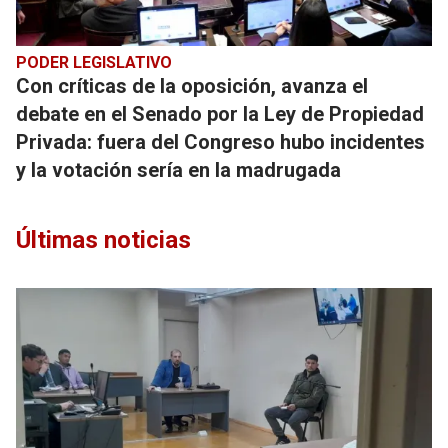
PODER LEGISLATIVO
Con críticas de la oposición, avanza el
debate en el Senado por la Ley de Propiedad
Privada: fuera del Congreso hubo incidentes
y la votación sería en la madrugada
Últimas noticias