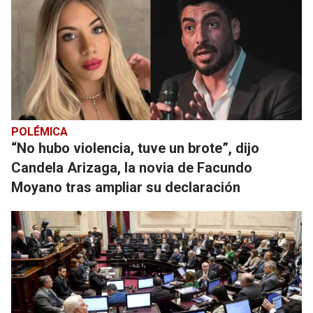
POLÉMICA
“No hubo violencia, tuve un brote”, dijo
Candela Arizaga, la novia de Facundo
Moyano tras ampliar su declaración