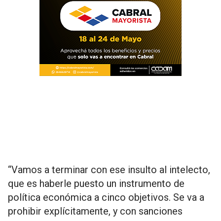
“Vamos a terminar con ese insulto al intelecto,
que es haberle puesto un instrumento de
política económica a cinco objetivos. Se va a
prohibir explícitamente, y con sanciones