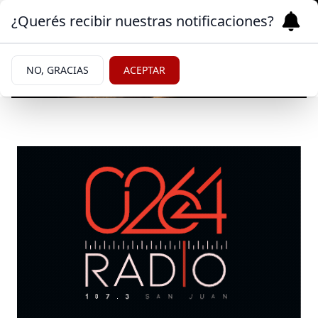
¿Querés recibir nuestras notificaciones?
NO, GRACIAS
ACEPTAR