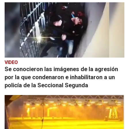
VIDEO
Se conocieron las imágenes de la agresión
por la que condenaron e inhabilitaron a un
policía de la Seccional Segunda