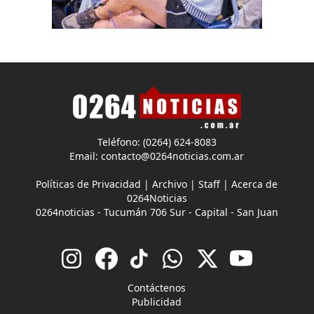
Teléfono: (0264) 624-8083
Email:
contacto@0264noticias.com.ar
Políticas de Privacidad
|
Archivo
|
Staff
|
Acerca de
0264Noticias
0264noticias - Tucumán 706 Sur - Capital - San Juan
Contáctenos
Publicidad