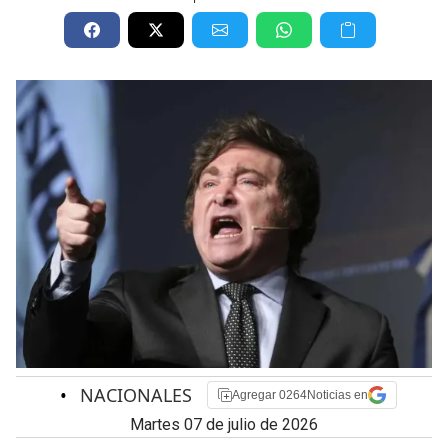
•
NACIONALES
Agregar 0264Noticias en
martes 07 de julio de 2026