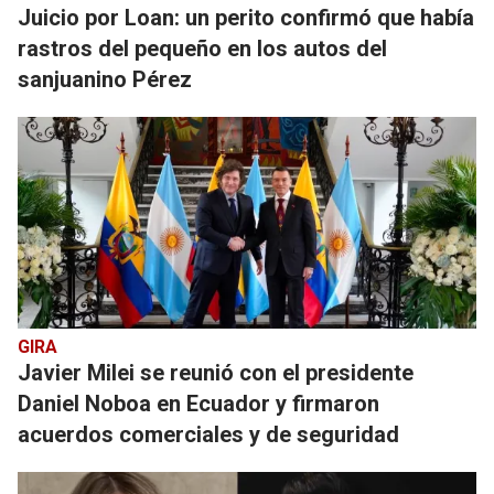
Juicio por Loan: un perito confirmó que había
rastros del pequeño en los autos del
sanjuanino Pérez
GIRA
Javier Milei se reunió con el presidente
Daniel Noboa en Ecuador y firmaron
acuerdos comerciales y de seguridad