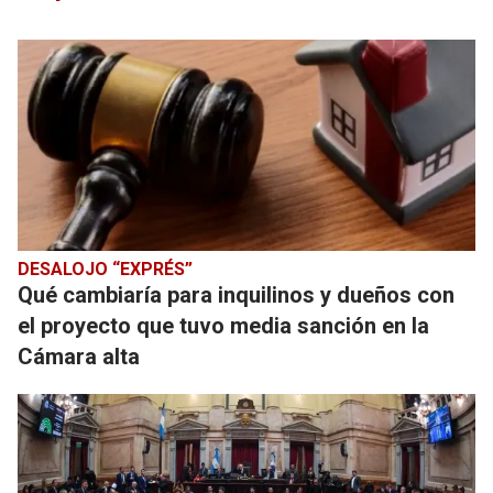
DESALOJO “EXPRÉS”
Qué cambiaría para inquilinos y dueños con
el proyecto que tuvo media sanción en la
Cámara alta