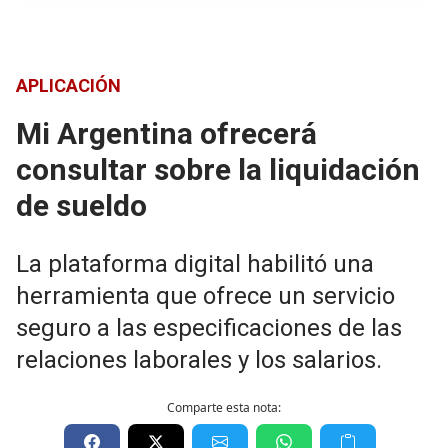
APLICACIÓN
Mi Argentina ofrecerá
consultar sobre la liquidación
de sueldo
La plataforma digital habilitó una
herramienta que ofrece un servicio
seguro a las especificaciones de las
relaciones laborales y los salarios.
Comparte esta nota: