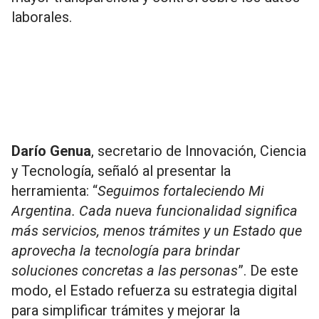
laborales.
Darío Genua
, secretario de Innovación, Ciencia
y Tecnología, señaló al presentar la
herramienta: “
Seguimos fortaleciendo Mi
Argentina. Cada nueva funcionalidad significa
más servicios, menos trámites y un Estado que
aprovecha la tecnología para brindar
soluciones concretas a las personas
”. De este
modo, el Estado refuerza su estrategia digital
para simplificar trámites y mejorar la