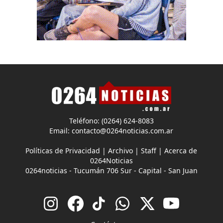
Teléfono: (0264) 624-8083
Email:
contacto@0264noticias.com.ar
Políticas de Privacidad
|
Archivo
|
Staff
|
Acerca de
0264Noticias
0264noticias - Tucumán 706 Sur - Capital - San Juan