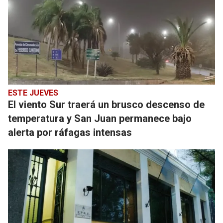
ESTE JUEVES
El viento Sur traerá un brusco descenso de
temperatura y San Juan permanece bajo
alerta por ráfagas intensas