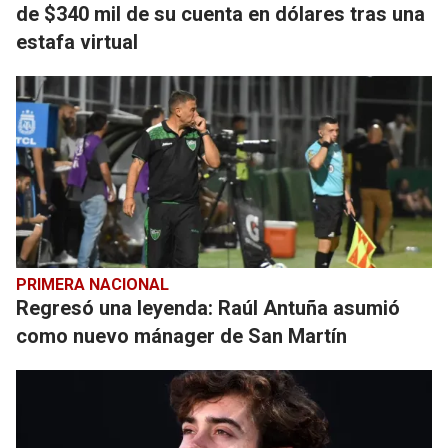
de $340 mil de su cuenta en dólares tras una
estafa virtual
PRIMERA NACIONAL
Regresó una leyenda: Raúl Antuña asumió
como nuevo mánager de San Martín