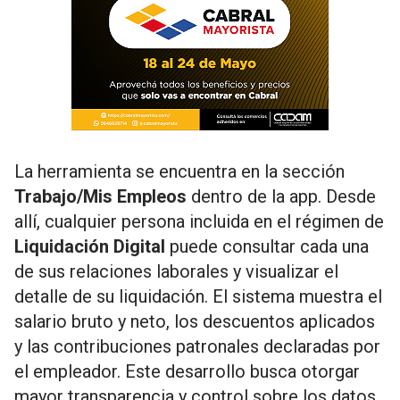
La herramienta se encuentra en la sección
Trabajo/Mis Empleos
dentro de la app. Desde
allí, cualquier persona incluida en el régimen de
Liquidación Digital
puede consultar cada una
de sus relaciones laborales y visualizar el
detalle de su liquidación. El sistema muestra el
salario bruto y neto, los descuentos aplicados
y las contribuciones patronales declaradas por
el empleador. Este desarrollo busca otorgar
mayor transparencia y control sobre los datos