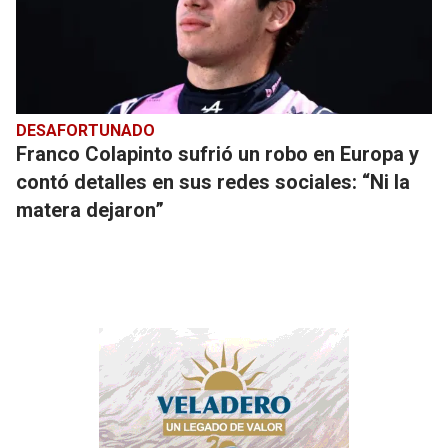
DESAFORTUNADO
Franco Colapinto sufrió un robo en Europa y
contó detalles en sus redes sociales: “Ni la
matera dejaron”