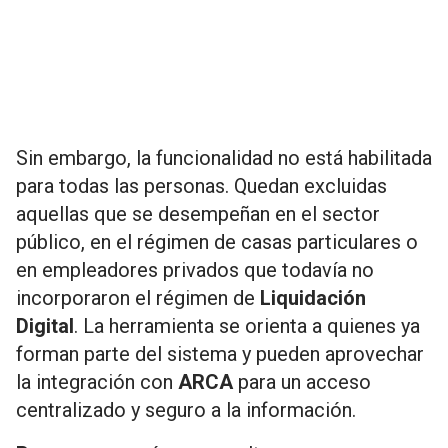
Sin embargo, la funcionalidad no está habilitada
para todas las personas. Quedan excluidas
aquellas que se desempeñan en el sector
público, en el régimen de casas particulares o
en empleadores privados que todavía no
incorporaron el régimen de
Liquidación
Digital
. La herramienta se orienta a quienes ya
forman parte del sistema y pueden aprovechar
la integración con
ARCA
para un acceso
centralizado y seguro a la información.