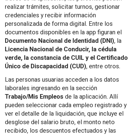
realizar trámites, solicitar turnos, gestionar
credenciales y recibir información
personalizada de forma digital. Entre los
documentos disponibles en la app figuran el
Documento Nacional de Identidad (DNI)
, la
Licencia Nacional de Conducir, la cédula
verde, la constancia de CUIL y el Certificado
Único de Discapacidad (CUD)
, entre otros.
Las personas usuarias acceden a los datos
laborales ingresando en la sección
Trabajo/Mis Empleos
de la aplicación. Allí
pueden seleccionar cada empleo registrado y
ver el detalle de la liquidación, que incluye el
desglose del salario bruto, el monto neto
recibido, los descuentos efectuados y las