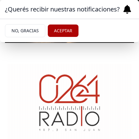
¿Querés recibir nuestras notificaciones?
NO, GRACIAS
ACEPTAR