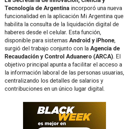
La Secretaría de Innovación, Ciencia y
Tecnología de Argentina
incorporó una nueva
funcionalidad en la aplicación Mi Argentina que
habilita la consulta de la liquidación digital de
haberes desde el celular. Esta función,
disponible para sistemas
Android y iPhone
,
surgió del trabajo conjunto con la
Agencia de
Recaudación y Control Aduanero (ARCA)
. El
objetivo principal apunta a facilitar el acceso a
la información laboral de las personas usuarias,
centralizando los detalles de salarios y
contribuciones en un único lugar digital.