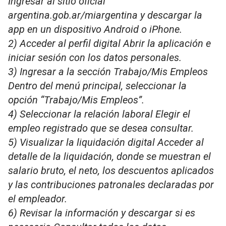
Ingresar al sitio oficial
argentina.gob.ar/miargentina y descargar la
app en un dispositivo Android o iPhone.
2) Acceder al perfil digital Abrir la aplicación e
iniciar sesión con los datos personales.
3) Ingresar a la sección Trabajo/Mis Empleos
Dentro del menú principal, seleccionar la
opción “Trabajo/Mis Empleos”.
4) Seleccionar la relación laboral Elegir el
empleo registrado que se desea consultar.
5) Visualizar la liquidación digital Acceder al
detalle de la liquidación, donde se muestran el
salario bruto, el neto, los descuentos aplicados
y las contribuciones patronales declaradas por
el empleador.
6) Revisar la información y descargar si es