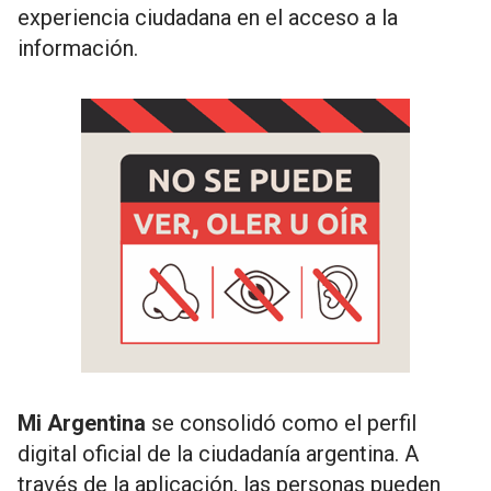
experiencia ciudadana en el acceso a la
información.
Mi Argentina
se consolidó como el perfil
digital oficial de la ciudadanía argentina. A
través de la aplicación, las personas pueden