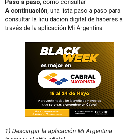
Paso a paso
, cómo consultar
A continuación
, una lista paso a paso para
consultar la liquidación digital de haberes a
través de la aplicación Mi Argentina:
1) Descargar la aplicación Mi Argentina