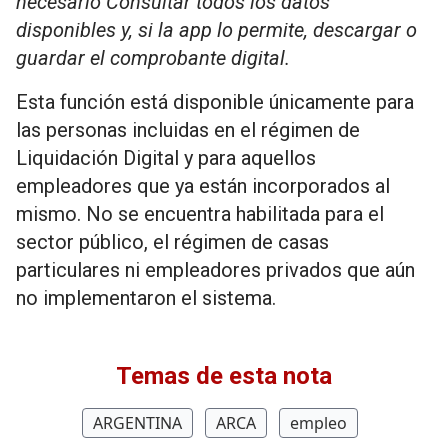
necesario Consultar todos los datos
disponibles y, si la app lo permite, descargar o
guardar el comprobante digital.
Esta función está disponible únicamente para
las personas incluidas en el régimen de
Liquidación Digital y para aquellos
empleadores que ya están incorporados al
mismo. No se encuentra habilitada para el
sector público, el régimen de casas
particulares ni empleadores privados que aún
no implementaron el sistema.
Temas de esta nota
ARGENTINA
ARCA
empleo