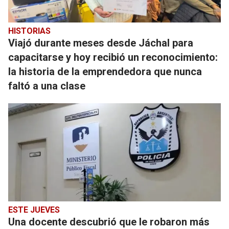
HISTORIAS
Viajó durante meses desde Jáchal para
capacitarse y hoy recibió un reconocimiento:
la historia de la emprendedora que nunca
faltó a una clase
ESTE JUEVES
Una docente descubrió que le robaron más