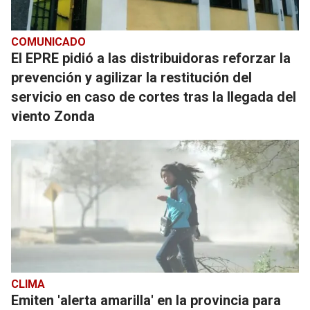
COMUNICADO
El EPRE pidió a las distribuidoras reforzar la
prevención y agilizar la restitución del
servicio en caso de cortes tras la llegada del
viento Zonda
CLIMA
Emiten 'alerta amarilla' en la provincia para