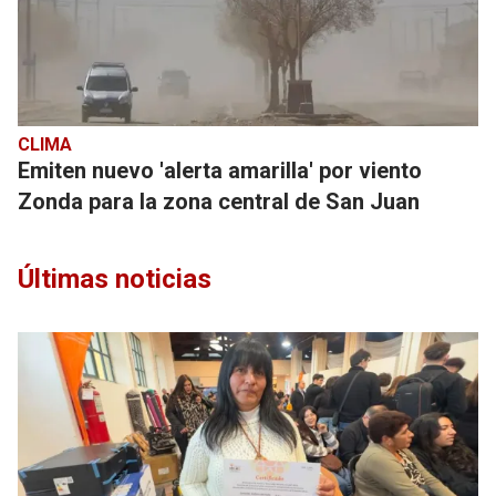
CLIMA
Emiten nuevo 'alerta amarilla' por viento
Zonda para la zona central de San Juan
Últimas noticias