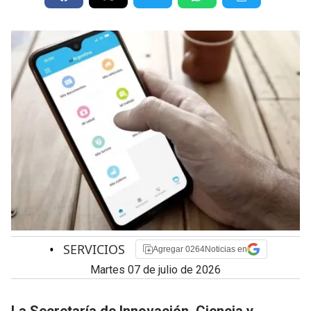
•
SERVICIOS
Agregar 0264Noticias en
martes 07 de julio de 2026