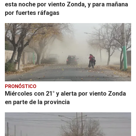
esta noche por viento Zonda, y para mañana
por fuertes ráfagas
PRONÓSTICO
Miércoles con 21° y alerta por viento Zonda
en parte de la provincia