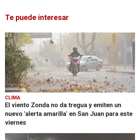
Te puede interesar
CLIMA
El viento Zonda no da tregua y emiten un
nuevo 'alerta amarilla' en San Juan para este
viernes