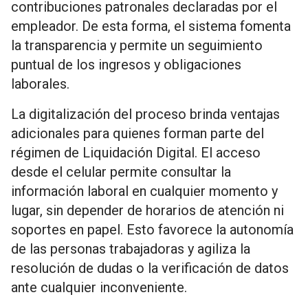
contribuciones patronales declaradas por el
empleador. De esta forma, el sistema fomenta
la transparencia y permite un seguimiento
puntual de los ingresos y obligaciones
laborales.
La digitalización del proceso brinda ventajas
adicionales para quienes forman parte del
régimen de Liquidación Digital. El acceso
desde el celular permite consultar la
información laboral en cualquier momento y
lugar, sin depender de horarios de atención ni
soportes en papel. Esto favorece la autonomía
de las personas trabajadoras y agiliza la
resolución de dudas o la verificación de datos
ante cualquier inconveniente.