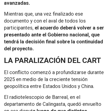
avanzadas.
Mientras que, una vez finalizado ese
documento y con el aval de todos los
participantes,
el acuerdo deberá volver a ser
presentado ante el Gobierno nacional, que
tendrá la decisión final sobre la continuidad
del proyecto.
LA PARALIZACIÓN DEL CART
El conflicto comenzó a profundizarse durante
2025 en medio de la creciente tensión
geopolítica entre Estados Unidos y China.
El radiotelescopio de Barreal, en el
departamento de Calingasta, quedó envuelto