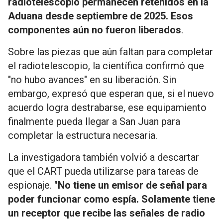
radiotelescopio permanecen retenidos en la
Aduana desde septiembre de 2025. Esos
componentes aún no fueron liberados
.
Sobre las piezas que aún faltan para completar
el radiotelescopio, la científica confirmó que
"no hubo avances" en su liberación. Sin
embargo, expresó que esperan que, si el nuevo
acuerdo logra destrabarse, ese equipamiento
finalmente pueda llegar a San Juan para
completar la estructura necesaria.
La investigadora también volvió a descartar
que el CART pueda utilizarse para tareas de
espionaje.
"No tiene un emisor de señal para
poder funcionar como espía. Solamente tiene
un receptor que recibe las señales de radio