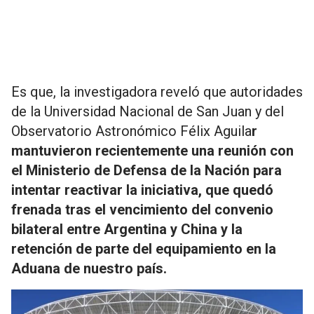
Es que, la investigadora reveló que autoridades
de la Universidad Nacional de San Juan y del
Observatorio Astronómico Félix Aguila
r
mantuvieron recientemente una reunión con
el Ministerio de Defensa de la Nación para
intentar reactivar la iniciativa, que quedó
frenada tras el vencimiento del convenio
bilateral entre Argentina y China y la
retención de parte del equipamiento en la
Aduana de nuestro país.