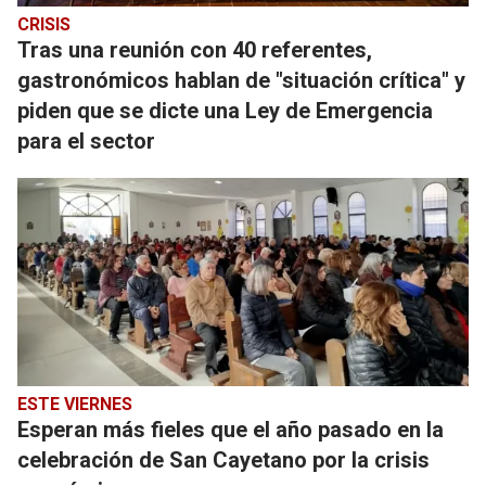
CRISIS
Tras una reunión con 40 referentes,
gastronómicos hablan de "situación crítica" y
piden que se dicte una Ley de Emergencia
para el sector
ESTE VIERNES
Esperan más fieles que el año pasado en la
celebración de San Cayetano por la crisis