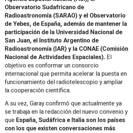
Observatorio Sudafricano de
Radioastronomía (SARAO) y el Observatorio
de Yebes, de España, además de mantener la
participación de la Universidad Nacional de
San Juan, el Instituto Argentino de
Radioastronomía (IAR) y la CONAE (Comisión
Nacional de Actividades Espaciales).
El
objetivo es conformar un consorcio
internacional que permita acelerar la puesta en
funcionamiento del radiotelescopio y ampliar
la cooperación científica.
A su vez, Garay confirmó que actualmente ya
se trabaja en la redacción del nuevo convenio y
que
España, Sudáfrica e Italia son los países
con los que existen conversaciones más