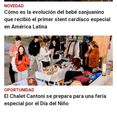
NOVEDAD
Cómo es la evolución del bebé sanjuanino
que recibió el primer stent cardíaco especial
en América Latina
OPORTUNIDAD
El Chalet Cantoni se prepara para una feria
especial por el Día del Niño