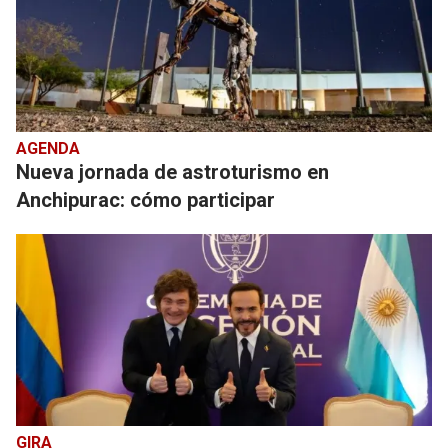
AGENDA
Nueva jornada de astroturismo en
Anchipurac: cómo participar
GIRA