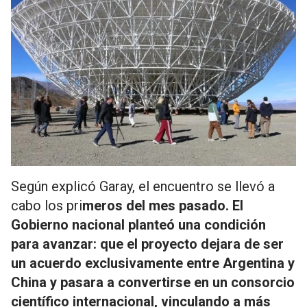
Según explicó Garay, el encuentro se llevó a
cabo los pri
meros del mes pasado. El
Gobierno nacional planteó una condición
para avanzar: que el proyecto dejara de ser
un acuerdo exclusivamente entre Argentina y
China y pasara a convertirse en un consorcio
científico internacional, vinculando a más