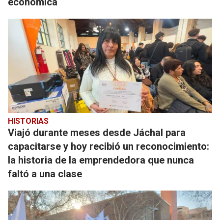
económica
HISTORIAS
Viajó durante meses desde Jáchal para
capacitarse y hoy recibió un reconocimiento:
la historia de la emprendedora que nunca
faltó a una clase