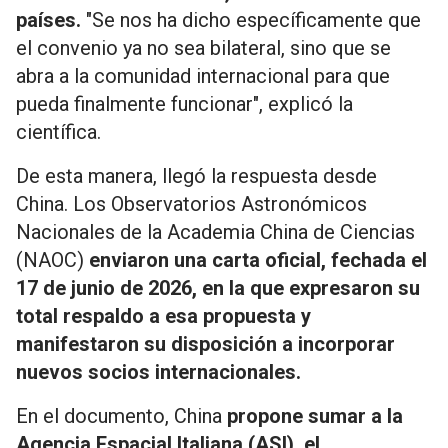
países.
"Se nos ha dicho específicamente que
el convenio ya no sea bilateral, sino que se
abra a la comunidad internacional para que
pueda finalmente funcionar", explicó la
científica.
De esta manera, llegó la respuesta desde
China. Los Observatorios Astronómicos
Nacionales de la Academia China de Ciencias
(NAOC)
enviaron una carta oficial, fechada el
17 de junio de 2026, en la que expresaron su
total respaldo a esa propuesta y
manifestaron su disposición a incorporar
nuevos socios internacionales.
En el documento, China
propone sumar a la
Agencia Espacial Italiana (ASI), el