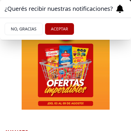
¿Querés recibir nuestras notificaciones?
NO, GRACIAS
ACEPTAR