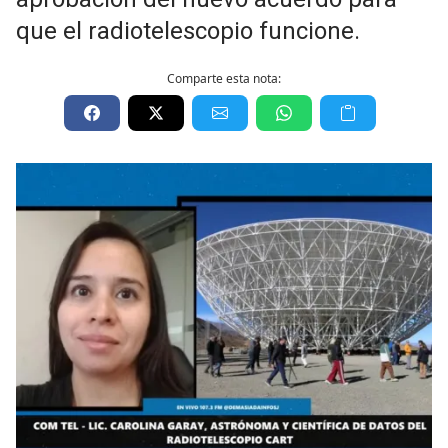
que el radiotelescopio funcione.
Comparte esta nota: