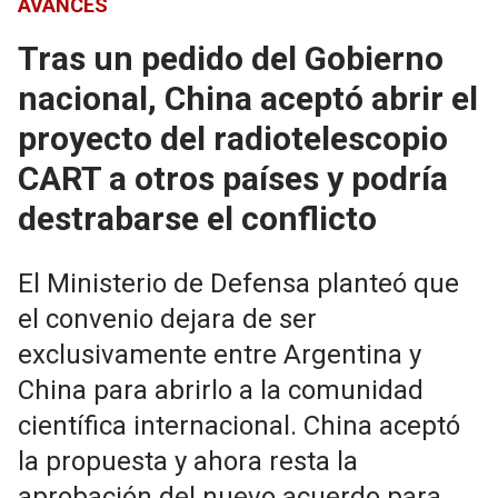
AVANCES
Tras un pedido del Gobierno
nacional, China aceptó abrir el
proyecto del radiotelescopio
CART a otros países y podría
destrabarse el conflicto
El Ministerio de Defensa planteó que
el convenio dejara de ser
exclusivamente entre Argentina y
China para abrirlo a la comunidad
científica internacional. China aceptó
la propuesta y ahora resta la
aprobación del nuevo acuerdo para