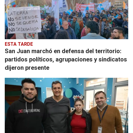
ESTA TARDE
San Juan marchó en defensa del territorio:
partidos políticos, agrupaciones y sindicatos
dijeron presente