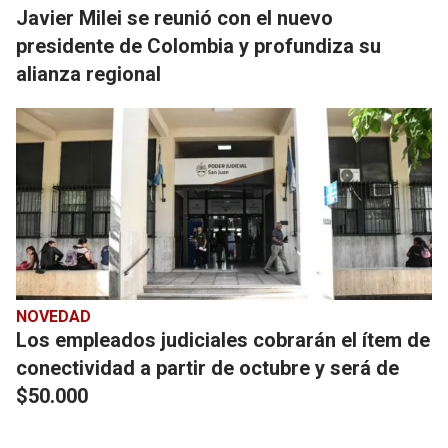
Javier Milei se reunió con el nuevo
presidente de Colombia y profundiza su
alianza regional
NOVEDAD
Los empleados judiciales cobrarán el ítem de
conectividad a partir de octubre y será de
$50.000