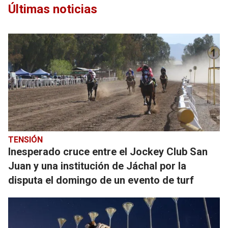
Últimas noticias
TENSIÓN
Inesperado cruce entre el Jockey Club San
Juan y una institución de Jáchal por la
disputa el domingo de un evento de turf