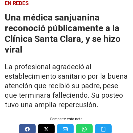
EN REDES
Una médica sanjuanina
reconoció públicamente a la
Clínica Santa Clara, y se hizo
viral
La profesional agradeció al
establecimiento sanitario por la buena
atención que recibió su padre, pese
que terminara falleciendo. Su posteo
tuvo una amplia repercusión.
Comparte esta nota: