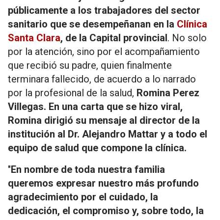
públicamente a los trabajadores del sector
sanitario que se desempeñanan en la
Clínica
Santa Clara
, de la Capital provincial
. No solo
por la atención, sino por el acompañamiento
que recibió su padre, quien finalmente
terminara fallecido, de acuerdo a lo narrado
por la profesional de la salud,
Romina Perez
Villegas.
En una carta que se hizo viral,
Romina dirigió su mensaje al director de la
institución al Dr. Alejandro Mattar y a todo el
equipo de salud que compone la clínica.
"
En nombre de toda nuestra familia
queremos expresar nuestro más profundo
agradecimiento por el cuidado, la
dedicación, el compromiso y, sobre todo, la