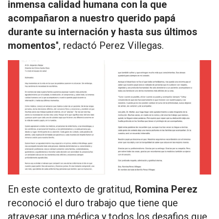
inmensa calidad humana con la que
acompañaron a nuestro querido papá
durante su internación y hasta sus últimos
momentos
", redactó Perez Villegas.
En este contexto de gratitud,
Romina Perez
reconoció el duro trabajo que tiene que
atravesar una médica y todos los desafios que