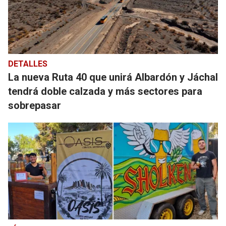
DETALLES
La nueva Ruta 40 que unirá Albardón y Jáchal
tendrá doble calzada y más sectores para
sobrepasar