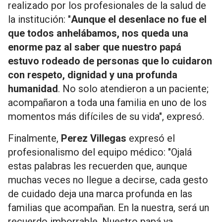
realizado por los profesionales de la salud de
la institución: "
Aunque el desenlace no fue el
que todos anhelábamos, nos queda una
enorme paz al saber que nuestro papá
estuvo rodeado de personas que lo cuidaron
con respeto, dignidad y una profunda
humanidad
. No solo atendieron a un paciente;
acompañaron a toda una familia en uno de los
momentos más difíciles de su vida", expresó.
Finalmente,
Perez Villegas
expresó el
profesionalismo del equipo médico: "Ojalá
estas palabras les recuerden que, aunque
muchas veces no llegue a decirse, cada gesto
de cuidado deja una marca profunda en las
familias que acompañan. En la nuestra, será un
recuerdo imborrable. Nuestro papá ya