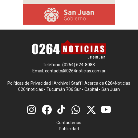
Teléfono: (0264) 624-8083
Email:
contacto@0264noticias.com.ar
Políticas de Privacidad
|
Archivo
|
Staff
|
Acerca de 0264Noticias
0264noticias - Tucumán 706 Sur - Capital - San Juan
Contáctenos
Publicidad