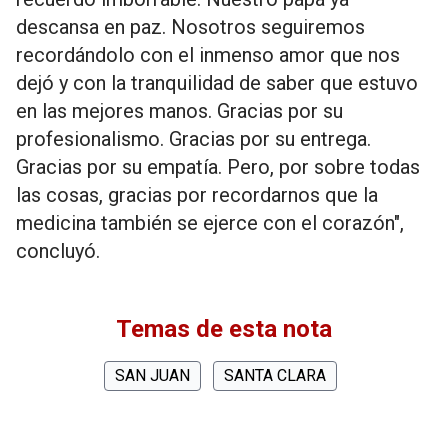
descansa en paz. Nosotros seguiremos
recordándolo con el inmenso amor que nos
dejó y con la tranquilidad de saber que estuvo
en las mejores manos. Gracias por su
profesionalismo. Gracias por su entrega.
Gracias por su empatía. Pero, por sobre todas
las cosas, gracias por recordarnos que la
medicina también se ejerce con el corazón",
concluyó.
Temas de esta nota
SAN JUAN
SANTA CLARA