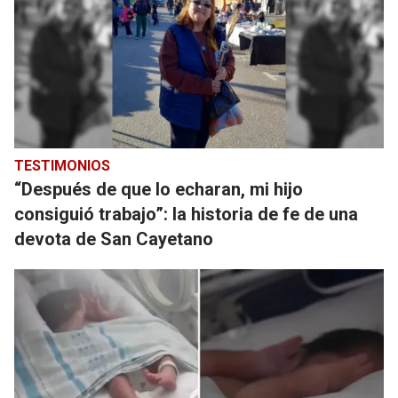
TESTIMONIOS
“Después de que lo echaran, mi hijo
consiguió trabajo”: la historia de fe de una
devota de San Cayetano