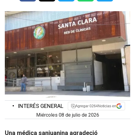
•
INTERÉS GENERAL
Agregar 0264Noticias en
miércoles 08 de julio de 2026
Una médica sanjuanina agradeció