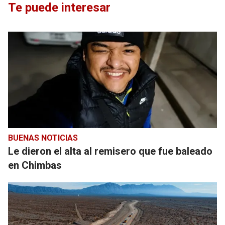
Te puede interesar
BUENAS NOTICIAS
Le dieron el alta al remisero que fue baleado
en Chimbas