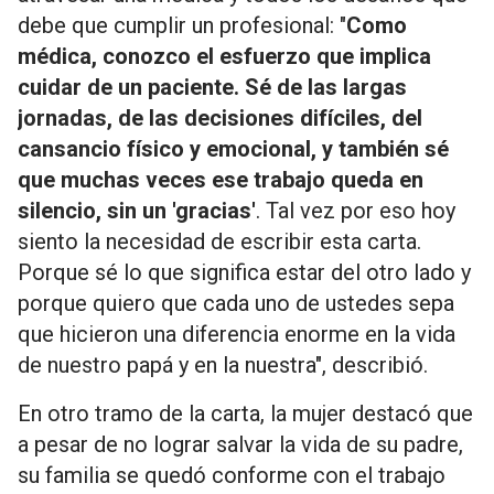
debe que cumplir un profesional: "
Como
médica, conozco el esfuerzo que implica
cuidar de un paciente. Sé de las largas
jornadas, de las decisiones difíciles, del
cansancio físico y emocional, y también sé
que muchas veces ese trabajo queda en
silencio, sin un 'gracias'
. Tal vez por eso hoy
siento la necesidad de escribir esta carta.
Porque sé lo que significa estar del otro lado y
porque quiero que cada uno de ustedes sepa
que hicieron una diferencia enorme en la vida
de nuestro papá y en la nuestra", describió.
En otro tramo de la carta, la mujer destacó que
a pesar de no lograr salvar la vida de su padre,
su familia se quedó conforme con el trabajo