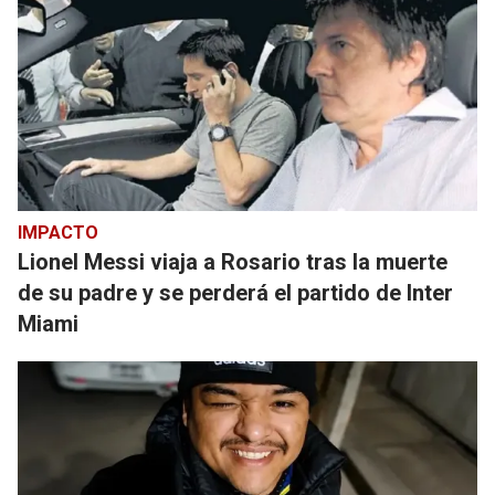
IMPACTO
Lionel Messi viaja a Rosario tras la muerte
de su padre y se perderá el partido de Inter
Miami