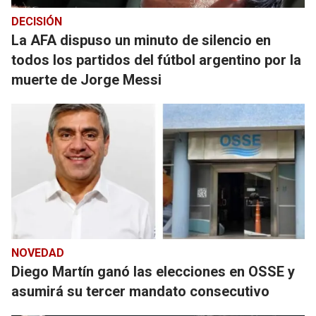
DECISIÓN
La AFA dispuso un minuto de silencio en
todos los partidos del fútbol argentino por la
muerte de Jorge Messi
NOVEDAD
Diego Martín ganó las elecciones en OSSE y
asumirá su tercer mandato consecutivo