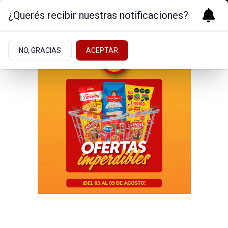
¿Querés recibir nuestras notificaciones?
NO, GRACIAS
ACEPTAR