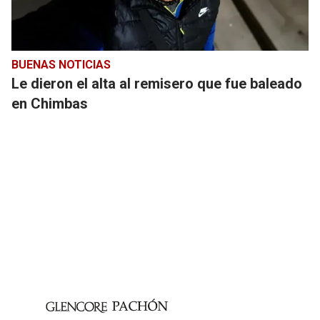
BUENAS NOTICIAS
Le dieron el alta al remisero que fue baleado
en Chimbas