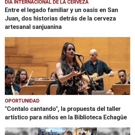
DÍA INTERNACIONAL DE LA CERVEZA
Entre el legado familiar y un oasis en San
Juan, dos historias detrás de la cerveza
artesanal sanjuanina
OPORTUNIDAD
"Contalo cantando", la propuesta del taller
artístico para niños en la Biblioteca Echagüe