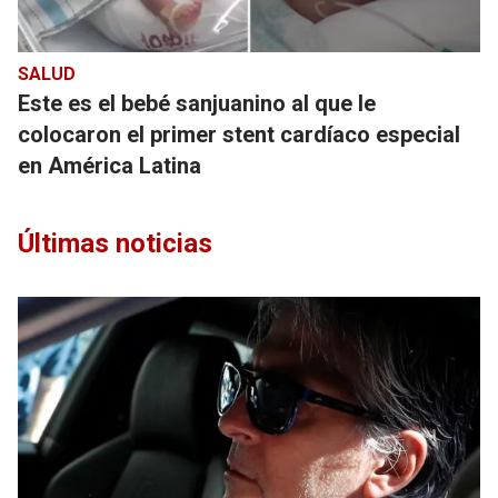
SALUD
Este es el bebé sanjuanino al que le
colocaron el primer stent cardíaco especial
en América Latina
Últimas noticias