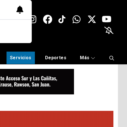
Servicios
Deportes
Más