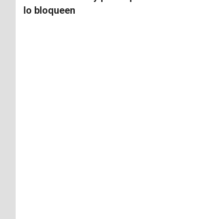
lo bloqueen