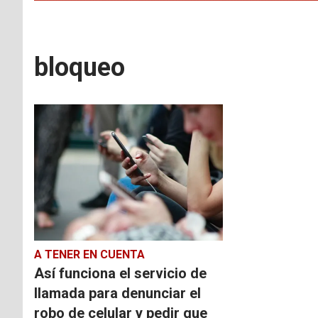
bloqueo
A TENER EN CUENTA
Así funciona el servicio de
llamada para denunciar el
robo de celular y pedir que