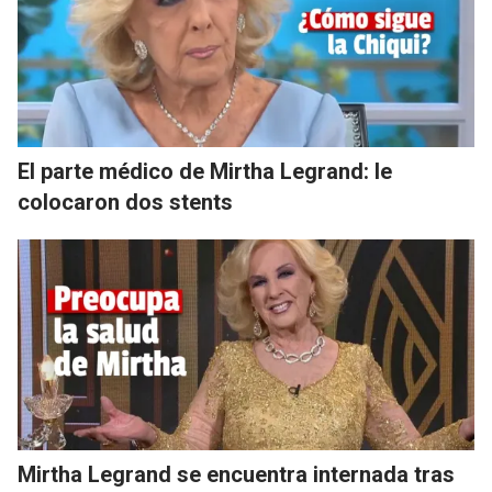
El parte médico de Mirtha Legrand: le
colocaron dos stents
Mirtha Legrand se encuentra internada tras