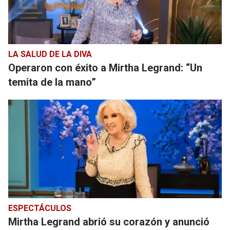
LA SALUD DE LA DIVA
Operaron con éxito a Mirtha Legrand: “Un
temita de la mano”
ESPECTÁCULOS
Mirtha Legrand abrió su corazón y anunció