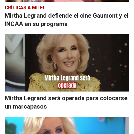
CRÍTICAS A MILEI
Mirtha Legrand defiende el cine Gaumont y el
INCAA en su programa
Mirtha Legrand será operada para colocarse
un marcapasos