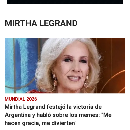
MIRTHA LEGRAND
MUNDIAL 2026
Mirtha Legrand festejó la victoria de
Argentina y habló sobre los memes: "Me
hacen gracia, me divierten"