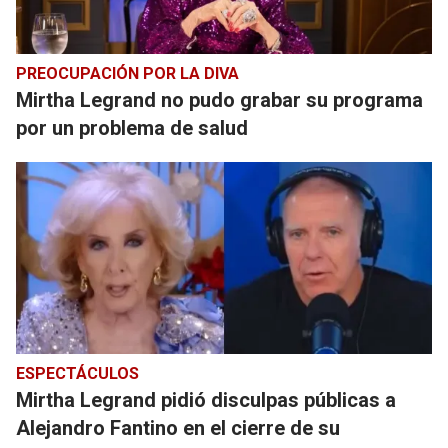
PREOCUPACIÓN POR LA DIVA
Mirtha Legrand no pudo grabar su programa
por un problema de salud
ESPECTÁCULOS
Mirtha Legrand pidió disculpas públicas a
Alejandro Fantino en el cierre de su