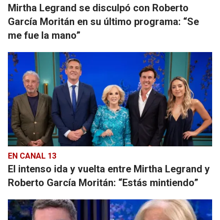
Mirtha Legrand se disculpó con Roberto
García Moritán en su último programa: “Se
me fue la mano”
EN CANAL 13
El intenso ida y vuelta entre Mirtha Legrand y
Roberto García Moritán: “Estás mintiendo”