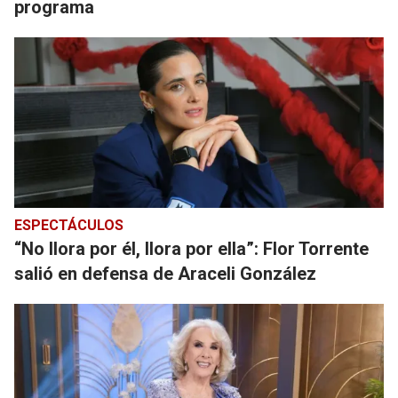
programa
ESPECTÁCULOS
“No llora por él, llora por ella”: Flor Torrente
salió en defensa de Araceli González