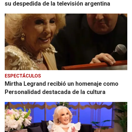
su despedida de la televisión argentina
ESPECTÁCULOS
Mirtha Legrand recibió un homenaje como
Personalidad destacada de la cultura