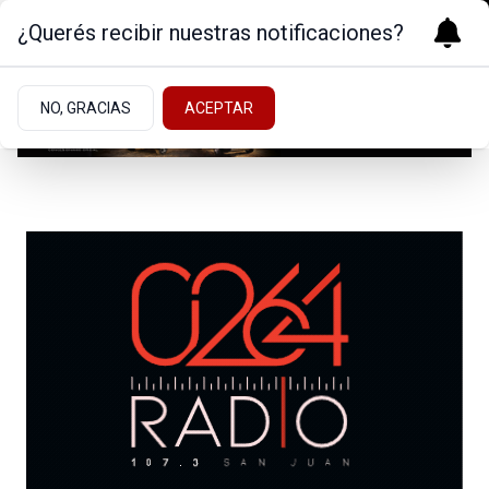
¿Querés recibir nuestras notificaciones?
NO, GRACIAS
ACEPTAR