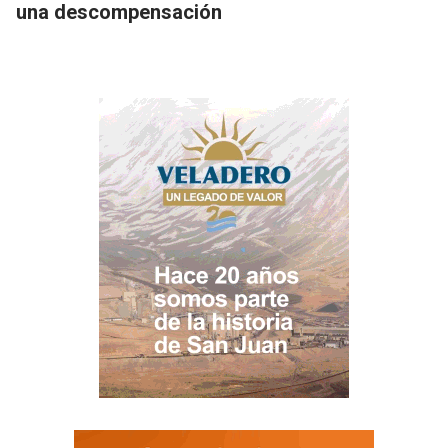
una descompensación