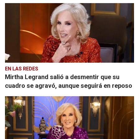
EN LAS REDES
Mirtha Legrand salió a desmentir que su
cuadro se agravó, aunque seguirá en reposo