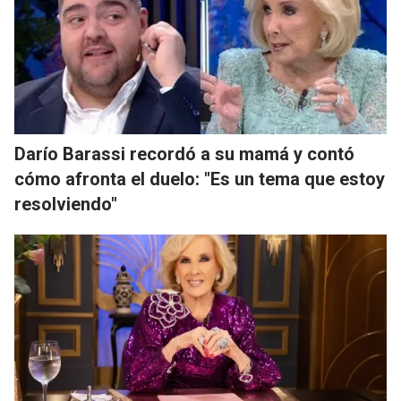
Darío Barassi recordó a su mamá y contó
cómo afronta el duelo: "Es un tema que estoy
resolviendo"