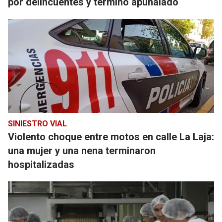
por delincuentes y terminó apuñalado
SINIESTRO VIAL
Violento choque entre motos en calle La Laja:
una mujer y una nena terminaron
hospitalizadas