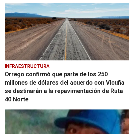
INFRAESTRUCTURA
Orrego confirmó que parte de los 250
millones de dólares del acuerdo con Vicuña
se destinarán a la repavimentación de Ruta
40 Norte