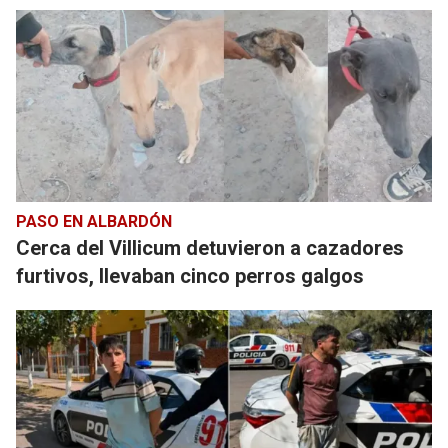
PASO EN ALBARDÓN
Cerca del Villicum detuvieron a cazadores
furtivos, llevaban cinco perros galgos