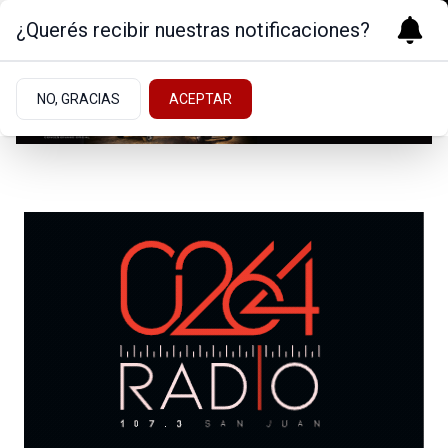
¿Querés recibir nuestras notificaciones?
NO, GRACIAS
ACEPTAR