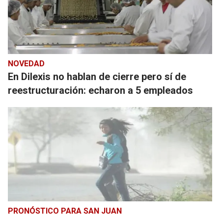
NOVEDAD
En Dilexis no hablan de cierre pero sí de
reestructuración: echaron a 5 empleados
PRONÓSTICO PARA SAN JUAN