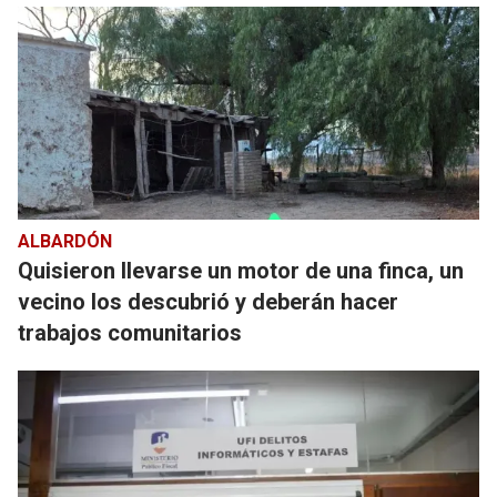
ALBARDÓN
Quisieron llevarse un motor de una finca, un
vecino los descubrió y deberán hacer
trabajos comunitarios