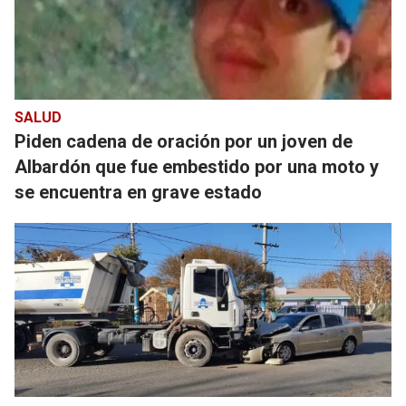
SALUD
Piden cadena de oración por un joven de
Albardón que fue embestido por una moto y
se encuentra en grave estado