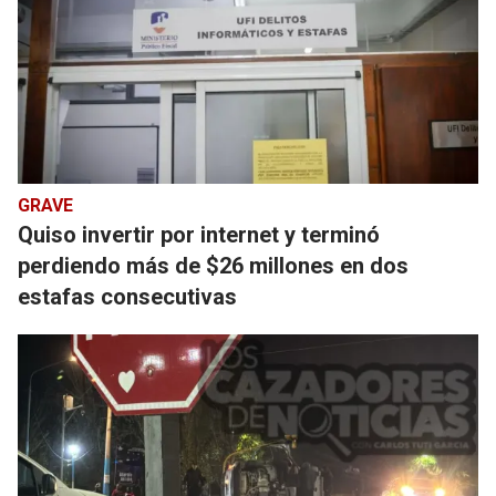
GRAVE
Quiso invertir por internet y terminó
perdiendo más de $26 millones en dos
estafas consecutivas