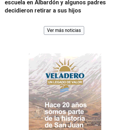
escuela en Albardón y algunos padres
decidieron retirar a sus hijos
Ver más noticias