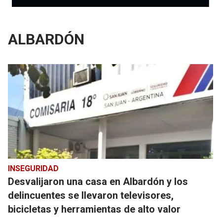
ALBARDÓN
INSEGURIDAD
Desvalijaron una casa en Albardón y los
delincuentes se llevaron televisores,
bicicletas y herramientas de alto valor