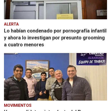
ALERTA
Lo habían condenado por pornografía infantil
y ahora lo investigan por presunto grooming
a cuatro menores
MOVIMIENTOS