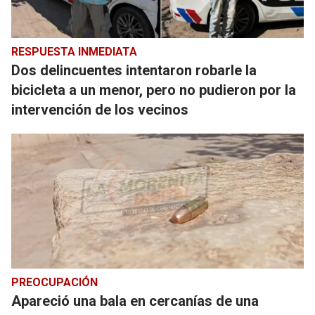
RESPUESTA INMEDIATA
Dos delincuentes intentaron robarle la
bicicleta a un menor, pero no pudieron por la
intervención de los vecinos
PREOCUPACIÓN
Apareció una bala en cercanías de una