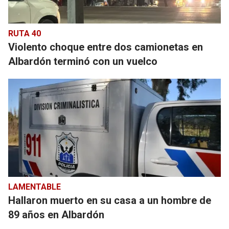
RUTA 40
Violento choque entre dos camionetas en
Albardón terminó con un vuelco
LAMENTABLE
Hallaron muerto en su casa a un hombre de
89 años en Albardón