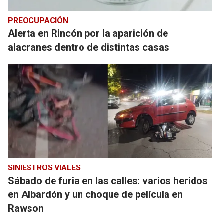
PREOCUPACIÓN
Alerta en Rincón por la aparición de
alacranes dentro de distintas casas
SINIESTROS VIALES
Sábado de furia en las calles: varios heridos
en Albardón y un choque de película en
Rawson