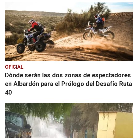
OFICIAL
Dónde serán las dos zonas de espectadores
en Albardón para el Prólogo del Desafío Ruta
40