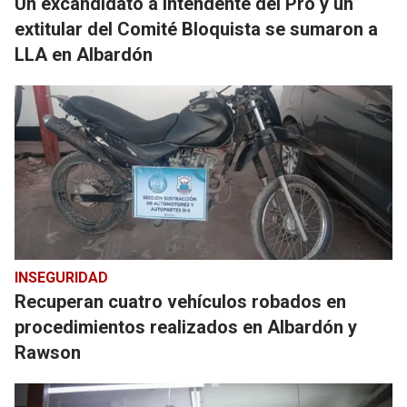
Un excandidato a intendente del Pro y un
extitular del Comité Bloquista se sumaron a
LLA en Albardón
INSEGURIDAD
Recuperan cuatro vehículos robados en
procedimientos realizados en Albardón y
Rawson