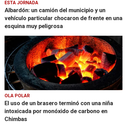
ESTA JORNADA
Albardón: un camión del municipio y un
vehículo particular chocaron de frente en una
esquina muy peligrosa
OLA POLAR
El uso de un brasero terminó con una niña
intoxicada por monóxido de carbono en
Chimbas