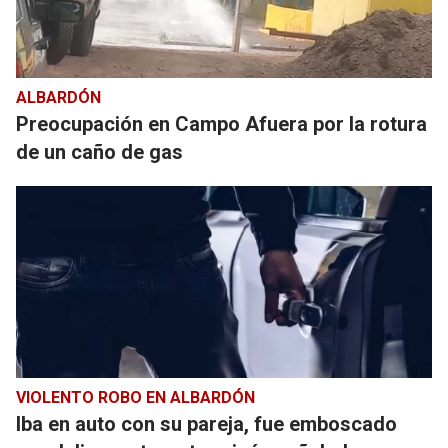
ALBARDÓN
Preocupación en Campo Afuera por la rotura
de un caño de gas
VIOLENTO ROBO EN ALBARDÓN
Iba en auto con su pareja, fue emboscado