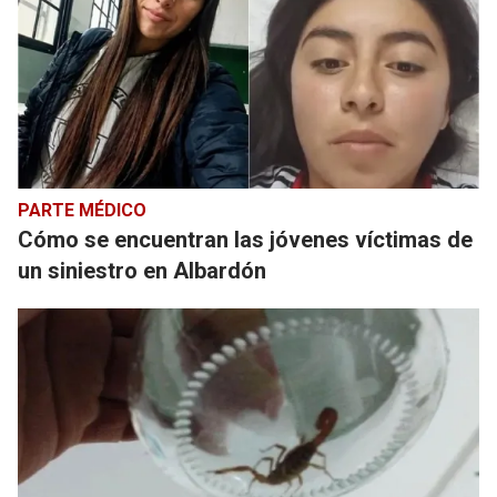
PARTE MÉDICO
Cómo se encuentran las jóvenes víctimas de
un siniestro en Albardón