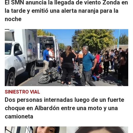
El SMN anuncia la llegada de viento Zonda en
la tarde y emitió una alerta naranja para la
noche
SINIESTRO VIAL
Dos personas internadas luego de un fuerte
choque en Albardón entre una moto y una
camioneta