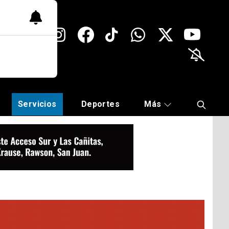
Servicios
Deportes
Más