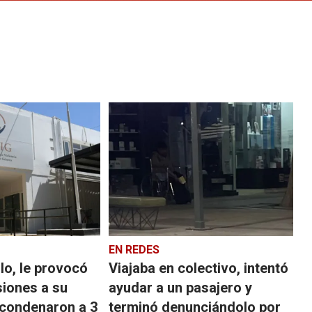
EN REDES
lo, le provocó
Viajaba en colectivo, intentó
siones a su
ayudar a un pasajero y
 condenaron a 3
terminó denunciándolo por