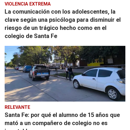
VIOLENCIA EXTREMA
La comunicación con los adolescentes, la
clave según una psicóloga para disminuir el
riesgo de un trágico hecho como en el
colegio de Santa Fe
RELEVANTE
Santa Fe: por qué el alumno de 15 años que
mató a un compañero de colegio no es