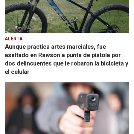
ALERTA
Aunque practica artes marciales, fue
asaltado en Rawson a punta de pistola por
dos delincuentes que le robaron la bicicleta y
el celular