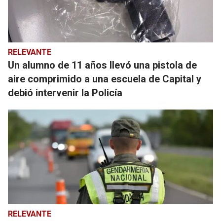
RELEVANTE
Un alumno de 11 años llevó una pistola de
aire comprimido a una escuela de Capital y
debió intervenir la Policía
RELEVANTE