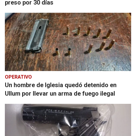
preso por 30 días
OPERATIVO
Un hombre de Iglesia quedó detenido en
Ullum por llevar un arma de fuego ilegal