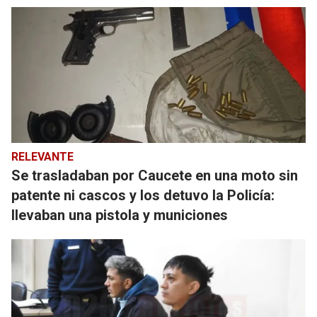
RELEVANTE
Se trasladaban por Caucete en una moto sin
patente ni cascos y los detuvo la Policía:
llevaban una pistola y municiones