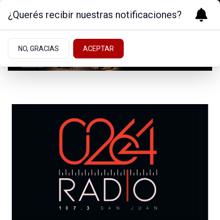
¿Querés recibir nuestras notificaciones?
NO, GRACIAS
ACEPTAR