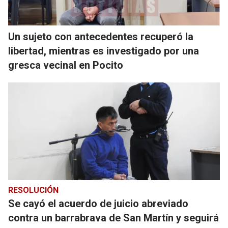
Un sujeto con antecedentes recuperó la
libertad, mientras es investigado por una
gresca vecinal en Pocito
RESOLUCIÓN
Se cayó el acuerdo de juicio abreviado
contra un barrabrava de San Martín y seguirá