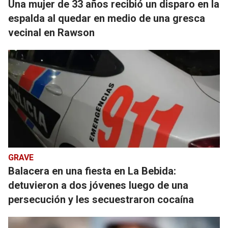
Una mujer de 33 años recibió un disparo en la
espalda al quedar en medio de una gresca
vecinal en Rawson
GRAVE
Balacera en una fiesta en La Bebida:
detuvieron a dos jóvenes luego de una
persecución y les secuestraron cocaína