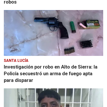
robos
SANTA LUCÍA
Investigación por robo en Alto de Sierra: la
Policía secuestró un arma de fuego apta
para disparar