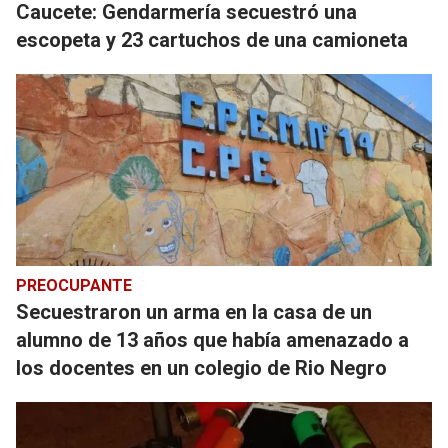
Caucete: Gendarmería secuestró una
escopeta y 23 cartuchos de una camioneta
PREOCUPANTE
Secuestraron un arma en la casa de un
alumno de 13 años que había amenazado a
los docentes en un colegio de Rio Negro