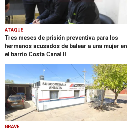
ATAQUE
Tres meses de prisión preventiva para los
hermanos acusados de balear a una mujer en
el barrio Costa Canal II
GRAVE