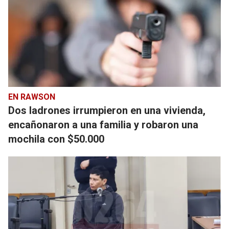
EN RAWSON
Dos ladrones irrumpieron en una vivienda,
encañonaron a una familia y robaron una
mochila con $50.000