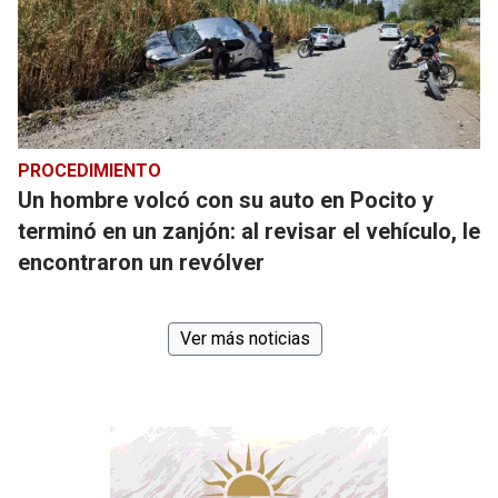
PROCEDIMIENTO
Un hombre volcó con su auto en Pocito y
terminó en un zanjón: al revisar el vehículo, le
encontraron un revólver
Ver más noticias