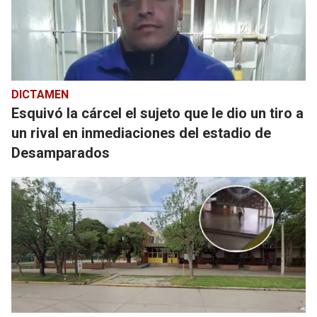
DICTAMEN
Esquivó la cárcel el sujeto que le dio un tiro a
un rival en inmediaciones del estadio de
Desamparados