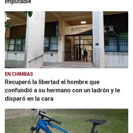
imputable
EN CHIMBAS
Recuperó la libertad el hombre que
confundió a su hermano con un ladrón y le
disparó en la cara