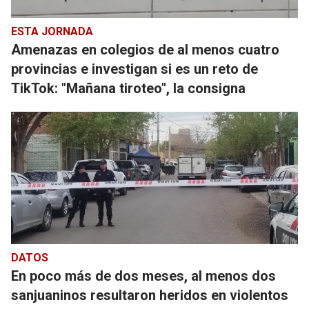
ESTA JORNADA
Amenazas en colegios de al menos cuatro
provincias e investigan si es un reto de
TikTok: "Mañana tiroteo", la consigna
DATOS
En poco más de dos meses, al menos dos
sanjuaninos resultaron heridos en violentos