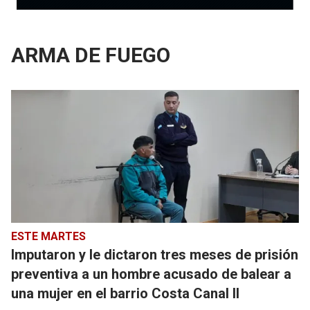
ARMA DE FUEGO
ESTE MARTES
Imputaron y le dictaron tres meses de prisión
preventiva a un hombre acusado de balear a
una mujer en el barrio Costa Canal II