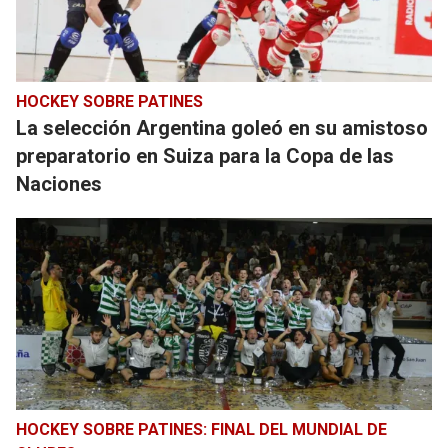
HOCKEY SOBRE PATINES
La selección Argentina goleó en su amistoso
preparatorio en Suiza para la Copa de las
Naciones
HOCKEY SOBRE PATINES: FINAL DEL MUNDIAL DE