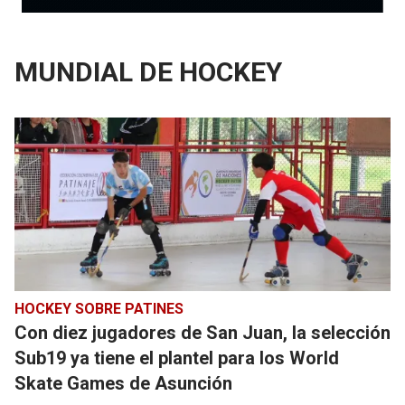
MUNDIAL DE HOCKEY
HOCKEY SOBRE PATINES
Con diez jugadores de San Juan, la selección
Sub19 ya tiene el plantel para los World
Skate Games de Asunción