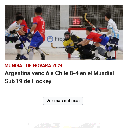
MUNDIAL DE NOVARA 2024
Argentina venció a Chile 8-4 en el Mundial
Sub 19 de Hockey
Ver más noticias