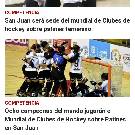
COMPETENCIA
San Juan será sede del mundial de Clubes de
hockey sobre patines femenino
COMPETENCIA
Ocho campeonas del mundo jugarán el
Mundial de Clubes de Hockey sobre Patines
en San Juan