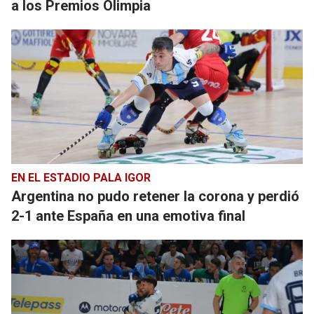
a los Premios Olimpia
EN EL ESTADIO PALA IGOR
Argentina no pudo retener la corona y perdió
2-1 ante España en una emotiva final