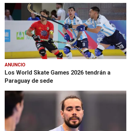
ANUNCIO
Los World Skate Games 2026 tendrán a
Paraguay de sede