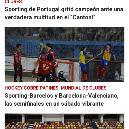
CLUBES
Sporting de Portugal gritó campeón ante una
verdadera multitud en el “Cantoni”
HOCKEY SOBRE PATINES: MUNDIAL DE CLUBES
Sporting-Barcelos y Barcelona-Valenciano,
las semifinales en un sábado vibrante