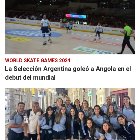
WORLD SKATE GAMES 2024
La Selección Argentina goleó a Angola en el
debut del mundial