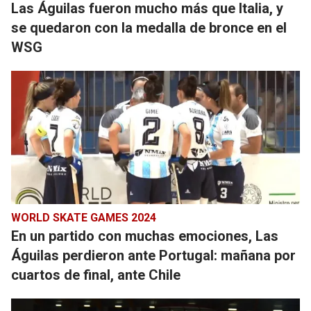
Las Águilas fueron mucho más que Italia, y
se quedaron con la medalla de bronce en el
WSG
WORLD SKATE GAMES 2024
En un partido con muchas emociones, Las
Águilas perdieron ante Portugal: mañana por
cuartos de final, ante Chile