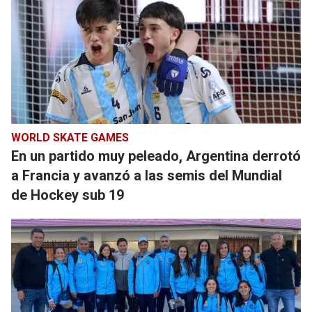
WORLD SKATE GAMES
En un partido muy peleado, Argentina derrotó
a Francia y avanzó a las semis del Mundial
de Hockey sub 19