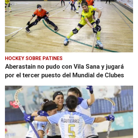
HOCKEY SOBRE PATINES
Aberastain no pudo con Vila Sana y jugará
por el tercer puesto del Mundial de Clubes