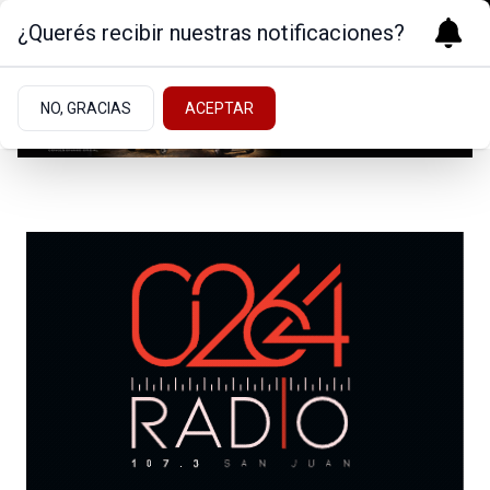
¿Querés recibir nuestras notificaciones?
NO, GRACIAS
ACEPTAR