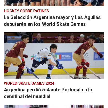
HOCKEY SOBRE PATINES
La Selección Argentina mayor y Las Águilas
debutarán en los World Skate Games
WORLD SKATE GAMES 2024
Argentina perdió 5-4 ante Portugal en la
semifinal del mundial