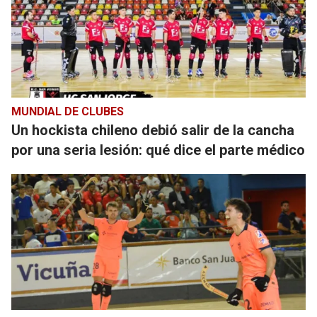
MUNDIAL DE CLUBES
Un hockista chileno debió salir de la cancha
por una seria lesión: qué dice el parte médico