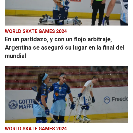
WORLD SKATE GAMES 2024
En un partidazo, y con un flojo arbitraje,
Argentina se aseguró su lugar en la final del
mundial
WORLD SKATE GAMES 2024