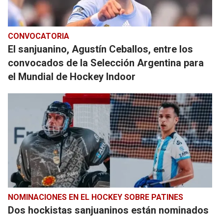
CONVOCATORIA
El sanjuanino, Agustín Ceballos, entre los
convocados de la Selección Argentina para
el Mundial de Hockey Indoor
NOMINACIONES EN EL HOCKEY SOBRE PATINES
Dos hockistas sanjuaninos están nominados