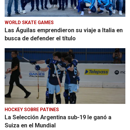
WORLD SKATE GAMES
Las Águilas emprendieron su viaje a Italia en
busca de defender el título
HOCKEY SOBRE PATINES
La Selección Argentina sub-19 le ganó a
Suiza en el Mundial