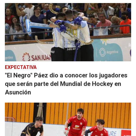
EXPECTATIVA
"El Negro" Páez dio a conocer los jugadores
que serán parte del Mundial de Hockey en
Asunción