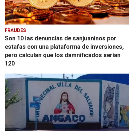
FRAUDES
Son 10 las denuncias de sanjuaninos por
estafas con una plataforma de inversiones,
pero calculan que los damnificados serían
120