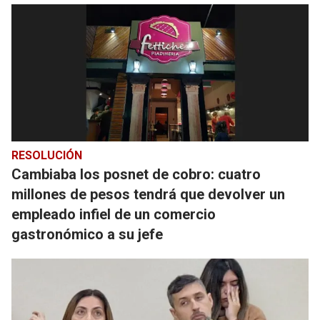
RESOLUCIÓN
Cambiaba los posnet de cobro: cuatro
millones de pesos tendrá que devolver un
empleado infiel de un comercio
gastronómico a su jefe