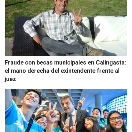
Fraude con becas municipales en Calingasta:
el mano derecha del exintendente frente al
juez