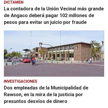
DICTAMEN
La contadora de la Unión Vecinal más grande
de Angaco deberá pagar 102 millones de
pesos para evitar un juicio por fraude
INVESTIGACIONES
Dos empleadas de la Municipalidad de
Rawson, en la mira de la justicia por
presuntos desvíos de dinero