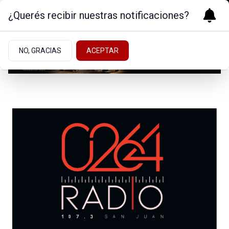
¿Querés recibir nuestras notificaciones?
NO, GRACIAS
ACEPTAR