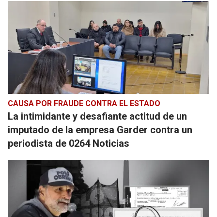
CAUSA POR FRAUDE CONTRA EL ESTADO
La intimidante y desafiante actitud de un
imputado de la empresa Garder contra un
periodista de 0264 Noticias