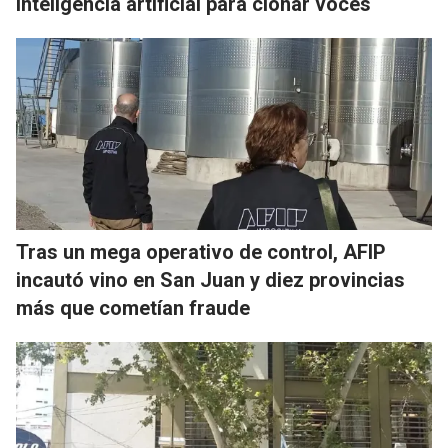
inteligencia artificial para clonar voces
Tras un mega operativo de control, AFIP
incautó vino en San Juan y diez provincias
más que cometían fraude