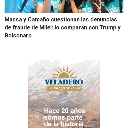
Massa y Camaño cuestionan las denuncias
de fraude de Milei: lo comparan con Trump y
Bolsonaro