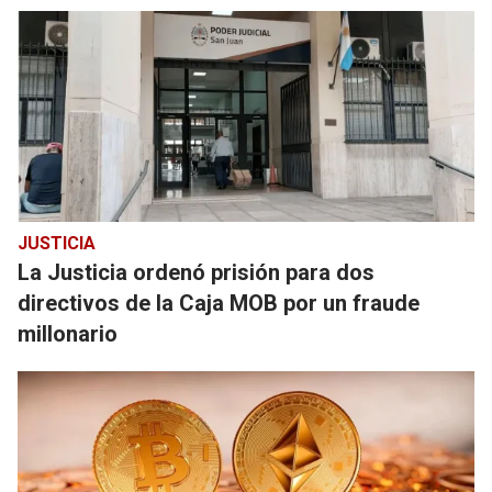
JUSTICIA
La Justicia ordenó prisión para dos
directivos de la Caja MOB por un fraude
millonario