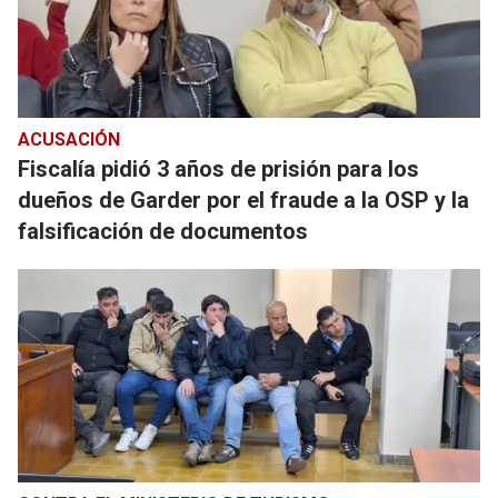
ACUSACIÓN
Fiscalía pidió 3 años de prisión para los
dueños de Garder por el fraude a la OSP y la
falsificación de documentos