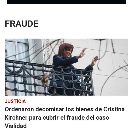
FRAUDE
JUSTICIA
Ordenaron decomisar los bienes de Cristina
Kirchner para cubrir el fraude del caso
Vialidad