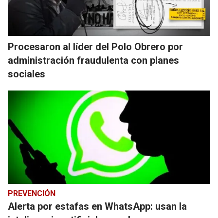
Procesaron al líder del Polo Obrero por
administración fraudulenta con planes
sociales
PREVENCIÓN
Alerta por estafas en WhatsApp: usan la