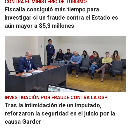
CONTRA EL MINISTERIO DE TURISMO
Fiscalía consiguió más tiempo para
investigar si un fraude contra el Estado es
aún mayor a $5,3 millones
INVESTIGACIÓN POR FRAUDE CONTRA LA OSP
Tras la intimidación de un imputado,
reforzaron la seguridad en el juicio por la
causa Garder