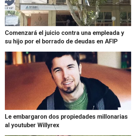
Comenzará el juicio contra una empleada y
su hijo por el borrado de deudas en AFIP
Le embargaron dos propiedades millonarias
al youtuber Willyrex