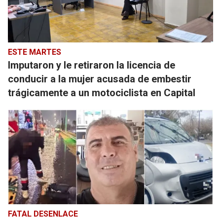
ESTE MARTES
Imputaron y le retiraron la licencia de
conducir a la mujer acusada de embestir
trágicamente a un motociclista en Capital
FATAL DESENLACE