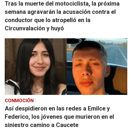
Tras la muerte del motociclista, la próxima
semana agravarán la acusación contra el
conductor que lo atropelló en la
Circunvalación y huyó
CONMOCIÓN
Así despidieron en las redes a Emilce y
Federico, los jóvenes que murieron en el
siniestro camino a Caucete