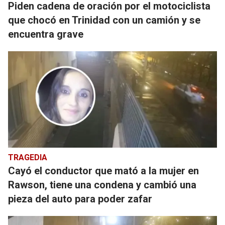
Piden cadena de oración por el motociclista
que chocó en Trinidad con un camión y se
encuentra grave
TRAGEDIA
Cayó el conductor que mató a la mujer en
Rawson, tiene una condena y cambió una
pieza del auto para poder zafar