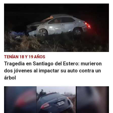
TENÍAN 18 Y 19 AÑOS
Tragedia en Santiago del Estero: murieron
dos jóvenes al impactar su auto contra un
árbol