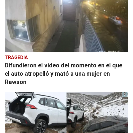
TRAGEDIA
Difundieron el video del momento en el que
el auto atropelló y mató a una mujer en
Rawson