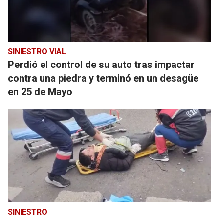
SINIESTRO VIAL
Perdió el control de su auto tras impactar
contra una piedra y terminó en un desagüe
en 25 de Mayo
SINIESTRO