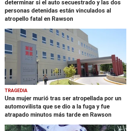
determinar si el auto secuestrado y las dos
personas detenidas están vinculados al
atropello fatal en Rawson
TRAGEDIA
Una mujer murió tras ser atropellada por un
automovilista que se dio a la fuga y fue
atrapado minutos más tarde en Rawson