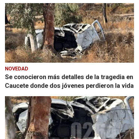
NOVEDAD
Se conocieron más detalles de la tragedia en
Caucete donde dos jóvenes perdieron la vida