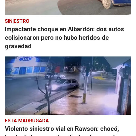
SINIESTRO
Impactante choque en Albardón: dos autos
colisionaron pero no hubo heridos de
gravedad
ESTA MADRUGADA
Violento siniestro vial en Rawson: chocó,