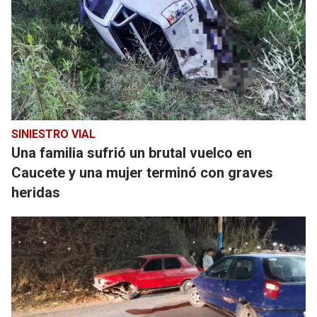
SINIESTRO VIAL
Una familia sufrió un brutal vuelco en
Caucete y una mujer terminó con graves
heridas