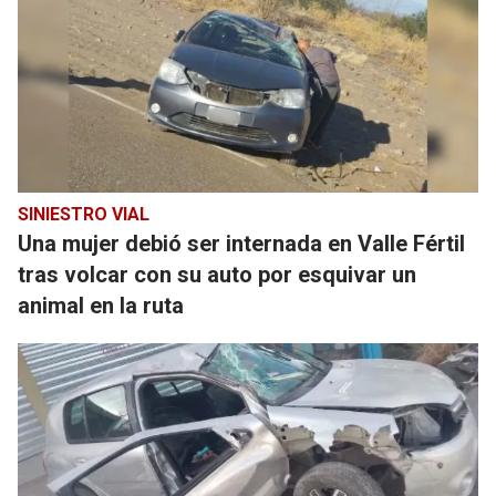
SINIESTRO VIAL
Una mujer debió ser internada en Valle Fértil
tras volcar con su auto por esquivar un
animal en la ruta