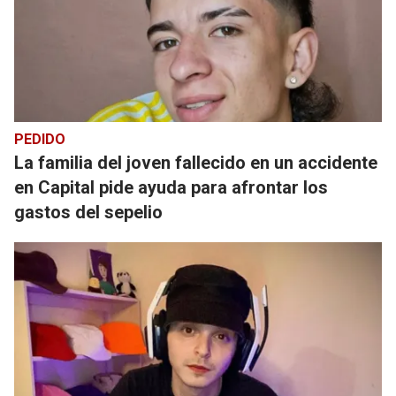
PEDIDO
La familia del joven fallecido en un accidente
en Capital pide ayuda para afrontar los
gastos del sepelio