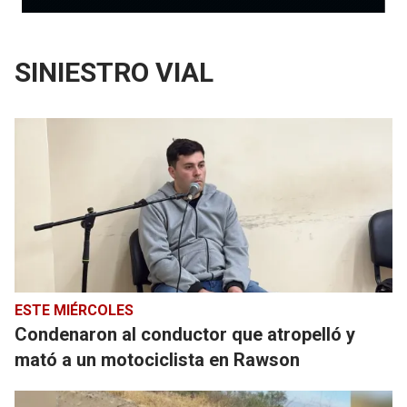
SINIESTRO VIAL
ESTE MIÉRCOLES
Condenaron al conductor que atropelló y
mató a un motociclista en Rawson