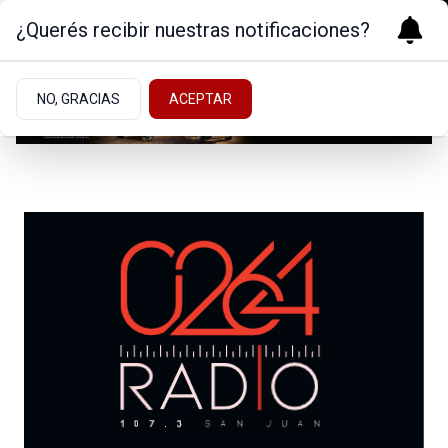
¿Querés recibir nuestras notificaciones?
NO, GRACIAS
ACEPTAR