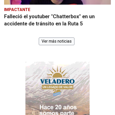
IMPACTANTE
Falleció el youtuber "Chatterbox" en un
accidente de tránsito en la Ruta 5
Ver más noticias