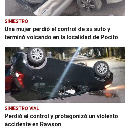
SINIESTRO
Una mujer perdió el control de su auto y
terminó volcando en la localidad de Pocito
SINIESTRO VIAL
Perdió el control y protagonizó un violento
accidente en Rawson