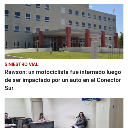
SINIESTRO VIAL
Rawson: un motociclista fue internado luego
de ser impactado por un auto en el Conector
Sur