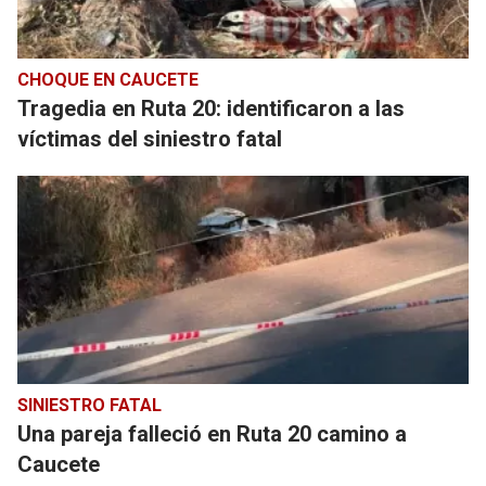
CHOQUE EN CAUCETE
Tragedia en Ruta 20: identificaron a las
víctimas del siniestro fatal
SINIESTRO FATAL
Una pareja falleció en Ruta 20 camino a
Caucete