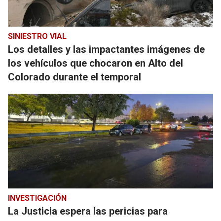
SINIESTRO VIAL
Los detalles y las impactantes imágenes de
los vehículos que chocaron en Alto del
Colorado durante el temporal
INVESTIGACIÓN
La Justicia espera las pericias para