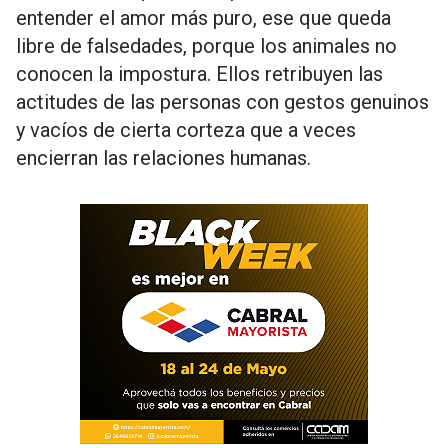
entender el amor más puro, ese que queda
libre de falsedades, porque los animales no
conocen la impostura. Ellos retribuyen las
actitudes de las personas con gestos genuinos
y vacíos de cierta corteza que a veces
encierran las relaciones humanas.