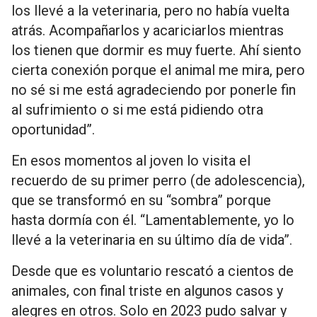
los llevé a la veterinaria, pero no había vuelta
atrás. Acompañarlos y acariciarlos mientras
los tienen que dormir es muy fuerte. Ahí siento
cierta conexión porque el animal me mira, pero
no sé si me está agradeciendo por ponerle fin
al sufrimiento o si me está pidiendo otra
oportunidad”.
En esos momentos al joven lo visita el
recuerdo de su primer perro (de adolescencia),
que se transformó en su “sombra” porque
hasta dormía con él. “Lamentablemente, yo lo
llevé a la veterinaria en su último día de vida”.
Desde que es voluntario rescató a cientos de
animales, con final triste en algunos casos y
alegres en otros. Solo en 2023 pudo salvar y