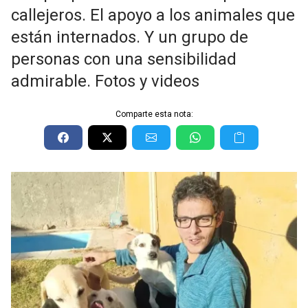
callejeros. El apoyo a los animales que
están internados. Y un grupo de
personas con una sensibilidad
admirable. Fotos y videos
Comparte esta nota: