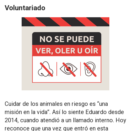
Voluntariado
Cuidar de los animales en riesgo es “una
misión en la vida”. Así lo siente Eduardo desde
2014, cuando atendió a un llamado interno. Hoy
reconoce que una vez que entró en esta