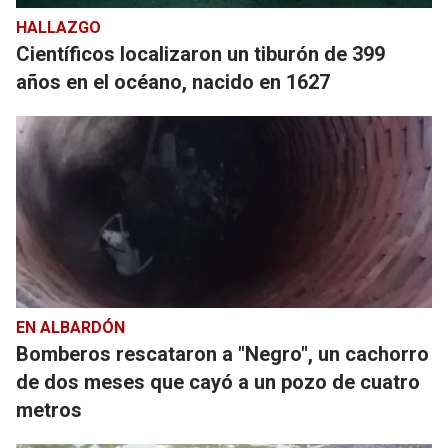
HALLAZGO
Científicos localizaron un tiburón de 399
años en el océano, nacido en 1627
EN ALBARDÓN
Bomberos rescataron a "Negro", un cachorro
de dos meses que cayó a un pozo de cuatro
metros