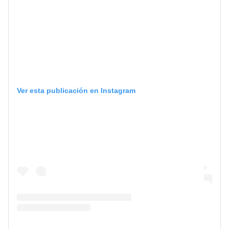
Ver esta publicación en Instagram