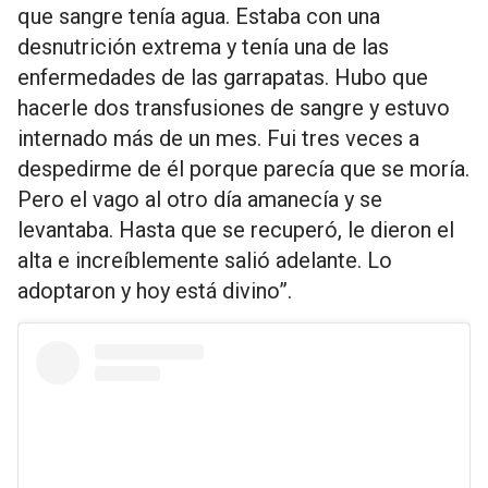
que sangre tenía agua. Estaba con una
desnutrición extrema y tenía una de las
enfermedades de las garrapatas. Hubo que
hacerle dos transfusiones de sangre y estuvo
internado más de un mes. Fui tres veces a
despedirme de él porque parecía que se moría.
Pero el vago al otro día amanecía y se
levantaba. Hasta que se recuperó, le dieron el
alta e increíblemente salió adelante. Lo
adoptaron y hoy está divino”.