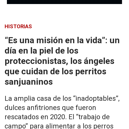
HISTORIAS
“Es una misión en la vida”: un
día en la piel de los
proteccionistas, los ángeles
que cuidan de los perritos
sanjuaninos
La amplia casa de los “inadoptables”,
dulces anfitriones que fueron
rescatados en 2020. El “trabajo de
campo” para alimentar a los perros