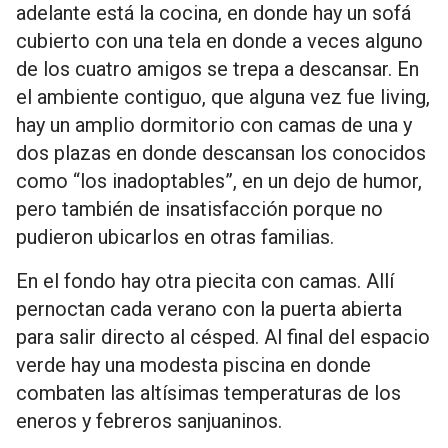
adelante está la cocina, en donde hay un sofá
cubierto con una tela en donde a veces alguno
de los cuatro amigos se trepa a descansar. En
el ambiente contiguo, que alguna vez fue living,
hay un amplio dormitorio con camas de una y
dos plazas en donde descansan los conocidos
como “los inadoptables”, en un dejo de humor,
pero también de insatisfacción porque no
pudieron ubicarlos en otras familias.
En el fondo hay otra piecita con camas. Allí
pernoctan cada verano con la puerta abierta
para salir directo al césped. Al final del espacio
verde hay una modesta piscina en donde
combaten las altísimas temperaturas de los
eneros y febreros sanjuaninos.