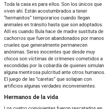
Toda la casa es para ellos. Son los únicos que
viven ahí. Están acostumbrados a tener
“hermanitos” temporarios cuando llegan
animales en tránsito hasta que son adoptados.
Allí es cuando Bula hace de madre sustituta de
cachorros que fueron abandonados por manos
crueles que generalmente permanecen
anónimas. Seres inocentes que desde muy
chicos son víctimas de crímenes cometidos a
escondidas por la cobardía de quienes simulan
alguna mentirosa pulcritud ante otros humanos.
El juego de las “caretas” que solapan con
artificios algunas verdades inconvenientes.
Hermanos de la vida
Los cuatro convivientes fueron rescatados en