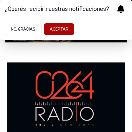
¿Querés recibir nuestras notificaciones?
NO, GRACIAS
ACEPTAR