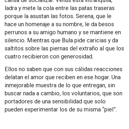
ladra y mete la cola entre las patas traseras
porque la asustan las fotos. Serena, que le
hace un homenaje a su nombre, le da besos
perrunos a su amigo humano y se mantiene en
silencio. Mientras que Bula pide caricias y da
saltitos sobre las piernas del extraño al que los
cuatro recibieron con generosidad.
Ellos no saben que con sus cálidas reacciones
delatan el amor que reciben en ese hogar. Una
inmejorable muestra de lo que entregan, sin
buscar nada a cambio, los voluntarios, que son
portadores de una sensibilidad que solo
pueden experimentar los de su misma “piel”.