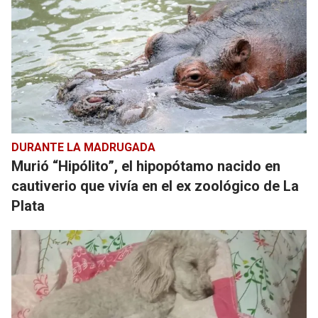
DURANTE LA MADRUGADA
Murió “Hipólito”, el hipopótamo nacido en
cautiverio que vivía en el ex zoológico de La
Plata