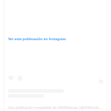
Ver esta publicación en Instagram
Una publicación compartida de 0264Noticias (@0264noticias)