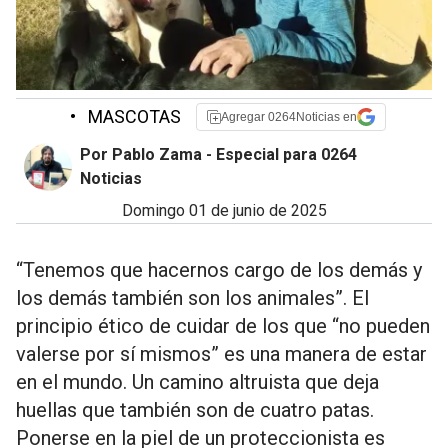
•
MASCOTAS
Agregar 0264Noticias en
Por Pablo Zama - Especial para 0264
Noticias
domingo 01 de junio de 2025
“Tenemos que hacernos cargo de los demás y
los demás también son los animales”. El
principio ético de cuidar de los que “no pueden
valerse por sí mismos” es una manera de estar
en el mundo. Un camino altruista que deja
huellas que también son de cuatro patas.
Ponerse en la piel de un proteccionista es