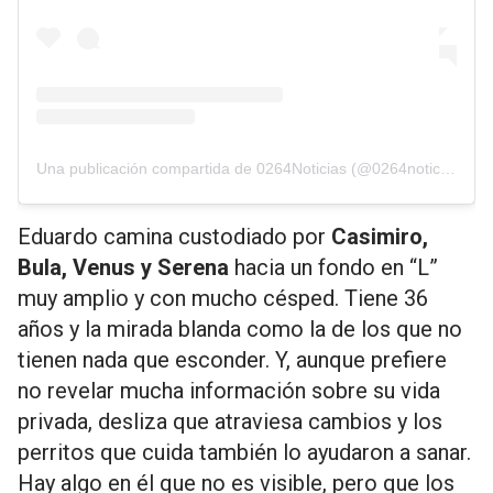
Una publicación compartida de 0264Noticias (@0264noticias)
Eduardo camina custodiado por
Casimiro,
Bula, Venus y Serena
hacia un fondo en “L”
muy amplio y con mucho césped. Tiene 36
años y la mirada blanda como la de los que no
tienen nada que esconder. Y, aunque prefiere
no revelar mucha información sobre su vida
privada, desliza que atraviesa cambios y los
perritos que cuida también lo ayudaron a sanar.
Hay algo en él que no es visible, pero que los