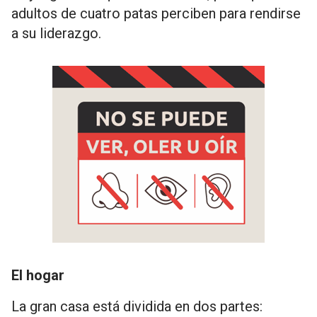
adultos de cuatro patas perciben para rendirse
a su liderazgo.
El hogar
La gran casa está dividida en dos partes: