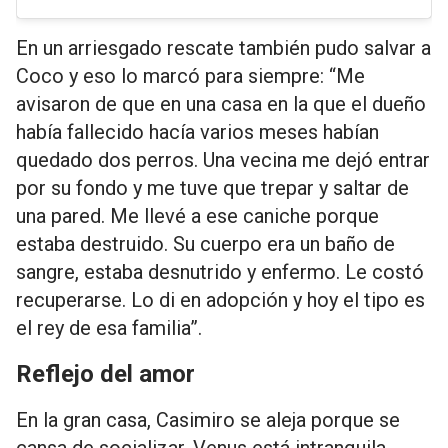
En un arriesgado rescate también pudo salvar a
Coco y eso lo marcó para siempre: “Me
avisaron de que en una casa en la que el dueño
había fallecido hacía varios meses habían
quedado dos perros. Una vecina me dejó entrar
por su fondo y me tuve que trepar y saltar de
una pared. Me llevé a ese caniche porque
estaba destruido. Su cuerpo era un baño de
sangre, estaba desnutrido y enfermo. Le costó
recuperarse. Lo di en adopción y hoy el tipo es
el rey de esa familia”.
Reflejo del amor
En la gran casa, Casimiro se aleja porque se
cansa de socializar. Venus está intranquila,