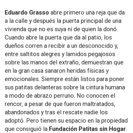
Eduardo Grasso
abre primero una reja que da
a la calle y después la puerta principal de una
vivienda que no es suya ni de quien la donó.
Cuando abre la puerta que da al patio, los
dueños corren a recibir a un desconocido y,
entre saltitos alegres y lamidos pegajosos
sobre las manos del extraño, demuestran que
en la gran casa sanaron heridas físicas y
emocionales. Siempre están listos para poner
sus patitas delanteras sobre la cintura humana
a modo de abrazo perruno. No conocen el
rencor, a pesar de que fueron maltratados,
abandonados y tras el rescate nadie los
adoptó. Pero tienen su espacio en la propiedad
que consiguió la
Fundación Patitas sin Hogar
.