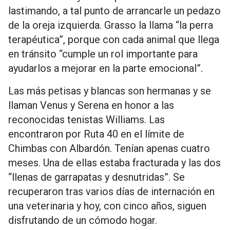
lastimando, a tal punto de arrancarle un pedazo
de la oreja izquierda. Grasso la llama “la perra
terapéutica”, porque con cada animal que llega
en tránsito “cumple un rol importante para
ayudarlos a mejorar en la parte emocional”.
Las más petisas y blancas son hermanas y se
llaman Venus y Serena en honor a las
reconocidas tenistas Williams. Las
encontraron por Ruta 40 en el límite de
Chimbas con Albardón. Tenían apenas cuatro
meses. Una de ellas estaba fracturada y las dos
“llenas de garrapatas y desnutridas”. Se
recuperaron tras varios días de internación en
una veterinaria y hoy, con cinco años, siguen
disfrutando de un cómodo hogar.