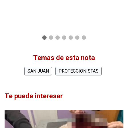
Temas de esta nota
SAN JUAN
PROTECCIONISTAS
Te puede interesar