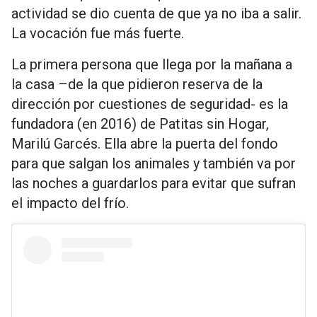
actividad se dio cuenta de que ya no iba a salir.
La vocación fue más fuerte.
La primera persona que llega por la mañana a
la casa –de la que pidieron reserva de la
dirección por cuestiones de seguridad- es la
fundadora (en 2016) de Patitas sin Hogar,
Marilú Garcés. Ella abre la puerta del fondo
para que salgan los animales y también va por
las noches a guardarlos para evitar que sufran
el impacto del frío.