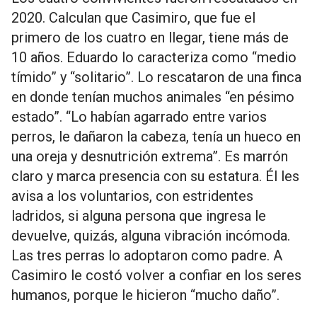
2020. Calculan que Casimiro, que fue el
primero de los cuatro en llegar, tiene más de
10 años. Eduardo lo caracteriza como “medio
tímido” y “solitario”. Lo rescataron de una finca
en donde tenían muchos animales “en pésimo
estado”. “Lo habían agarrado entre varios
perros, le dañaron la cabeza, tenía un hueco en
una oreja y desnutrición extrema”. Es marrón
claro y marca presencia con su estatura. Él les
avisa a los voluntarios, con estridentes
ladridos, si alguna persona que ingresa le
devuelve, quizás, alguna vibración incómoda.
Las tres perras lo adoptaron como padre. A
Casimiro le costó volver a confiar en los seres
humanos, porque le hicieron “mucho daño”.