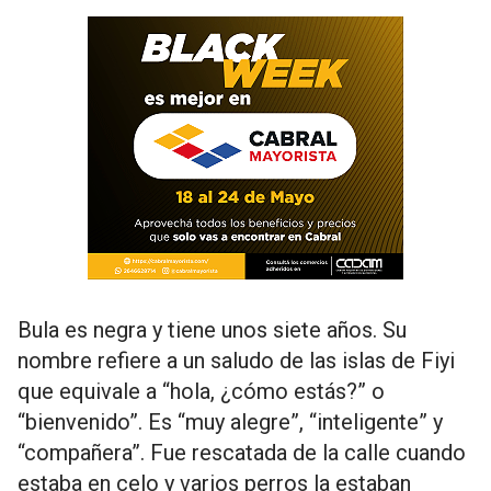
Bula es negra y tiene unos siete años. Su
nombre refiere a un saludo de las islas de Fiyi
que equivale a “hola, ¿cómo estás?” o
“bienvenido”. Es “muy alegre”, “inteligente” y
“compañera”. Fue rescatada de la calle cuando
estaba en celo y varios perros la estaban