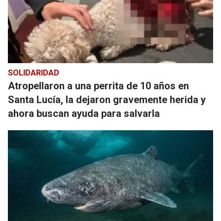
SOLIDARIDAD
Atropellaron a una perrita de 10 años en
Santa Lucía, la dejaron gravemente herida y
ahora buscan ayuda para salvarla