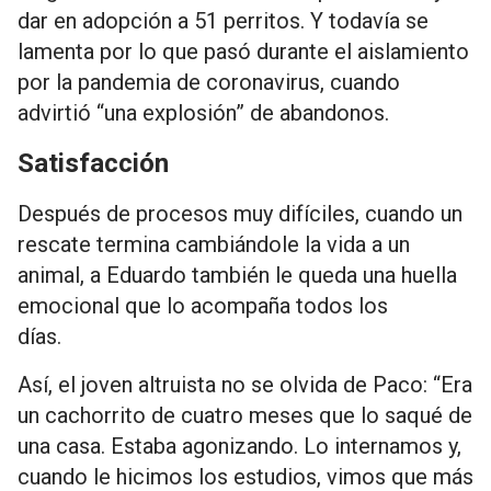
dar en adopción a 51 perritos. Y todavía se
lamenta por lo que pasó durante el aislamiento
por la pandemia de coronavirus, cuando
advirtió “una explosión” de abandonos.
Satisfacción
Después de procesos muy difíciles, cuando un
rescate termina cambiándole la vida a un
animal, a Eduardo también le queda una huella
emocional que lo acompaña todos los
días.
Así, el joven altruista no se olvida de Paco: “Era
un cachorrito de cuatro meses que lo saqué de
una casa. Estaba agonizando. Lo internamos y,
cuando le hicimos los estudios, vimos que más