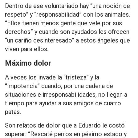
Dentro de ese voluntariado hay “una noción de
respeto” y “responsabilidad” con los animales.
“Ellos tienen menos gente que vele por sus
derechos” y cuando son ayudados les ofrecen
“un cariño desinteresado” a estos ángeles que
viven para ellos.
Máximo dolor
A veces los invade la “tristeza” y la
“impotencia” cuando, por una cadena de
situaciones e irresponsabilidades, no llegan a
tiempo para ayudar a sus amigos de cuatro
patas.
Son relatos de dolor que a Eduardo le costó
superar: “Rescaté perros en pésimo estado y