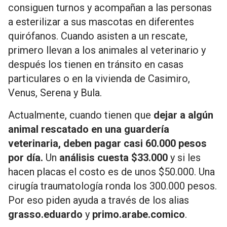
consiguen turnos y acompañan a las personas
a esterilizar a sus mascotas en diferentes
quirófanos. Cuando asisten a un rescate,
primero llevan a los animales al veterinario y
después los tienen en tránsito en casas
particulares o en la vivienda de Casimiro,
Venus, Serena y Bula.
Actualmente, cuando tienen que
dejar a algún
animal rescatado en una guardería
veterinaria, deben pagar casi 60.000 pesos
por día.
Un
análisis cuesta $33.000
y si les
hacen placas el costo es de unos $50.000. Una
cirugía traumatología ronda los 300.000 pesos.
Por eso piden ayuda a través de los alias
grasso.eduardo
y
primo.arabe.comico
.