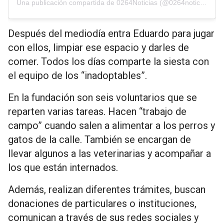
Una publicación compartida de 0264Noticias (@0264noticias)
Después del mediodía entra Eduardo para jugar
con ellos, limpiar ese espacio y darles de
comer. Todos los días comparte la siesta con
el equipo de los “inadoptables”.
En la fundación son seis voluntarios que se
reparten varias tareas. Hacen “trabajo de
campo” cuando salen a alimentar a los perros y
gatos de la calle. También se encargan de
llevar algunos a las veterinarias y acompañar a
los que están internados.
Además, realizan diferentes trámites, buscan
donaciones de particulares o instituciones,
comunican a través de sus redes sociales y