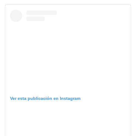
Ver esta publicación en Instagram