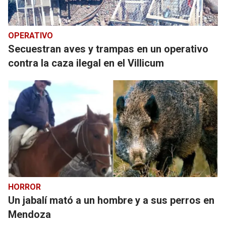
OPERATIVO
Secuestran aves y trampas en un operativo
contra la caza ilegal en el Villicum
HORROR
Un jabalí mató a un hombre y a sus perros en
Mendoza