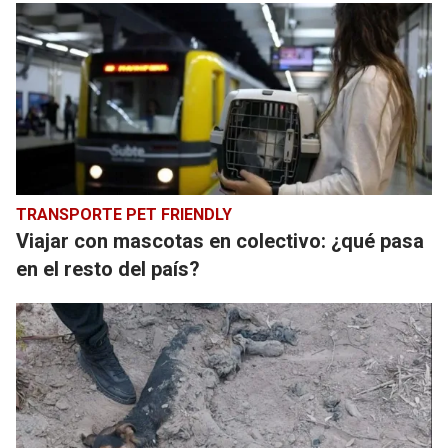
TRANSPORTE PET FRIENDLY
Viajar con mascotas en colectivo: ¿qué pasa
en el resto del país?