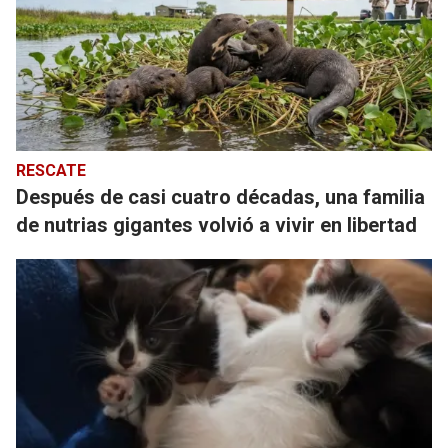
RESCATE
Después de casi cuatro décadas, una familia
de nutrias gigantes volvió a vivir en libertad