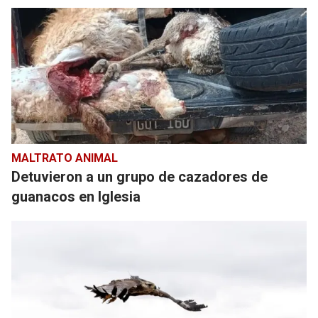
MALTRATO ANIMAL
Detuvieron a un grupo de cazadores de
guanacos en Iglesia