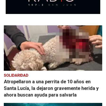
SOLIDARIDAD
Atropellaron a una perrita de 10 años en
Santa Lucía, la dejaron gravemente herida y
ahora buscan ayuda para salvarla