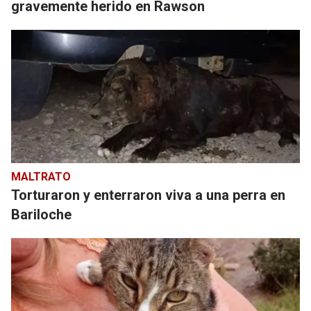
gravemente herido en Rawson
MALTRATO
Torturaron y enterraron viva a una perra en
Bariloche