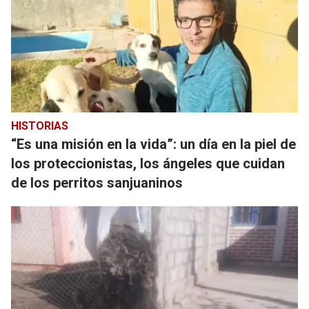
HISTORIAS
“Es una misión en la vida”: un día en la piel de
los proteccionistas, los ángeles que cuidan
de los perritos sanjuaninos