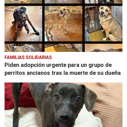
FAMILIAS SOLIDARIAS
Piden adopción urgente para un grupo de
perritos ancianos tras la muerte de su dueña