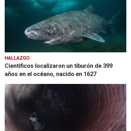
HALLAZGO
Científicos localizaron un tiburón de 399
años en el océano, nacido en 1627