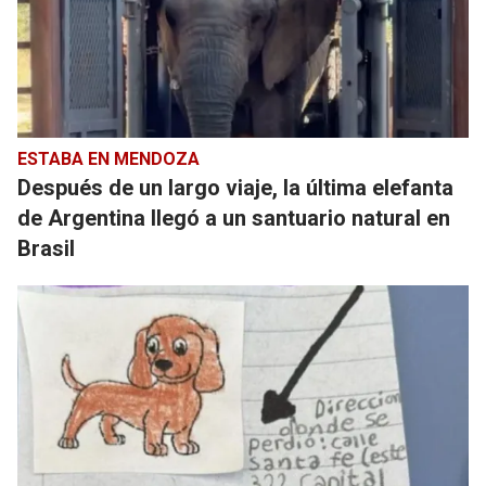
ESTABA EN MENDOZA
Después de un largo viaje, la última elefanta
de Argentina llegó a un santuario natural en
Brasil