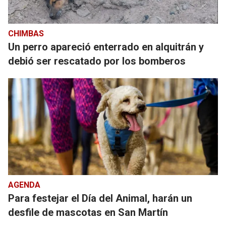
CHIMBAS
Un perro apareció enterrado en alquitrán y
debió ser rescatado por los bomberos
AGENDA
Para festejar el Día del Animal, harán un
desfile de mascotas en San Martín