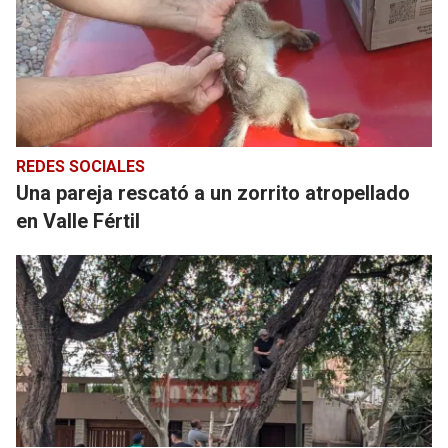
REDES SOCIALES
Una pareja rescató a un zorrito atropellado
en Valle Fértil