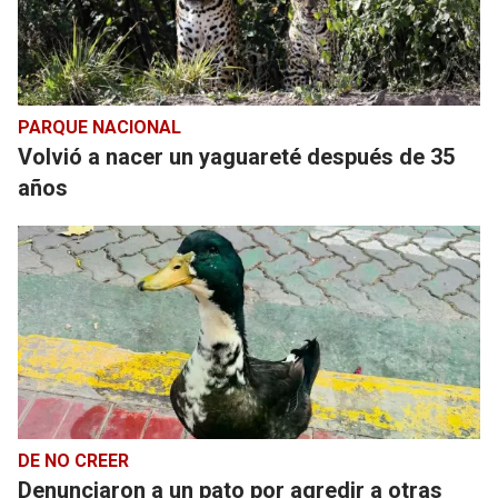
PARQUE NACIONAL
Volvió a nacer un yaguareté después de 35
años
DE NO CREER
Denunciaron a un pato por agredir a otras