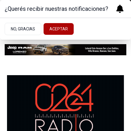
¿Querés recibir nuestras notificaciones?
Mascotas
NO, GRACIAS
ACEPTAR