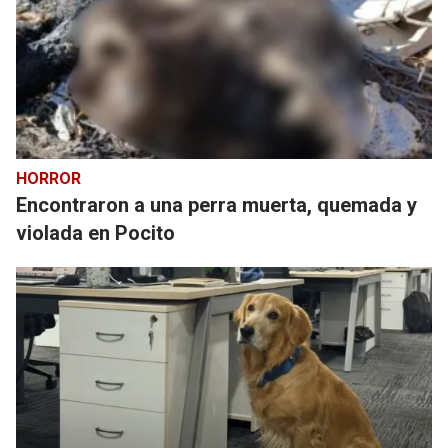
HORROR
Encontraron a una perra muerta, quemada y
violada en Pocito