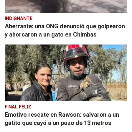
INDIGNANTE
Aberrante: una ONG denunció que golpearon
y ahorcaron a un gato en Chimbas
FINAL FELIZ
Emotivo rescate en Rawson: salvaron a un
gatito que cayó a un pozo de 13 metros