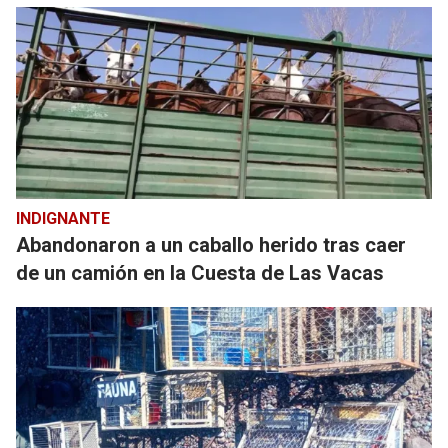
INDIGNANTE
Abandonaron a un caballo herido tras caer
de un camión en la Cuesta de Las Vacas