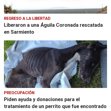
REGRESO A LA LIBERTAD
Liberaron a una Águila Coronada rescatada
en Sarmiento
PREOCUPACIÓN
Piden ayuda y donaciones para el
tratamiento de un perrito que fue encontrado