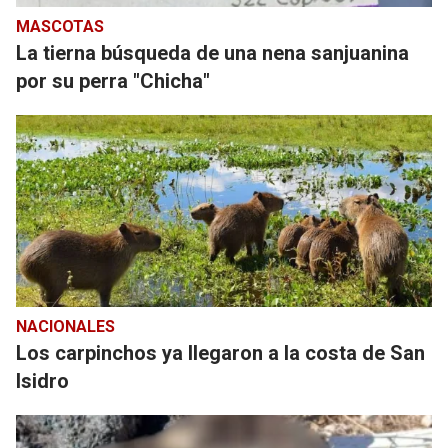
MASCOTAS
La tierna búsqueda de una nena sanjuanina
por su perra "Chicha"
NACIONALES
Los carpinchos ya llegaron a la costa de San
Isidro