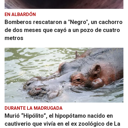
EN ALBARDÓN
Bomberos rescataron a "Negro", un cachorro
de dos meses que cayó a un pozo de cuatro
metros
DURANTE LA MADRUGADA
Murió “Hipólito”, el hipopótamo nacido en
cautiverio que vivía en el ex zoológico de La