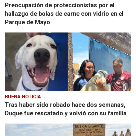
Preocupación de proteccionistas por el
hallazgo de bolas de carne con vidrio en el
Parque de Mayo
BUENA NOTICIA
Tras haber sido robado hace dos semanas,
Duque fue rescatado y volvió con su familia