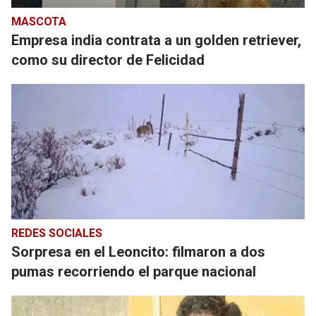
MASCOTA
Empresa india contrata a un golden retriever,
como su director de Felicidad
REDES SOCIALES
Sorpresa en el Leoncito: filmaron a dos
pumas recorriendo el parque nacional