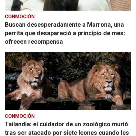
CONMOCIÓN
Buscan desesperadamente a Marrona, una
perrita que desapareció a principio de mes:
ofrecen recompensa
CONMOCIÓN
Tailandia: el cuidador de un zoológico murió
tras ser atacado por siete leones cuando les