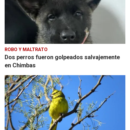
ROBO Y MALTRATO
Dos perros fueron golpeados salvajemente
en Chimbas