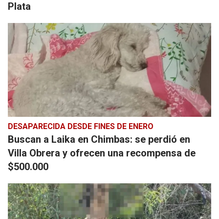
Plata
DESAPARECIDA DESDE FINES DE ENERO
Buscan a Laika en Chimbas: se perdió en
Villa Obrera y ofrecen una recompensa de
$500.000