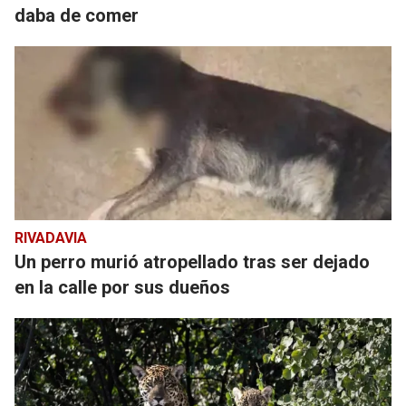
daba de comer
RIVADAVIA
Un perro murió atropellado tras ser dejado
en la calle por sus dueños