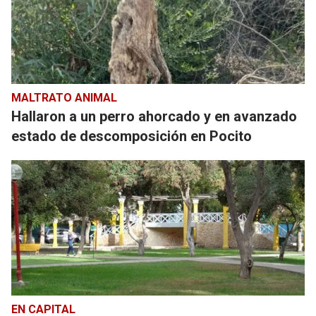
MALTRATO ANIMAL
Hallaron a un perro ahorcado y en avanzado
estado de descomposición en Pocito
EN CAPITAL