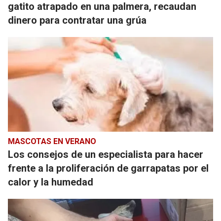
gatito atrapado en una palmera, recaudan
dinero para contratar una grúa
MASCOTAS EN VERANO
Los consejos de un especialista para hacer
frente a la proliferación de garrapatas por el
calor y la humedad