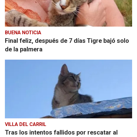
BUENA NOTICIA
Final feliz, después de 7 días Tigre bajó solo
de la palmera
VILLA DEL CARRIL
Tras los intentos fallidos por rescatar al