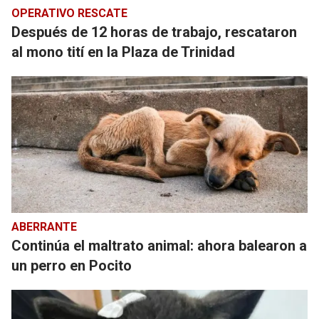
OPERATIVO RESCATE
Después de 12 horas de trabajo, rescataron
al mono tití en la Plaza de Trinidad
ABERRANTE
Continúa el maltrato animal: ahora balearon a
un perro en Pocito