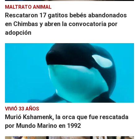
MALTRATO ANIMAL
Rescataron 17 gatitos bebés abandonados
en Chimbas y abren la convocatoria por
adopción
VIVIÓ 33 AÑOS
Murió Kshamenk, la orca que fue rescatada
por Mundo Marino en 1992