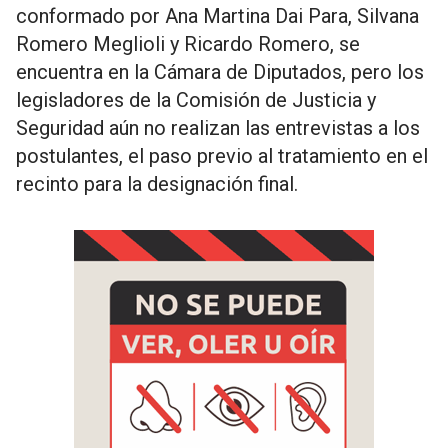
conformado por Ana Martina Dai Para, Silvana
Romero Meglioli y Ricardo Romero, se
encuentra en la Cámara de Diputados, pero los
legisladores de la Comisión de Justicia y
Seguridad aún no realizan las entrevistas a los
postulantes, el paso previo al tratamiento en el
recinto para la designación final.