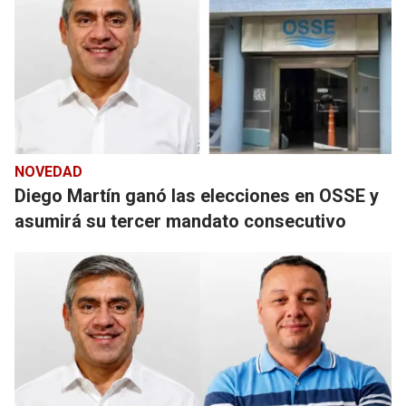
NOVEDAD
Diego Martín ganó las elecciones en OSSE y
asumirá su tercer mandato consecutivo