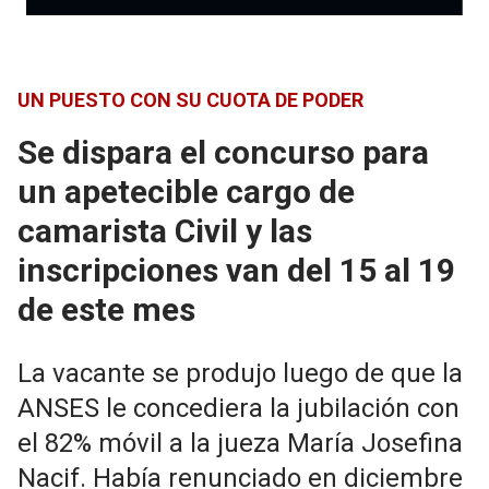
UN PUESTO CON SU CUOTA DE PODER
Se dispara el concurso para
un apetecible cargo de
camarista Civil y las
inscripciones van del 15 al 19
de este mes
La vacante se produjo luego de que la
ANSES le concediera la jubilación con
el 82% móvil a la jueza María Josefina
Nacif. Había renunciado en diciembre