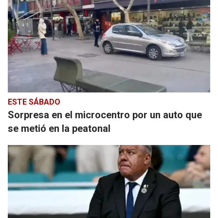
ESTE SÁBADO
Sorpresa en el microcentro por un auto que
se metió en la peatonal