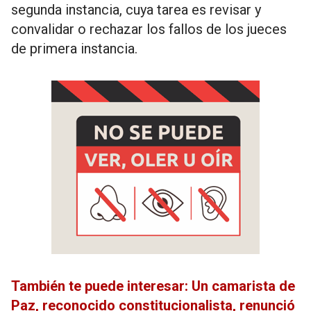
segunda instancia, cuya tarea es revisar y
convalidar o rechazar los fallos de los jueces
de primera instancia.
También te puede interesar: Un camarista de
Paz, reconocido constitucionalista, renunció