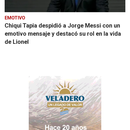
EMOTIVO
Chiqui Tapia despidió a Jorge Messi con un
emotivo mensaje y destacó su rol en la vida
de Lionel