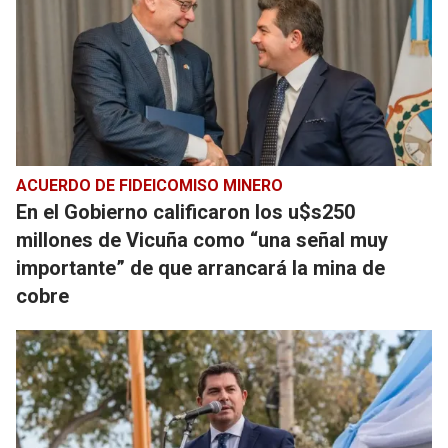
ACUERDO DE FIDEICOMISO MINERO
En el Gobierno calificaron los u$s250
millones de Vicuña como “una señal muy
importante” de que arrancará la mina de
cobre