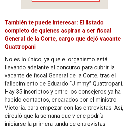
También te puede interesar: El listado
completo de quienes aspiran a ser fiscal
General de la Corte, cargo que dejó vacante
Quattropani
No es lo único, ya que el organismo está
llevando adelante el concurso para cubrir la
vacante de fiscal General de la Corte, tras el
fallecimiento de Eduardo “Jimmy” Quattropani.
Hay 35 inscriptos y entre los consejeros ya ha
habido contactos, encarados por el ministro
Victoria, para empezar con las entrevistas. Así,
circuló que la semana que viene podría
iniciarse la primera tanda de entrevistas.