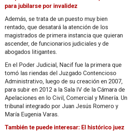
para jubilarse por invalidez
Además, se trata de un puesto muy bien
rentado, que desatará la atención de los
magistrados de primera instancia que quieran
ascender, de funcionarios judiciales y de
abogados litigantes.
En el Poder Judicial, Nacif fue la primera que
tomó las riendas del Juzgado Contencioso
Administrativo, luego de su creación en 2007,
para subir en 2012 a la Sala IV de la Cámara de
Apelaciones en lo Civil, Comercial y Minería. Un
tribunal integrado por Juan Jesús Romero y
María Eugenia Varas.
También te puede interesar: El histórico juez