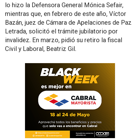
lo hizo la Defensora General Mónica Sefair,
mientras que, en febrero de este año, Víctor
Bazán, juez de Cámara de Apelaciones de Paz
Letrada, solicitó el trámite jubilatorio por
invalidez. En marzo, pidió su retiro la fiscal
Civil y Laboral, Beatriz Gil.