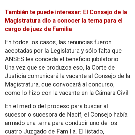
También te puede interesar: El Consejo de la
Magistratura dio a conocer la terna para el
cargo de juez de Familia
En todos los casos, las renuncias fueron
aceptadas por la Legislatura y sólo falta que
ANSES les conceda el beneficio jubilatorio.
Una vez que se produzca eso, la Corte de
Justicia comunicará la vacante al Consejo de la
Magistratura, que convocará al concurso,
como lo hizo con la vacante en la Cámara Civil.
En el medio del proceso para buscar al
sucesor o sucesora de Nacif, el Consejo había
armado una terna para conducir uno de los
cuatro Juzgado de Familia. El listado,