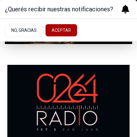
¿Querés recibir nuestras notificaciones?
NO, GRACIAS
ACEPTAR