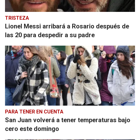
TRISTEZA
Lionel Messi arribará a Rosario después de
las 20 para despedir a su padre
PARA TENER EN CUENTA
San Juan volverá a tener temperaturas bajo
cero este domingo