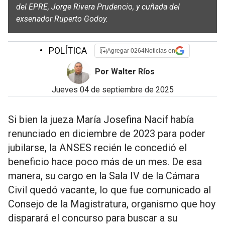
del EPRE, Jorge Rivera Prudencio, y cuñada del
exsenador Ruperto Godoy.
•
POLÍTICA
Agregar 0264Noticias en
Por Walter Ríos
jueves 04 de septiembre de 2025
Si bien la jueza María Josefina Nacif había
renunciado en diciembre de 2023 para poder
jubilarse, la ANSES recién le concedió el
beneficio hace poco más de un mes. De esa
manera, su cargo en la Sala IV de la Cámara
Civil quedó vacante, lo que fue comunicado al
Consejo de la Magistratura, organismo que hoy
disparará el concurso para buscar a su