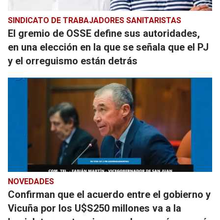
SINDICATO DE TRABAJADORES SANITARISTAS
El gremio de OSSE define sus autoridades,
en una elección en la que se señala que el PJ
y el orreguismo están detrás
NOVEDADES
Confirman que el acuerdo entre el gobierno y
Vicuña por los U$S250 millones va a la