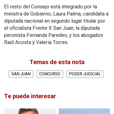
El resto del Consejo está integrado por la
ministra de Gobierno, Laura Palma, candidata a
diputada nacional en segundo lugar titular por
el oficialista Frente X San Juan; la diputada
peronista Fernanda Paredes, y los abogados
Raúl Acosta y Valeria Torres.
Temas de esta nota
SAN JUAN
CONCURSO
PODER JUDICIAL
Te puede interesar