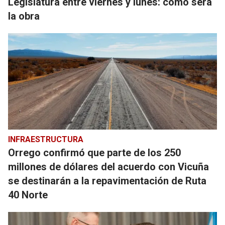
Legislatura entre viernes y lunes: cómo será
la obra
INFRAESTRUCTURA
Orrego confirmó que parte de los 250
millones de dólares del acuerdo con Vicuña
se destinarán a la repavimentación de Ruta
40 Norte