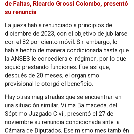
de Faltas, Ricardo Grossi Colombo, presentó
su renuncia
La jueza había renunciado a principios de
diciembre de 2023, con el objetivo de jubilarse
con el 82 por ciento móvil. Sin embargo, lo
había hecho de manera condicionada hasta que
la ANSES le concediera el régimen, por lo que
siguió prestando funciones. Fue así que,
después de 20 meses, el organismo
previsional le otorgó el beneficio.
Hay otras magistradas que se encuentran en
una situación similar. Vilma Balmaceda, del
Séptimo Juzgado Civil, presentó el 27 de
noviembre su renuncia condicionada ante la
Cámara de Diputados. Ese mismo mes también