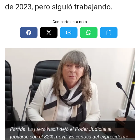
de 2023, pero siguió trabajando.
Comparte esta nota:
Partida. La jueza Nacif dejó el Poder Judicial al
jubilarse con el 82% móvil. Es esposa del expresidente