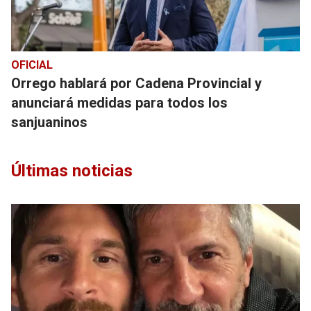
OFICIAL
Orrego hablará por Cadena Provincial y
anunciará medidas para todos los
sanjuaninos
Últimas noticias