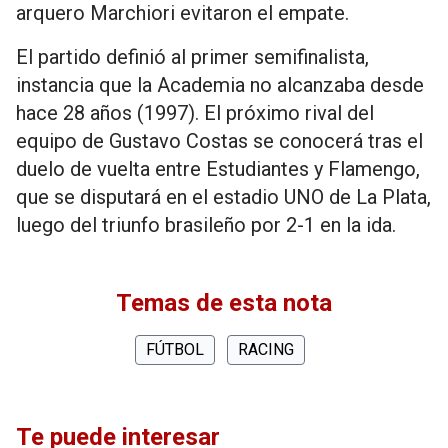
arquero Marchiori evitaron el empate.
El partido definió al primer semifinalista,
instancia que la Academia no alcanzaba desde
hace 28 años (1997). El próximo rival del
equipo de Gustavo Costas se conocerá tras el
duelo de vuelta entre Estudiantes y Flamengo,
que se disputará en el estadio UNO de La Plata,
luego del triunfo brasileño por 2-1 en la ida.
Temas de esta nota
FÚTBOL
RACING
Te puede interesar