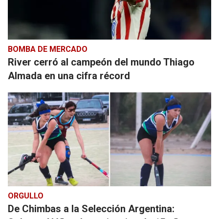
BOMBA DE MERCADO
River cerró al campeón del mundo Thiago
Almada en una cifra récord
ORGULLO
De Chimbas a la Selección Argentina: