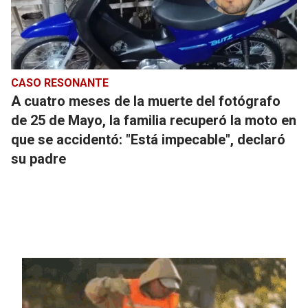
CASO RESONANTE
A cuatro meses de la muerte del fotógrafo
de 25 de Mayo, la familia recuperó la moto en
que se accidentó: "Está impecable", declaró
su padre