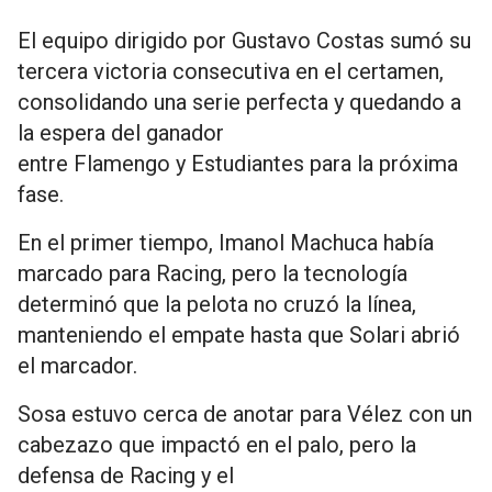
El equipo dirigido por Gustavo Costas sumó su
tercera victoria consecutiva en el certamen,
consolidando una serie perfecta y quedando a
la espera del ganador
entre Flamengo y Estudiantes para la próxima
fase.
En el primer tiempo, Imanol Machuca había
marcado para Racing, pero la tecnología
determinó que la pelota no cruzó la línea,
manteniendo el empate hasta que Solari abrió
el marcador.
Sosa estuvo cerca de anotar para Vélez con un
cabezazo que impactó en el palo, pero la
defensa de Racing y el