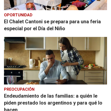
OPORTUNIDAD
El Chalet Cantoni se prepara para una feria
especial por el Día del Niño
PREOCUPACIÓN
Endeudamiento de las familias: a quién le
piden prestado los argentinos y para qué lo
hacen