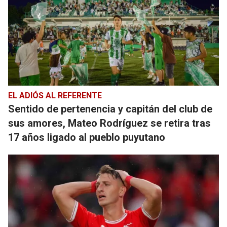
EL ADIÓS AL REFERENTE
Sentido de pertenencia y capitán del club de
sus amores, Mateo Rodríguez se retira tras
17 años ligado al pueblo puyutano