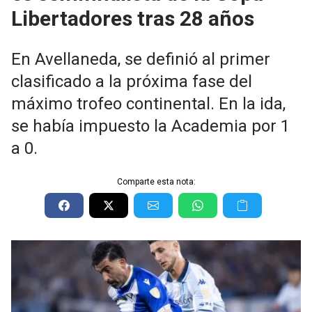
Libertadores tras 28 años
En Avellaneda, se definió al primer
clasificado a la próxima fase del
máximo trofeo continental. En la ida,
se había impuesto la Academia por 1
a 0.
Comparte esta nota: