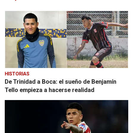
HISTORIAS
De Trinidad a Boca: el sueño de Benjamín
Tello empieza a hacerse realidad