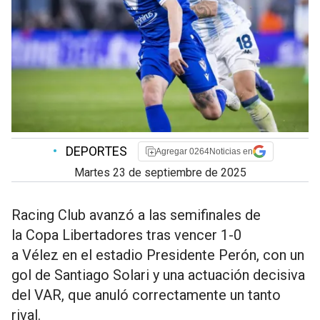
•
DEPORTES
Agregar 0264Noticias en
martes 23 de septiembre de 2025
Racing Club avanzó a las semifinales de
la Copa Libertadores tras vencer 1-0
a Vélez en el estadio Presidente Perón, con un
gol de Santiago Solari y una actuación decisiva
del VAR, que anuló correctamente un tanto
rival.