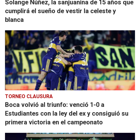
Solange Núñez, la sanjuanina de 15 años que
cumplirá el sueño de vestir la celeste y
blanca
TORNEO CLAUSURA
Boca volvió al triunfo: venció 1-0 a
Estudiantes con la ley del ex y consiguió su
primera victoria en el campeonato