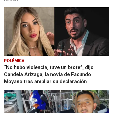
POLÉMICA
“No hubo violencia, tuve un brote”, dijo
Candela Arizaga, la novia de Facundo
Moyano tras ampliar su declaración