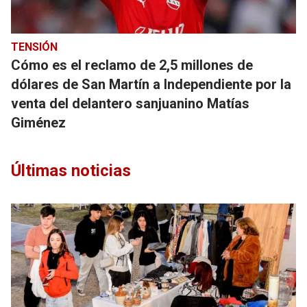
TENSIÓN
Cómo es el reclamo de 2,5 millones de
dólares de San Martín a Independiente por la
venta del delantero sanjuanino Matías
Giménez
Últimas noticias