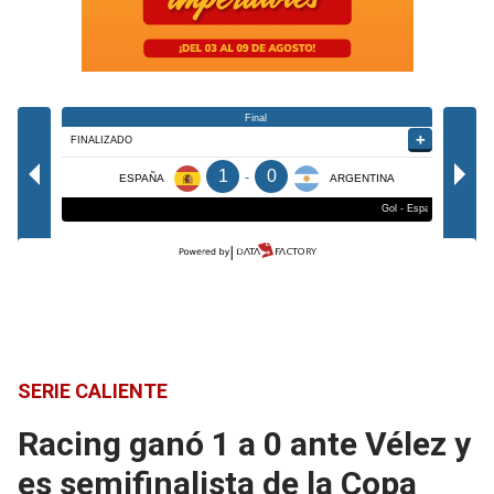
SERIE CALIENTE
Racing ganó 1 a 0 ante Vélez y
es semifinalista de la Copa