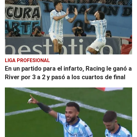
LIGA PROFESIONAL
En un partido para el infarto, Racing le ganó a
River por 3 a 2 y pasó a los cuartos de final