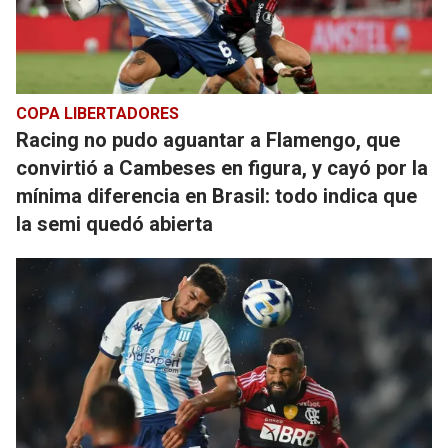
COPA LIBERTADORES
Racing no pudo aguantar a Flamengo, que
convirtió a Cambeses en figura, y cayó por la
mínima diferencia en Brasil: todo indica que
la semi quedó abierta