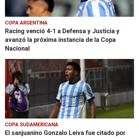
COPA ARGENTINA
Racing venció 4-1 a Defensa y Justicia y
avanzó la próxima instancia de la Copa
Nacional
COPA SUDAMERICANA
El sanjuanino Gonzalo Leiva fue citado por