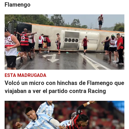
Flamengo
ESTA MADRUGADA
Volcó un micro con hinchas de Flamengo que
viajaban a ver el partido contra Racing