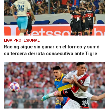
LIGA PROFESIONAL
Racing sigue sin ganar en el torneo y sumó
su tercera derrota consecutiva ante Tigre