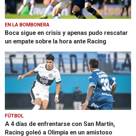
EN LA BOMBONERA
Boca sigue en crisis y apenas pudo rescatar
un empate sobre la hora ante Racing
FÚTBOL
A 4 días de enfrentarse con San Martín,
Racing goleó a Olimpia en un amistoso