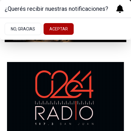
¿Querés recibir nuestras notificaciones?
NO, GRACIAS
ACEPTAR