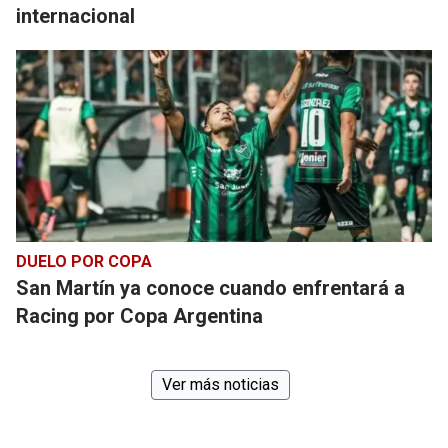
internacional
DUELO POR COPA
San Martín ya conoce cuando enfrentará a
Racing por Copa Argentina
Ver más noticias