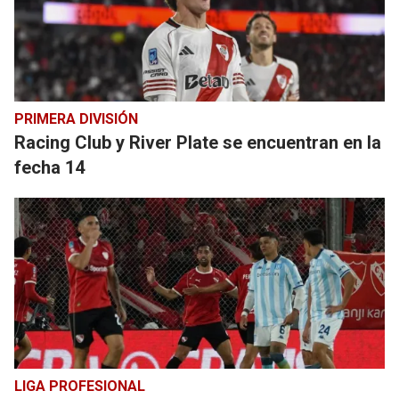
PRIMERA DIVISIÓN
Racing Club y River Plate se encuentran en la
fecha 14
LIGA PROFESIONAL