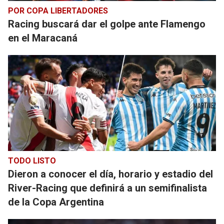
POR COPA LIBERTADORES
Racing buscará dar el golpe ante Flamengo
en el Maracaná
TODO LISTO
Dieron a conocer el día, horario y estadio del
River-Racing que definirá a un semifinalista
de la Copa Argentina