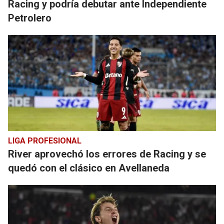
Racing y podría debutar ante Independiente
Petrolero
LIGA PROFESIONAL
River aprovechó los errores de Racing y se
quedó con el clásico en Avellaneda