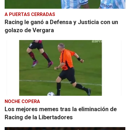
A PUERTAS CERRADAS
Racing le ganó a Defensa y Justicia con un
golazo de Vergara
NOCHE COPERA
Los mejores memes tras la eliminación de
Racing de la Libertadores