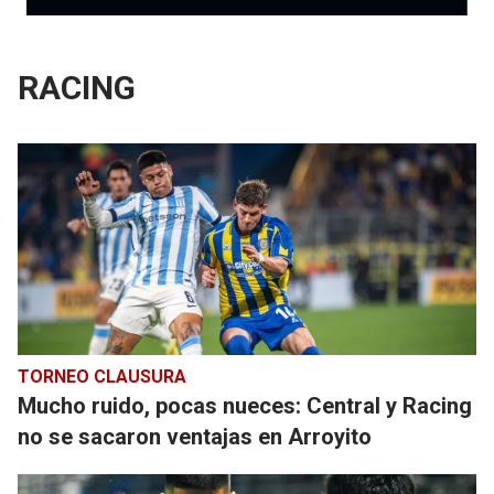
RACING
TORNEO CLAUSURA
Mucho ruido, pocas nueces: Central y Racing
no se sacaron ventajas en Arroyito