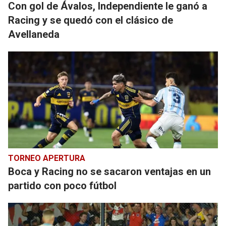
Con gol de Ávalos, Independiente le ganó a
Racing y se quedó con el clásico de
Avellaneda
TORNEO APERTURA
Boca y Racing no se sacaron ventajas en un
partido con poco fútbol