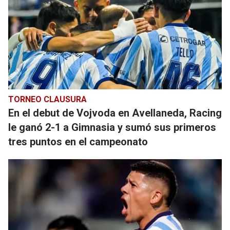
TORNEO CLAUSURA
En el debut de Vojvoda en Avellaneda, Racing
le ganó 2-1 a Gimnasia y sumó sus primeros
tres puntos en el campeonato