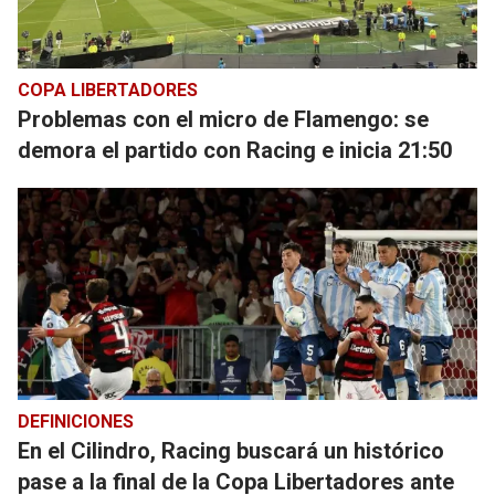
COPA LIBERTADORES
Problemas con el micro de Flamengo: se
demora el partido con Racing e inicia 21:50
DEFINICIONES
En el Cilindro, Racing buscará un histórico
pase a la final de la Copa Libertadores ante