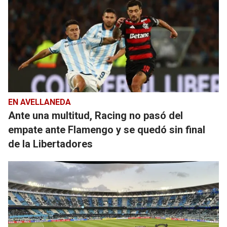
EN AVELLANEDA
Ante una multitud, Racing no pasó del
empate ante Flamengo y se quedó sin final
de la Libertadores