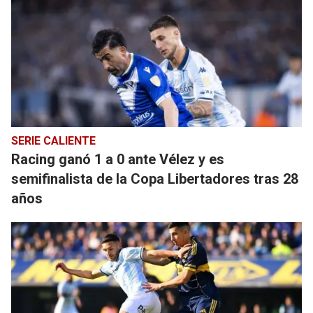
SERIE CALIENTE
Racing ganó 1 a 0 ante Vélez y es
semifinalista de la Copa Libertadores tras 28
años