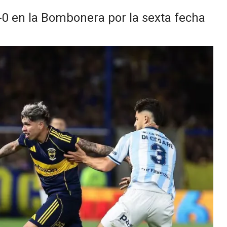
-0 en la Bombonera por la sexta fecha