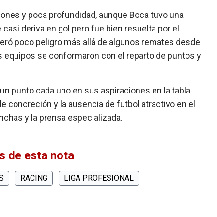
siones y poca profundidad, aunque Boca tuvo una
 casi deriva en gol pero fue bien resuelta por el
eneró poco peligro más allá de algunos remates desde
os equipos se conformaron con el reparto de puntos y
un punto cada uno en sus aspiraciones en la tabla
 de concreción y la ausencia de futbol atractivo en el
inchas y la prensa especializada.
 de esta nota
S
RACING
LIGA PROFESIONAL