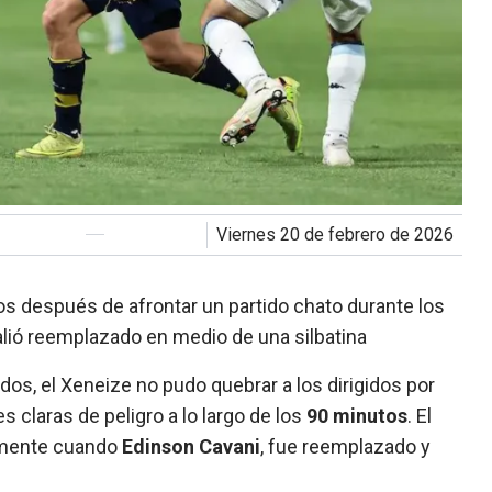
viernes 20 de febrero de 2026
os después de afrontar un partido chato durante los
salió reemplazado en medio de una silbatina
dos, el Xeneize no pudo quebrar a los dirigidos por
 claras de peligro a lo largo de los
90 minutos
. El
lmente cuando
Edinson Cavani
, fue reemplazado y