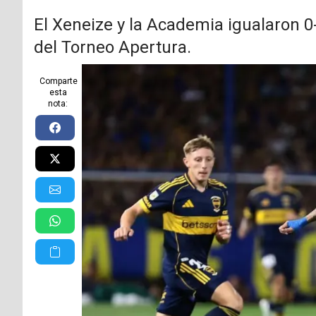
El Xeneize y la Academia igualaron 0
del Torneo Apertura.
Comparte
esta
nota: