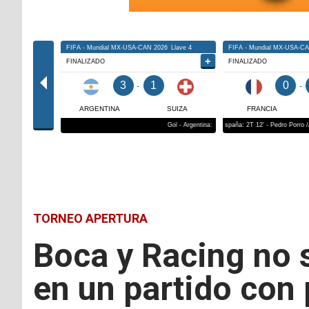
TORNEO APERTURA
Boca y Racing no 
en un partido con 