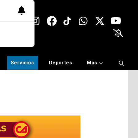
Servicios
Deportes
Más