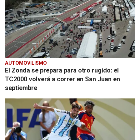
AUTOMOVILISMO
El Zonda se prepara para otro rugido: el
TC2000 volverá a correr en San Juan en
septiembre