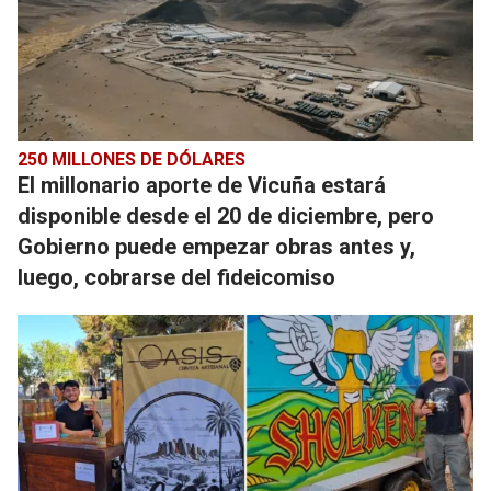
250 MILLONES DE DÓLARES
El millonario aporte de Vicuña estará
disponible desde el 20 de diciembre, pero
Gobierno puede empezar obras antes y,
luego, cobrarse del fideicomiso