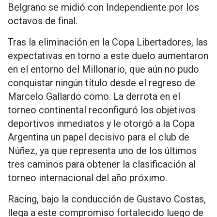
Belgrano se midió con Independiente por los
octavos de final.
Tras la eliminación en la Copa Libertadores, las
expectativas en torno a este duelo aumentaron
en el entorno del Millonario, que aún no pudo
conquistar ningún título desde el regreso de
Marcelo Gallardo como. La derrota en el
torneo continental reconfiguró los objetivos
deportivos inmediatos y le otorgó a la Copa
Argentina un papel decisivo para el club de
Núñez, ya que representa uno de los últimos
tres caminos para obtener la clasificación al
torneo internacional del año próximo.
Racing, bajo la conducción de Gustavo Costas,
llega a este compromiso fortalecido luego de