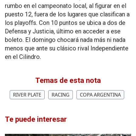
rumbo en el campeonato local, al figurar en el
puesto 12, fuera de los lugares que clasifican a
los playoffs. Con 10 puntos se ubica a dos de
Defensa y Justicia, último en acceder a ese
boleto. El domingo chocará nada más ni nada
menos que ante su clásico rival Independiente
en el Cilindro.
Temas de esta nota
RIVER PLATE
RACING
COPA ARGENTINA
Te puede interesar