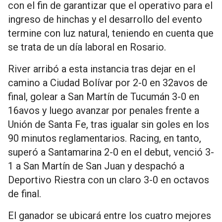
con el fin de garantizar que el operativo para el
ingreso de hinchas y el desarrollo del evento
termine con luz natural, teniendo en cuenta que
se trata de un día laboral en Rosario.
River arribó a esta instancia tras dejar en el
camino a Ciudad Bolívar por 2-0 en 32avos de
final, golear a San Martín de Tucumán 3-0 en
16avos y luego avanzar por penales frente a
Unión de Santa Fe, tras igualar sin goles en los
90 minutos reglamentarios. Racing, en tanto,
superó a Santamarina 2-0 en el debut, venció 3-
1 a San Martín de San Juan y despachó a
Deportivo Riestra con un claro 3-0 en octavos
de final.
El ganador se ubicará entre los cuatro mejores