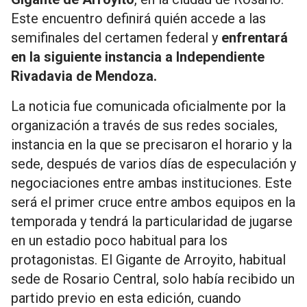
Este encuentro definirá quién accede a las
semifinales del certamen federal y
enfrentará
en la siguiente instancia a Independiente
Rivadavia de Mendoza.
La noticia fue comunicada oficialmente por la
organización a través de sus redes sociales,
instancia en la que se precisaron el horario y la
sede, después de varios días de especulación y
negociaciones entre ambas instituciones. Este
será el primer cruce entre ambos equipos en la
temporada y tendrá la particularidad de jugarse
en un estadio poco habitual para los
protagonistas. El Gigante de Arroyito, habitual
sede de Rosario Central, solo había recibido un
partido previo en esta edición, cuando