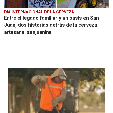
DÍA INTERNACIONAL DE LA CERVEZA
Entre el legado familiar y un oasis en San
Juan, dos historias detrás de la cerveza
artesanal sanjuanina