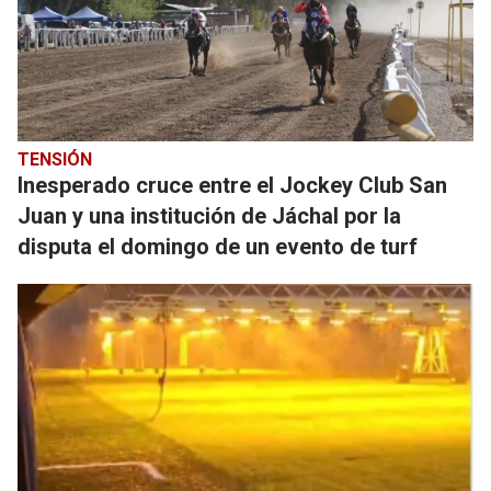
TENSIÓN
Inesperado cruce entre el Jockey Club San
Juan y una institución de Jáchal por la
disputa el domingo de un evento de turf