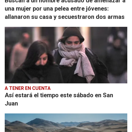
Buscan a un hombre acusado de amenazar a
una mujer por una pelea entre jóvenes:
allanaron su casa y secuestraron dos armas
A TENER EN CUENTA
Así estará el tiempo este sábado en San
Juan