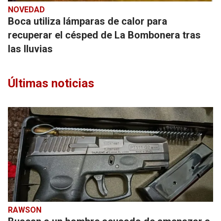
NOVEDAD
Boca utiliza lámparas de calor para
recuperar el césped de La Bombonera tras
las lluvias
Últimas noticias
RAWSON