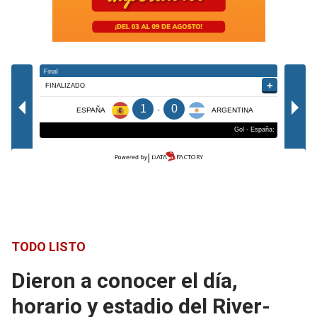
TODO LISTO
Dieron a conocer el día,
horario y estadio del River-