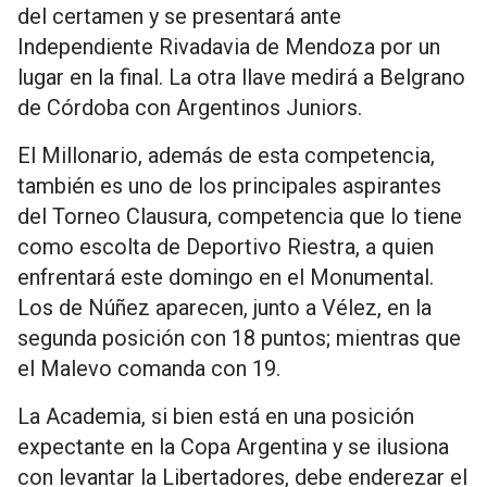
del certamen y se presentará ante
Independiente Rivadavia de Mendoza por un
lugar en la final. La otra llave medirá a Belgrano
de Córdoba con Argentinos Juniors.
El Millonario, además de esta competencia,
también es uno de los principales aspirantes
del Torneo Clausura, competencia que lo tiene
como escolta de Deportivo Riestra, a quien
enfrentará este domingo en el Monumental.
Los de Núñez aparecen, junto a Vélez, en la
segunda posición con 18 puntos; mientras que
el Malevo comanda con 19.
La Academia, si bien está en una posición
expectante en la Copa Argentina y se ilusiona
con levantar la Libertadores, debe enderezar el