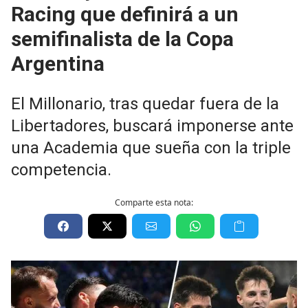
Racing que definirá a un
semifinalista de la Copa
Argentina
El Millonario, tras quedar fuera de la
Libertadores, buscará imponerse ante
una Academia que sueña con la triple
competencia.
Comparte esta nota: