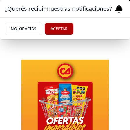
¿Querés recibir nuestras notificaciones?
NO, GRACIAS
ACEPTAR