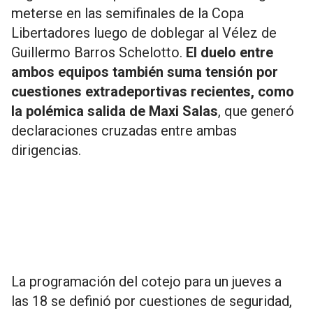
meterse en las semifinales de la Copa
Libertadores luego de doblegar al Vélez de
Guillermo Barros Schelotto.
El duelo entre
ambos equipos también suma tensión por
cuestiones extradeportivas recientes, como
la polémica salida de Maxi Salas
, que generó
declaraciones cruzadas entre ambas
dirigencias.
La programación del cotejo para un jueves a
las 18 se definió por cuestiones de seguridad,