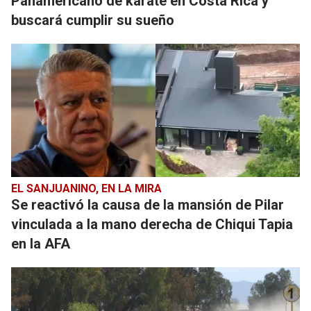
Panamericano de karate en Costa Rica y
buscará cumplir su sueño
EL SANJUANINO, EN LA MIRA
Se reactivó la causa de la mansión de Pilar
vinculada a la mano derecha de Chiqui Tapia
en la AFA