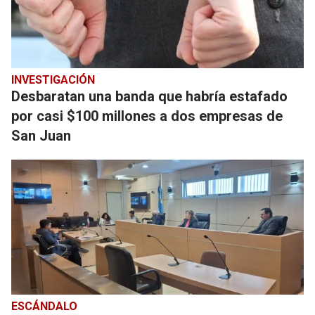
INVESTIGACIÓN
Desbaratan una banda que habría estafado
por casi $100 millones a dos empresas de
San Juan
ESCÁNDALO