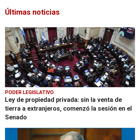
Últimas noticias
PODER LEGISLATIVO
Ley de propiedad privada: sin la venta de
tierra a extranjeros, comenzó la sesión en el
Senado