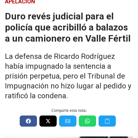
APELACIÓN
Duro revés judicial para el
policía que acribilló a balazos
a un camionero en Valle Fértil
La defensa de Ricardo Rodríguez
había impugnado la sentencia a
prisión perpetua, pero el Tribunal de
Impugnación no hizo lugar al pedido y
ratificó la condena.
Comparte esta nota: