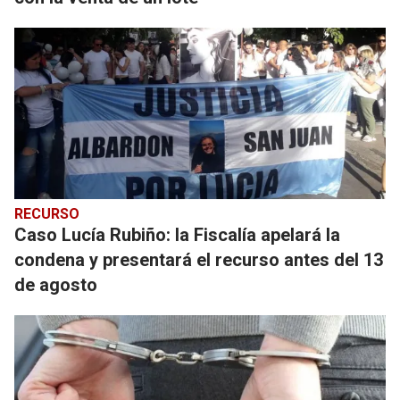
RECURSO
Caso Lucía Rubiño: la Fiscalía apelará la
condena y presentará el recurso antes del 13
de agosto