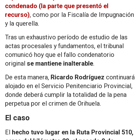
condenado (la parte que presentó el
recurso)
, como por la Fiscalía de Impugnación
y la querella.
Tras un exhaustivo período de estudio de las
actas procesales y fundamentos, el tribunal
comunicó hoy que el fallo condenatorio
original
se mantiene
inalterable
.
De esta manera,
Ricardo Rodríguez
continuará
alojado en el Servicio Penitenciario Provincial,
donde deberá cumplir la totalidad de la pena
perpetua por el crimen de Orihuela.
El caso
El
hecho tuvo lugar en la Ruta Provincial 510,