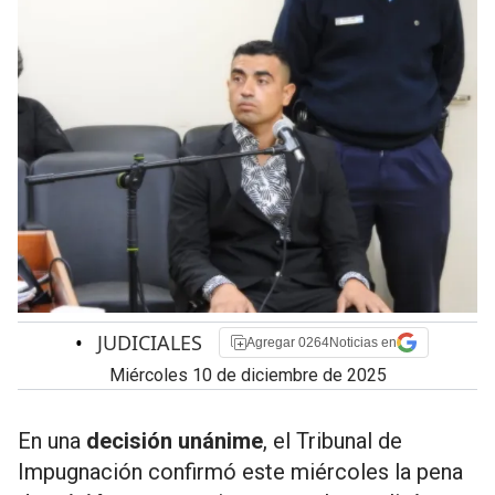
•
JUDICIALES
Agregar 0264Noticias en
miércoles 10 de diciembre de 2025
En una
decisión
unánime
, el Tribunal de
Impugnación confirmó este miércoles la pena