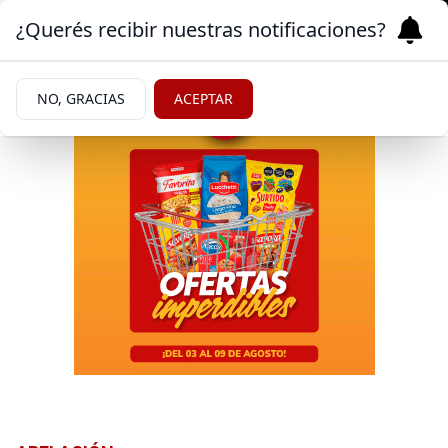
¿Querés recibir nuestras notificaciones?
NO, GRACIAS
ACEPTAR