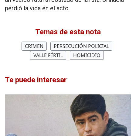
perdió la vida en el acto.
Temas de esta nota
CRIMEN
PERSECUCIÓN POLICIAL
VALLE FÉRTIL
HOMICIDIO
Te puede interesar