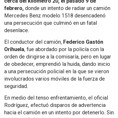
cerca del kilómetro 20, el pasado 9 de
febrero,
donde un intento de radiar un camión
Mercedes Benz modelo 1518 desencadenó
una persecución que culminó en un fatal
desenlace.
El conductor del camión,
Federico Gastón
Orihuela
, fue abordado por la policía con la
orden de dirigirse a la comisaría, pero en lugar
de obedecer, emprendió la huida, dando inicio
a una persecución policial en la que se vieron
involucrados varios móviles de la fuerza de
seguridad.
En medio del tenso enfrentamiento, el oficial
Rodríguez, efectuó disparos de advertencia
hacia el camión en un intento por detenerlo. Sin