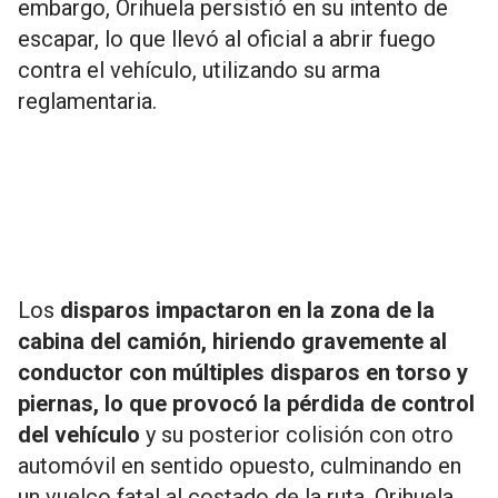
embargo, Orihuela persistió en su intento de
escapar, lo que llevó al oficial a abrir fuego
contra el vehículo, utilizando su arma
reglamentaria.
Los
disparos impactaron en la zona de la
cabina del camión, hiriendo gravemente al
conductor con múltiples disparos en torso y
piernas, lo que provocó la pérdida de control
del vehículo
y su posterior colisión con otro
automóvil en sentido opuesto, culminando en
un vuelco fatal al costado de la ruta. Orihuela