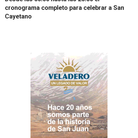
cronograma completo para celebrar a San
Cayetano