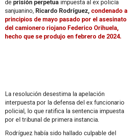
de
prisión perpetua
impuesta al ex policía
sanjuanino,
Ricardo Rodríguez,
condenado a
principios de mayo pasado por el asesinato
del camionero riojano Federico Orihuela,
hecho que se produjo en febrero de 2024.
La resolución desestima la apelación
interpuesta por la defensa del ex funcionario
policial, lo que ratifica la sentencia impuesta
por el tribunal de primera instancia.
Rodríguez había sido hallado culpable del