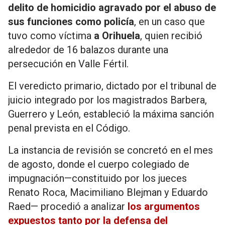
delito de homicidio agravado por el abuso de
sus funciones como policía
, en un caso que
tuvo como víctima
a Orihuela
, quien recibió
alrededor de 16 balazos durante una
persecución en Valle Fértil.
El veredicto primario, dictado por el tribunal de
juicio integrado por los magistrados Barbera,
Guerrero y León, estableció la máxima sanción
penal prevista en el Código.
La instancia de revisión se concretó en el mes
de agosto, donde el cuerpo colegiado de
impugnación—constituido por los jueces
Renato Roca, Macimiliano Blejman y Eduardo
Raed— procedió a analizar
los argumentos
expuestos tanto por la defensa del