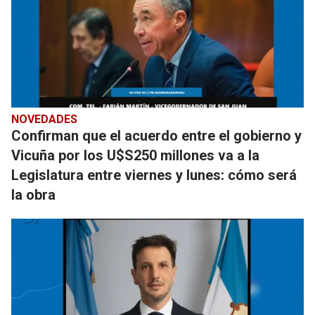
NOVEDADES
Confirman que el acuerdo entre el gobierno y
Vicuña por los U$S250 millones va a la
Legislatura entre viernes y lunes: cómo será
la obra