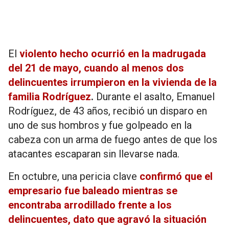
El
violento hecho ocurrió en la madrugada
del 21 de mayo, cuando al menos dos
delincuentes irrumpieron en la vivienda de la
familia Rodríguez
.
Durante el asalto, Emanuel
Rodríguez, de 43 años, recibió un disparo en
uno de sus hombros y fue golpeado en la
cabeza con un arma de fuego antes de que los
atacantes escaparan sin llevarse nada.
En octubre, una pericia clave
confirmó que el
empresario fue baleado mientras se
encontraba arrodillado frente a los
delincuentes, dato que agravó la situación