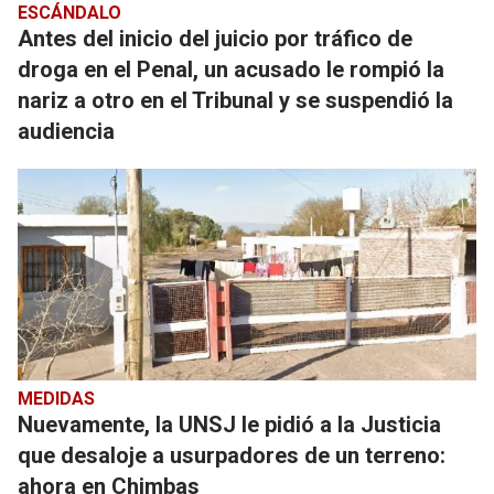
ESCÁNDALO
Antes del inicio del juicio por tráfico de
droga en el Penal, un acusado le rompió la
nariz a otro en el Tribunal y se suspendió la
audiencia
MEDIDAS
Nuevamente, la UNSJ le pidió a la Justicia
que desaloje a usurpadores de un terreno:
ahora en Chimbas