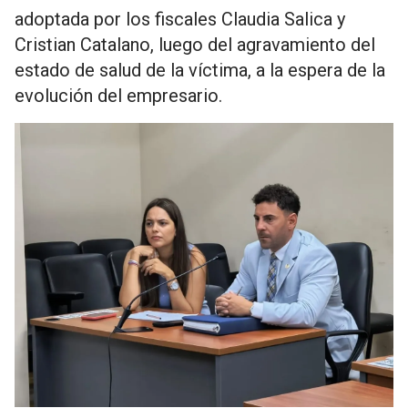
adoptada por los fiscales Claudia Salica y
Cristian Catalano, luego del agravamiento del
estado de salud de la víctima, a la espera de la
evolución del empresario.