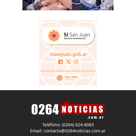
Teléfono: (0264) 624-8083
Email:
contacto@0264noticias.com.ar