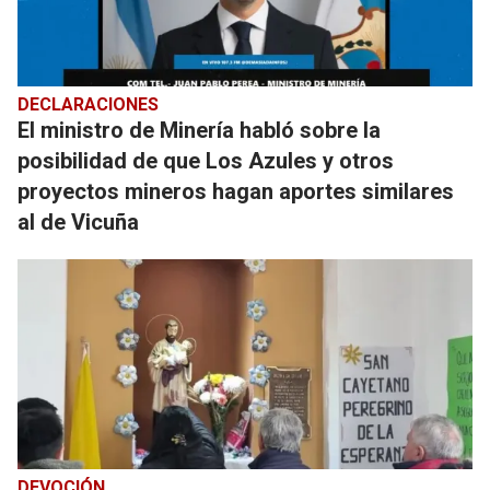
DECLARACIONES
El ministro de Minería habló sobre la
posibilidad de que Los Azules y otros
proyectos mineros hagan aportes similares
al de Vicuña
DEVOCIÓN