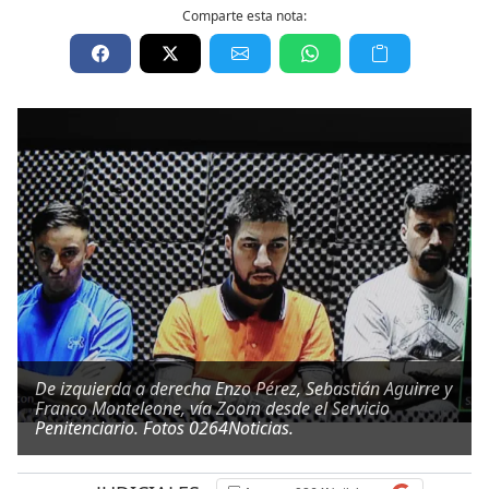
Comparte esta nota:
De izquierda a derecha Enzo Pérez, Sebastián Aguirre y
Franco Monteleone, vía Zoom desde el Servicio
Penitenciario. Fotos 0264Noticias.