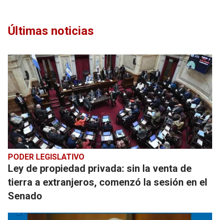
Últimas noticias
PODER LEGISLATIVO
Ley de propiedad privada: sin la venta de
tierra a extranjeros, comenzó la sesión en el
Senado