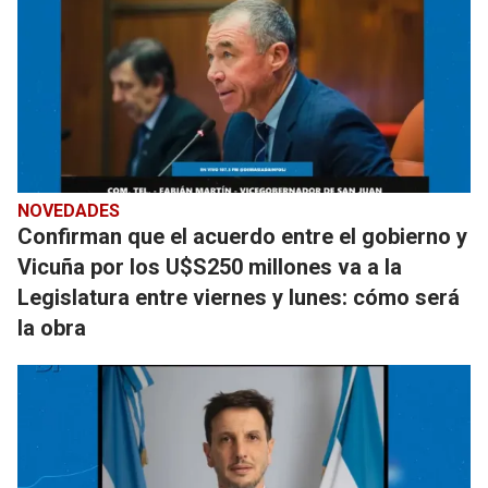
NOVEDADES
Confirman que el acuerdo entre el gobierno y
Vicuña por los U$S250 millones va a la
Legislatura entre viernes y lunes: cómo será
la obra