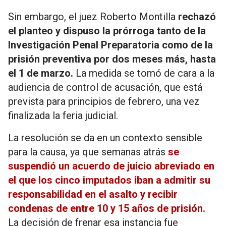
Sin embargo, el juez Roberto Montilla
rechazó
el planteo y dispuso la prórroga tanto de la
Investigación Penal Preparatoria como de la
prisión preventiva por dos meses más, hasta
el 1 de marzo.
La medida se tomó de cara a la
audiencia de control de acusación, que está
prevista para principios de febrero, una vez
finalizada la feria judicial.
La resolución se da en un contexto sensible
para la causa, ya que semanas atrás
se
suspendió un acuerdo de juicio abreviado en
el que los cinco imputados iban a admitir su
responsabilidad en el asalto y recibir
condenas de entre 10 y 15 años de prisión.
La decisión de frenar esa instancia fue