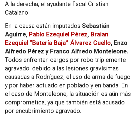
A la derecha, el ayudante fiscal Cristian
Catalano
En la causa están imputados
Sebastián
Aguirre,
Pablo Ezequiel Pérez
,
Braian
Ezequiel “Batería Baja” Álvarez Cuello
, Enzo
Alfredo Pérez y Franco Alfredo Monteleone.
Todos enfrentan cargos por robo triplemente
agravado, debido a las lesiones gravísimas
causadas a Rodríguez, el uso de arma de fuego
y por haber actuado en poblado y en banda. En
el caso de Monteleone, la situación es aún más
comprometida, ya que también está acusado
por encubrimiento agravado.