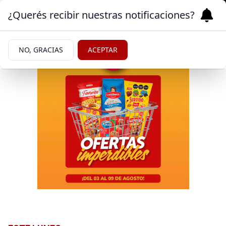
¿Querés recibir nuestras notificaciones?
NO, GRACIAS
ACEPTAR