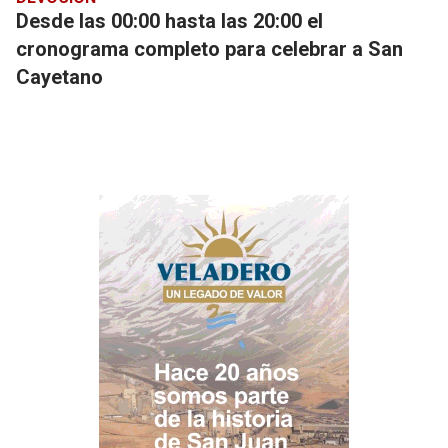
Desde las 00:00 hasta las 20:00 el
cronograma completo para celebrar a San
Cayetano