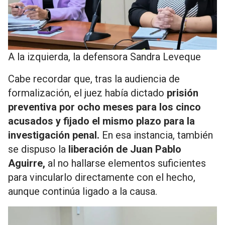
A la izquierda, la defensora Sandra Leveque
Cabe recordar que, tras la audiencia de
formalización, el juez había dictado
prisión
preventiva por ocho meses para los cinco
acusados y fijado el mismo plazo para la
investigación penal.
En esa instancia, también
se dispuso la
liberación de Juan Pablo
Aguirre,
al no hallarse elementos suficientes
para vincularlo directamente con el hecho,
aunque continúa ligado a la causa.