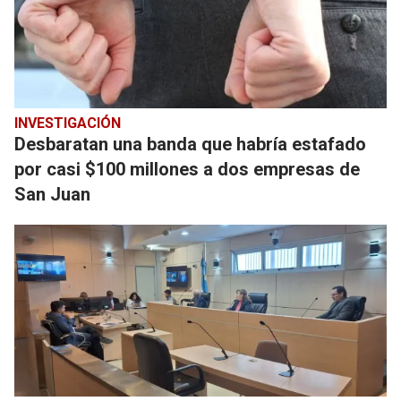
INVESTIGACIÓN
Desbaratan una banda que habría estafado
por casi $100 millones a dos empresas de
San Juan