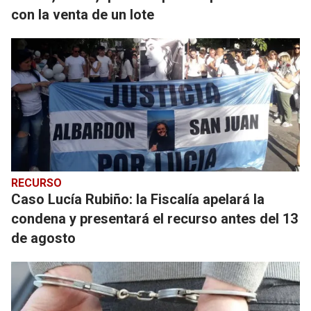
con la venta de un lote
RECURSO
Caso Lucía Rubiño: la Fiscalía apelará la
condena y presentará el recurso antes del 13
de agosto