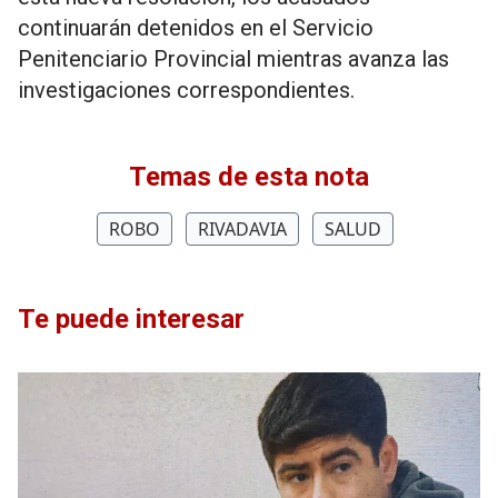
continuarán detenidos en el Servicio
Penitenciario Provincial mientras avanza las
investigaciones correspondientes.
Temas de esta nota
ROBO
RIVADAVIA
SALUD
Te puede interesar