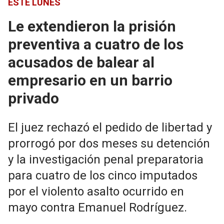
ESTE LUNES
Le extendieron la prisión
preventiva a cuatro de los
acusados de balear al
empresario en un barrio
privado
El juez rechazó el pedido de libertad y
prorrogó por dos meses su detención
y la investigación penal preparatoria
para cuatro de los cinco imputados
por el violento asalto ocurrido en
mayo contra Emanuel Rodríguez.