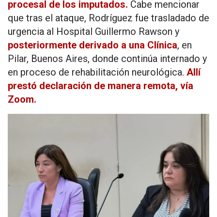
procesal de los imputados.
Cabe mencionar
que tras el ataque, Rodríguez fue trasladado de
urgencia al Hospital Guillermo Rawson y
posteriormente derivado a una
Clínica
, en
Pilar, Buenos Aires, donde continúa internado y
en proceso de rehabilitación neurológica.
Allí
prestó declaración de manera remota, vía
Zoom.