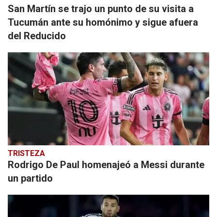
San Martín se trajo un punto de su visita a
Tucumán ante su homónimo y sigue afuera
del Reducido
TRISTEZA
Rodrigo De Paul homenajeó a Messi durante
un partido