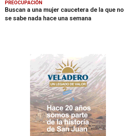
PREOCUPACIÓN
Buscan a una mujer caucetera de la que no
se sabe nada hace una semana