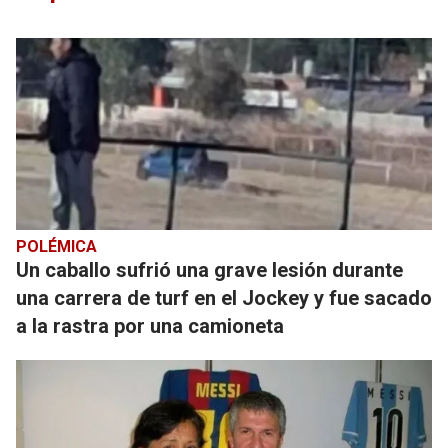
POLÉMICA
Un caballo sufrió una grave lesión durante
una carrera de turf en el Jockey y fue sacado
a la rastra por una camioneta