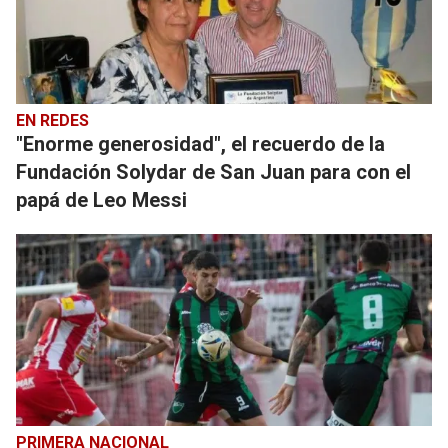
EN REDES
"Enorme generosidad", el recuerdo de la
Fundación Solydar de San Juan para con el
papá de Leo Messi
PRIMERA NACIONAL