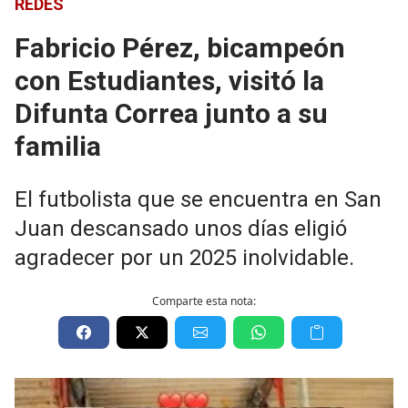
REDES
Fabricio Pérez, bicampeón
con Estudiantes, visitó la
Difunta Correa junto a su
familia
El futbolista que se encuentra en San
Juan descansado unos días eligió
agradecer por un 2025 inolvidable.
Comparte esta nota: