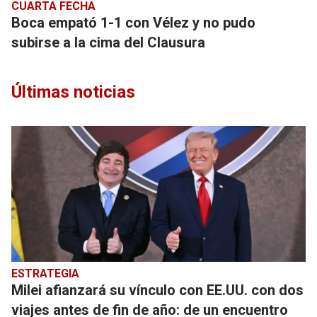
CUARTA FECHA
Boca empató 1-1 con Vélez y no pudo
subirse a la cima del Clausura
Últimas noticias
ESTRATEGIA
Milei afianzará su vínculo con EE.UU. con dos
viajes antes de fin de año: de un encuentro