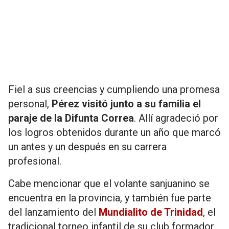
Fiel a sus creencias y cumpliendo una promesa
personal,
Pérez visitó junto a su familia el
paraje de la Difunta Correa
. Allí agradeció por
los logros obtenidos durante un año que marcó
un antes y un después en su carrera
profesional.
Cabe mencionar que el volante sanjuanino se
encuentra en la provincia, y también fue parte
del lanzamiento del
Mundialito de Trinidad
, el
tradicional torneo infantil de su club formador.