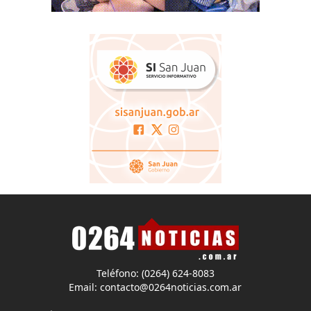
Teléfono: (0264) 624-8083
Email:
contacto@0264noticias.com.ar