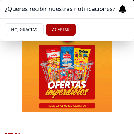
¿Querés recibir nuestras notificaciones?
NO, GRACIAS
ACEPTAR