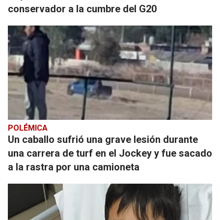
conservador a la cumbre del G20
POLÉMICA
Un caballo sufrió una grave lesión durante
una carrera de turf en el Jockey y fue sacado
a la rastra por una camioneta