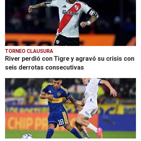
TORNEO CLAUSURA
River perdió con Tigre y agravó su crisis con
seis derrotas consecutivas