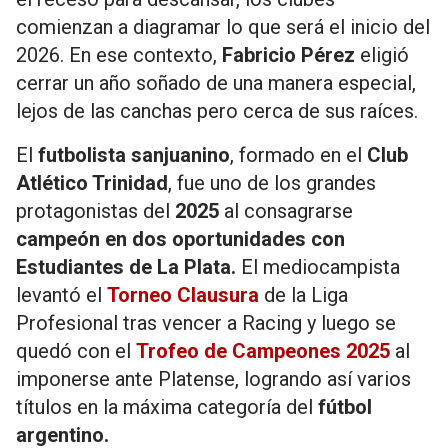
comienzan a diagramar lo que será el inicio del
2026. En ese contexto,
Fabricio Pérez
eligió
cerrar un año soñado de una manera especial,
lejos de las canchas pero cerca de sus raíces.
El
futbolista sanjuanino
, formado en el
Club
Atlético Trinidad
, fue uno de los grandes
protagonistas del
2025
al consagrarse
campeón en dos oportunidades con
Estudiantes de La Plata.
El mediocampista
levantó el
Torneo Clausura
de la Liga
Profesional tras vencer a Racing y luego se
quedó con el
Trofeo de Campeones 2025
al
imponerse ante Platense, logrando así varios
títulos en la máxima categoría del
fútbol
argentino.