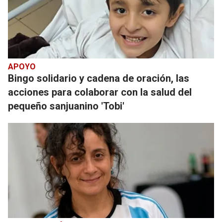
APOYO
Bingo solidario y cadena de oración, las
acciones para colaborar con la salud del
pequeño sanjuanino 'Tobi'