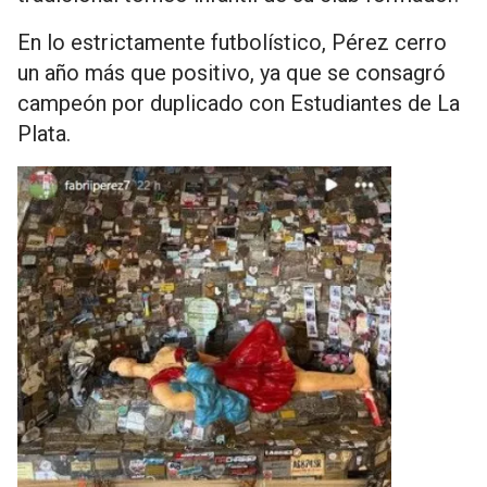
En lo estrictamente futbolístico, Pérez cerro
un año más que positivo, ya que se consagró
campeón por duplicado con Estudiantes de La
Plata.