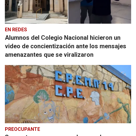
EN REDES
Alumnos del Colegio Nacional hicieron un
video de concientización ante los mensajes
amenazantes que se viralizaron
PREOCUPANTE