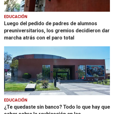
EDUCACIÓN
Luego del pedido de padres de alumnos
preuniversitarios, los gremios decidieron dar
marcha atrás con el paro total
EDUCACIÓN
¿Te quedaste sin banco? Todo lo que hay que