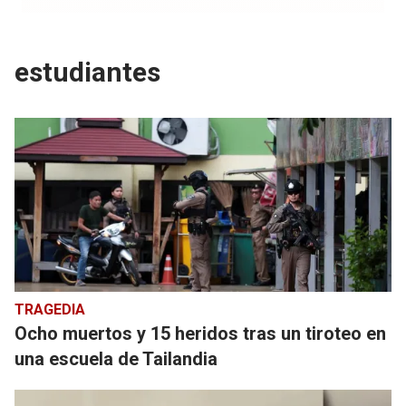
estudiantes
TRAGEDIA
Ocho muertos y 15 heridos tras un tiroteo en
una escuela de Tailandia