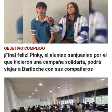
OBJETIVO CUMPLIDO
¡Final feliz! Pinky, el alumno sanjuanino por el
que hicieron una campaña solidaria, podrá
viajar a Bariloche con sus compañeros