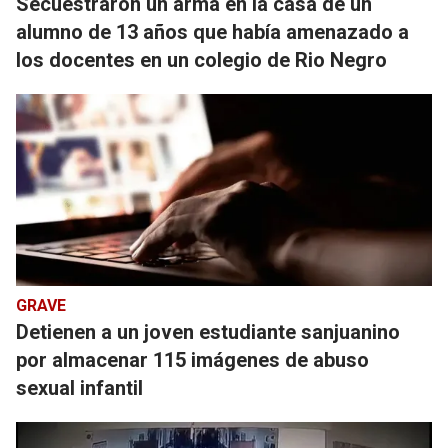
Secuestraron un arma en la casa de un
alumno de 13 años que había amenazado a
los docentes en un colegio de Rio Negro
GRAVE
Detienen a un joven estudiante sanjuanino
por almacenar 115 imágenes de abuso
sexual infantil