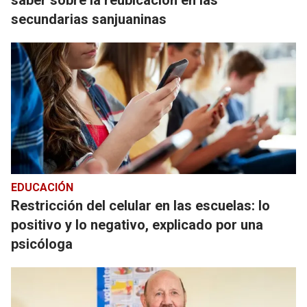
saber sobre la reubicación en las
secundarias sanjuaninas
EDUCACIÓN
Restricción del celular en las escuelas: lo
positivo y lo negativo, explicado por una
psicóloga