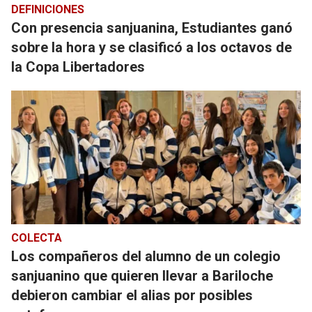
DEFINICIONES
Con presencia sanjuanina, Estudiantes ganó
sobre la hora y se clasificó a los octavos de
la Copa Libertadores
COLECTA
Los compañeros del alumno de un colegio
sanjuanino que quieren llevar a Bariloche
debieron cambiar el alias por posibles