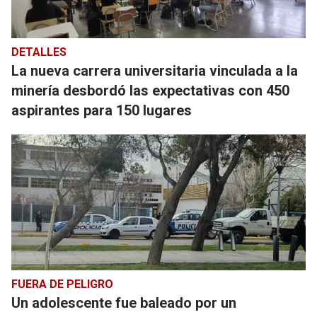
DETALLES
La nueva carrera universitaria vinculada a la
minería desbordó las expectativas con 450
aspirantes para 150 lugares
FUERA DE PELIGRO
Un adolescente fue baleado por un