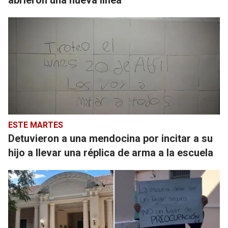
abrieron una nueva línea
ESTE MARTES
Detuvieron a una mendocina por incitar a su
hijo a llevar una réplica de arma a la escuela