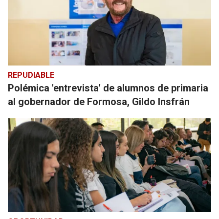
REPUDIABLE
Polémica 'entrevista' de alumnos de primaria
al gobernador de Formosa, Gildo Insfrán