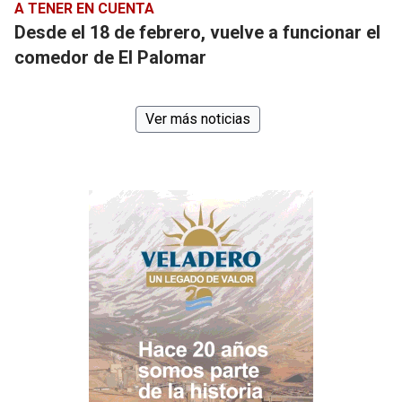
A TENER EN CUENTA
Desde el 18 de febrero, vuelve a funcionar el
comedor de El Palomar
Ver más noticias