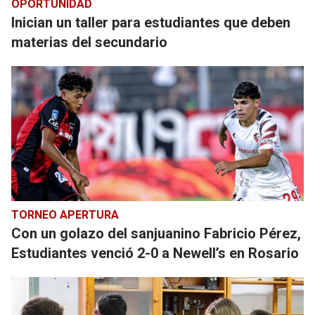
OPORTUNIDAD
Inician un taller para estudiantes que deben
materias del secundario
TORNEO APERTURA
Con un golazo del sanjuanino Fabricio Pérez,
Estudiantes venció 2-0 a Newell’s en Rosario