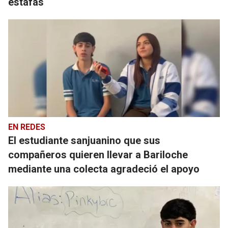
estafas
EN REDES
El estudiante sanjuanino que sus
compañeros quieren llevar a Bariloche
mediante una colecta agradeció el apoyo