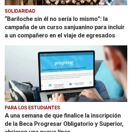
SOLIDARIDAD
“Bariloche sin él no sería lo mismo”: la
campaña de un curso sanjuanino para incluir
a un compañero en el viaje de egresados
PARA LOS ESTUDIANTES
A una semana de que finalice la inscripción
de la Beca Progresar Obligatorio y Superior,