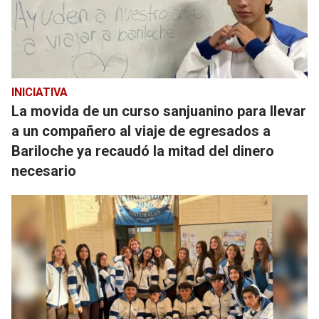
INICIATIVA
La movida de un curso sanjuanino para llevar
a un compañero al viaje de egresados a
Bariloche ya recaudó la mitad del dinero
necesario