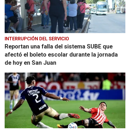
INTERRUPCIÓN DEL SERVICIO
Reportan una falla del sistema SUBE que
afectó el boleto escolar durante la jornada
de hoy en San Juan