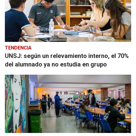
TENDENCIA
UNSJ: según un relevamiento interno, el 70%
del alumnado ya no estudia en grupo