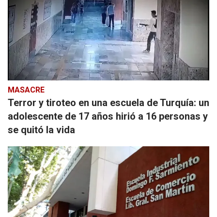
MASACRE
Terror y tiroteo en una escuela de Turquía: un
adolescente de 17 años hirió a 16 personas y
se quitó la vida