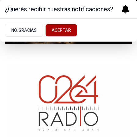
¿Querés recibir nuestras notificaciones?
NO, GRACIAS
ACEPTAR