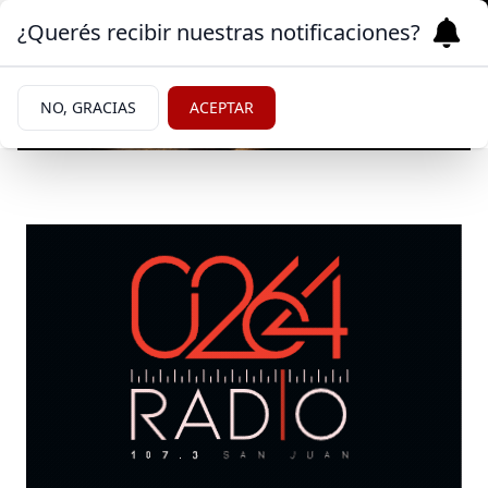
¿Querés recibir nuestras notificaciones?
NO, GRACIAS
ACEPTAR