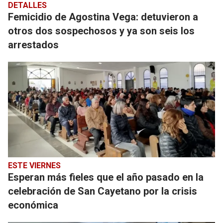
DETALLES
Femicidio de Agostina Vega: detuvieron a
otros dos sospechosos y ya son seis los
arrestados
ESTE VIERNES
Esperan más fieles que el año pasado en la
celebración de San Cayetano por la crisis
económica