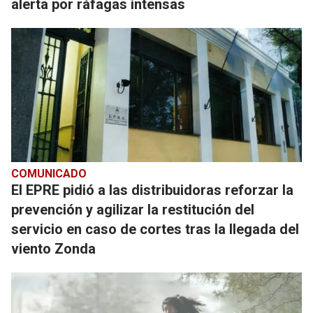
alerta por ráfagas intensas
COMUNICADO
El EPRE pidió a las distribuidoras reforzar la
prevención y agilizar la restitución del
servicio en caso de cortes tras la llegada del
viento Zonda