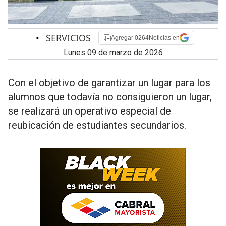
•
SERVICIOS
Agregar 0264Noticias en
lunes 09 de marzo de 2026
Con el objetivo de garantizar un lugar para los
alumnos que todavía no consiguieron un lugar,
se realizará un operativo especial de
reubicación de estudiantes secundarios.