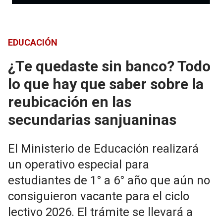
EDUCACIÓN
¿Te quedaste sin banco? Todo
lo que hay que saber sobre la
reubicación en las
secundarias sanjuaninas
El Ministerio de Educación realizará
un operativo especial para
estudiantes de 1° a 6° año que aún no
consiguieron vacante para el ciclo
lectivo 2026. El trámite se llevará a