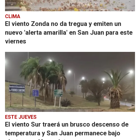
CLIMA
El viento Zonda no da tregua y emiten un
nuevo 'alerta amarilla' en San Juan para este
viernes
ESTE JUEVES
El viento Sur traerá un brusco descenso de
temperatura y San Juan permanece bajo