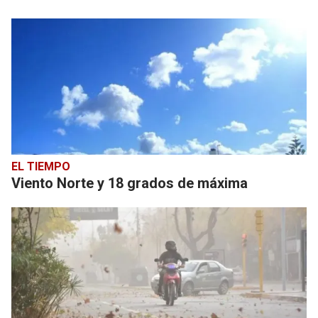
EL TIEMPO
Viento Norte y 18 grados de máxima