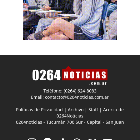
Teléfono: (0264) 624-8083
Email:
contacto@0264noticias.com.ar
Políticas de Privacidad
|
Archivo
|
Staff
|
Acerca de
0264Noticias
0264noticias - Tucumán 706 Sur - Capital - San Juan