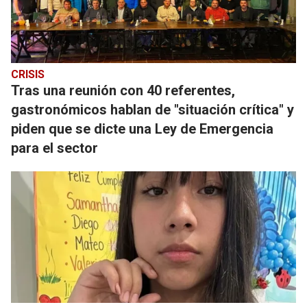
CRISIS
Tras una reunión con 40 referentes,
gastronómicos hablan de "situación crítica" y
piden que se dicte una Ley de Emergencia
para el sector