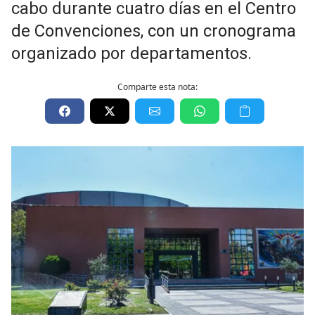
cabo durante cuatro días en el Centro
de Convenciones, con un cronograma
organizado por departamentos.
Comparte esta nota: