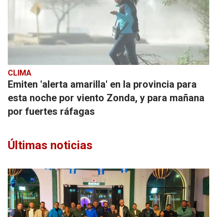
CLIMA
Emiten 'alerta amarilla' en la provincia para
esta noche por viento Zonda, y para mañana
por fuertes ráfagas
Últimas noticias