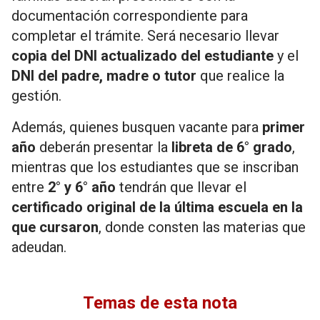
documentación correspondiente para
completar el trámite. Será necesario llevar
copia del DNI actualizado del estudiante
y el
DNI del padre, madre o tutor
que realice la
gestión.
Además, quienes busquen vacante para
primer
año
deberán presentar la
libreta de 6° grado
,
mientras que los estudiantes que se inscriban
entre
2° y 6° año
tendrán que llevar el
certificado original de la última escuela en la
que cursaron
, donde consten las materias que
adeudan.
Temas de esta nota