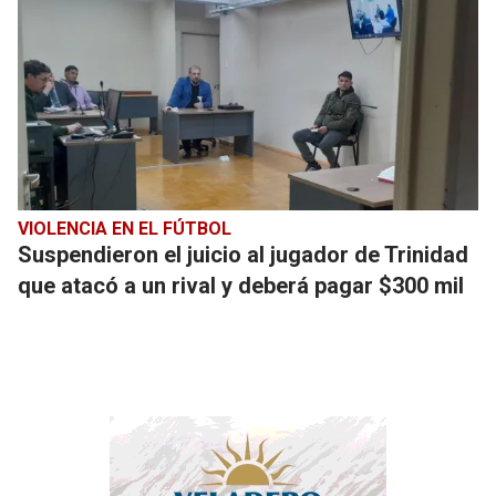
VIOLENCIA EN EL FÚTBOL
Suspendieron el juicio al jugador de Trinidad
que atacó a un rival y deberá pagar $300 mil