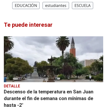
EDUCACIÓN
estudiantes
ESCUELA
Te puede interesar
DETALLE
Descenso de la temperatura en San Juan
durante el fin de semana con mínimas de
hasta -2°