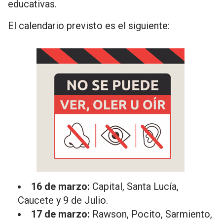
educativas.
El calendario previsto es el siguiente:
16 de marzo:
Capital, Santa Lucía,
Caucete y 9 de Julio.
17 de marzo:
Rawson, Pocito, Sarmiento,