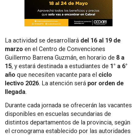
La actividad se desarrollará
del 16 al 19 de
marzo
en el Centro de Convenciones
Guillermo Barrena Guzmán, en horario de
8 a
15
, y estará destinada a estudiantes de
1° a 6°
año
que necesiten vacante para el
ciclo
lectivo 2026
. La atención será
por orden de
llegada
.
Durante cada jornada se ofrecerán las vacantes
disponibles en escuelas secundarias de
distintos departamentos de la provincia, según
el cronograma establecido por las autoridades