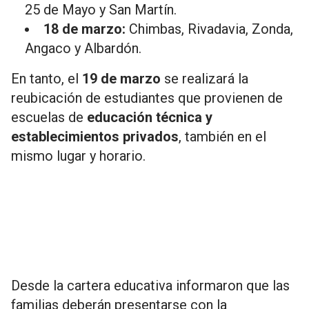
25 de Mayo y San Martín.
18 de marzo:
Chimbas, Rivadavia, Zonda,
Angaco y Albardón.
En tanto, el
19 de marzo
se realizará la
reubicación de estudiantes que provienen de
escuelas de
educación técnica y
establecimientos privados
, también en el
mismo lugar y horario.
Desde la cartera educativa informaron que las
familias deberán presentarse con la