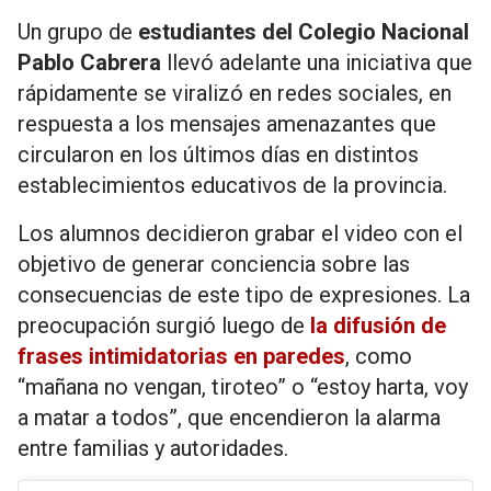
Un grupo de
estudiantes del Colegio Nacional
Pablo Cabrera
llevó adelante una iniciativa que
rápidamente se viralizó en redes sociales, en
respuesta a los mensajes amenazantes que
circularon en los últimos días en distintos
establecimientos educativos de la provincia.
Los alumnos decidieron grabar el video con el
objetivo de generar conciencia sobre las
consecuencias de este tipo de expresiones. La
preocupación surgió luego de
la difusión de
frases intimidatorias en paredes
, como
“mañana no vengan, tiroteo” o “estoy harta, voy
a matar a todos”, que encendieron la alarma
entre familias y autoridades.