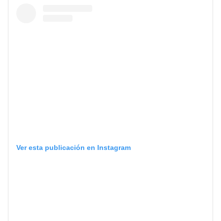
Ver esta publicación en Instagram