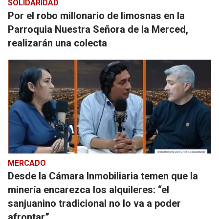
SOLIDARIDAD
Por el robo millonario de limosnas en la
Parroquia Nuestra Señora de la Merced,
realizarán una colecta
MERCADO
Desde la Cámara Inmobiliaria temen que la
minería encarezca los alquileres: “el
sanjuanino tradicional no lo va a poder
afrontar”