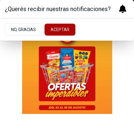
¿Querés recibir nuestras notificaciones?
NO, GRACIAS
ACEPTAR