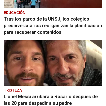
EDUCACIÓN
Tras los paros de la UNSJ, los colegios
preuniversitarios reorganizan la planificación
para recuperar contenidos
TRISTEZA
Lionel Messi arribará a Rosario después de
las 20 para despedir a su padre