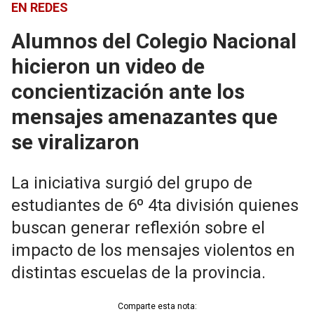
EN REDES
Alumnos del Colegio Nacional
hicieron un video de
concientización ante los
mensajes amenazantes que
se viralizaron
La iniciativa surgió del grupo de
estudiantes de 6º 4ta división quienes
buscan generar reflexión sobre el
impacto de los mensajes violentos en
distintas escuelas de la provincia.
Comparte esta nota: