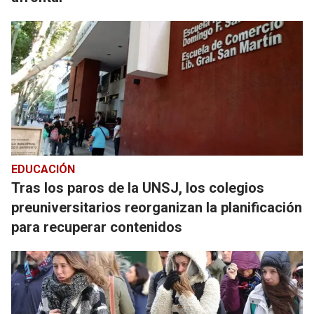
EDUCACIÓN
Tras los paros de la UNSJ, los colegios
preuniversitarios reorganizan la planificación
para recuperar contenidos