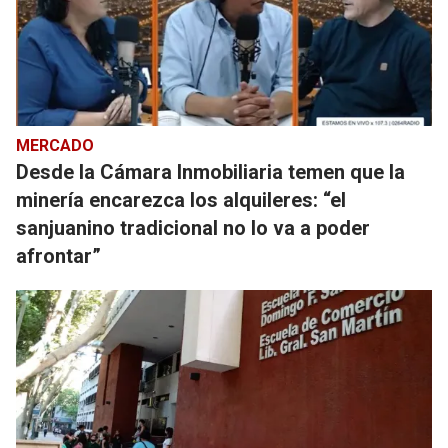
MERCADO
Desde la Cámara Inmobiliaria temen que la
minería encarezca los alquileres: “el
sanjuanino tradicional no lo va a poder
afrontar”