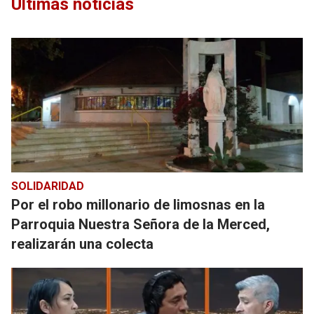
Últimas noticias
SOLIDARIDAD
Por el robo millonario de limosnas en la
Parroquia Nuestra Señora de la Merced,
realizarán una colecta