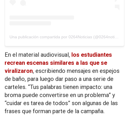
Una publicación compartida por 0264Noticias (@0264noticias)
En el material audiovisual,
los estudiantes
recrean escenas similares a las que se
viralizaron
, escribiendo mensajes en espejos
de baño, para luego dar paso a una serie de
carteles. “Tus palabras tienen impacto: una
broma puede convertirse en un problema” y
“cuidar es tarea de todos” son algunas de las
frases que forman parte de la campaña.