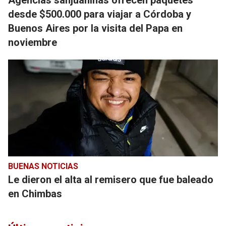
desde $500.000 para viajar a Córdoba y
Buenos Aires por la visita del Papa en
noviembre
BUENAS NOTICIAS
Le dieron el alta al remisero que fue baleado
en Chimbas