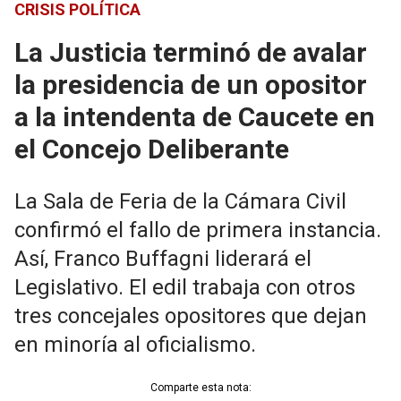
CRISIS POLÍTICA
La Justicia terminó de avalar
la presidencia de un opositor
a la intendenta de Caucete en
el Concejo Deliberante
La Sala de Feria de la Cámara Civil
confirmó el fallo de primera instancia.
Así, Franco Buffagni liderará el
Legislativo. El edil trabaja con otros
tres concejales opositores que dejan
en minoría al oficialismo.
Comparte esta nota: