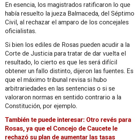
En esencia, los magistrados ratificaron lo que
había resuelto la jueza Balmaceda, del Séptimo
Civil, al rechazar el amparo de los concejales
oficialistas.
Si bien los ediles de Rosas pueden acudir a la
Corte de Justicia para tratar de dar vuelta el
resultado, lo cierto es que les será difícil
obtener un fallo distinto, dijeron las fuentes. Es
que el máximo tribunal revisa si hubo
arbitrariedades en las sentencias o si se
valoraron normas en sentido contrario a la
Constitución, por ejemplo.
También te puede interesar: Otro revés para
Rosas, ya que el Concejo de Caucete le
rechazó su plan de aumentar las tasas