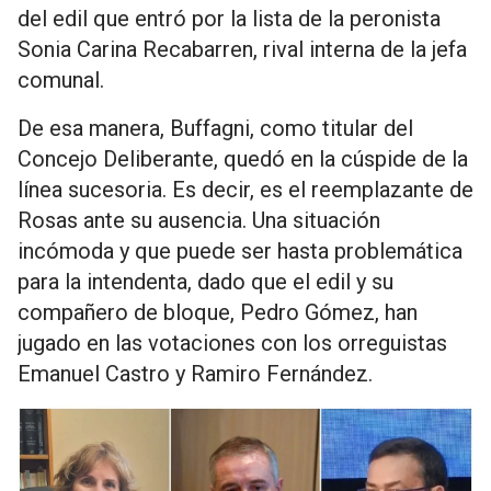
del edil que entró por la lista de la peronista
Sonia Carina Recabarren, rival interna de la jefa
comunal.
De esa manera, Buffagni, como titular del
Concejo Deliberante, quedó en la cúspide de la
línea sucesoria. Es decir, es el reemplazante de
Rosas ante su ausencia. Una situación
incómoda y que puede ser hasta problemática
para la intendenta, dado que el edil y su
compañero de bloque, Pedro Gómez, han
jugado en las votaciones con los orreguistas
Emanuel Castro y Ramiro Fernández.