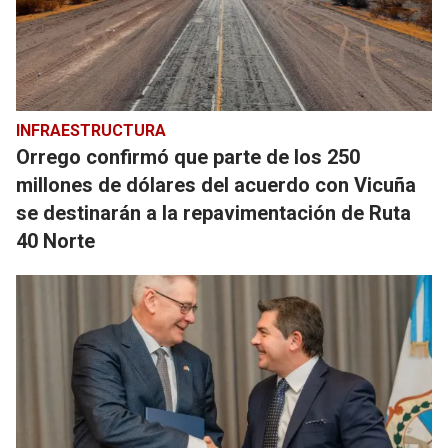
INFRAESTRUCTURA
Orrego confirmó que parte de los 250
millones de dólares del acuerdo con Vicuña
se destinarán a la repavimentación de Ruta
40 Norte