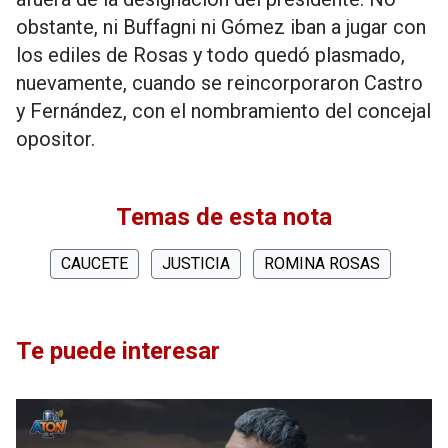
obstante, ni Buffagni ni Gómez iban a jugar con
los ediles de Rosas y todo quedó plasmado,
nuevamente, cuando se reincorporaron Castro
y Fernández, con el nombramiento del concejal
opositor.
Temas de esta nota
CAUCETE
JUSTICIA
ROMINA ROSAS
Te puede interesar