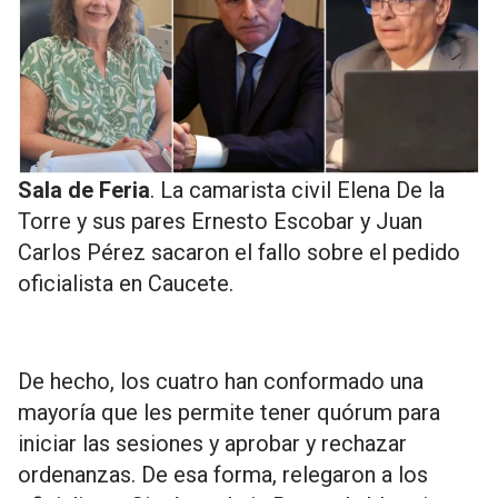
Sala de Feria
. La camarista civil Elena De la
Torre y sus pares Ernesto Escobar y Juan
Carlos Pérez sacaron el fallo sobre el pedido
oficialista en Caucete.
De hecho, los cuatro han conformado una
mayoría que les permite tener quórum para
iniciar las sesiones y aprobar y rechazar
ordenanzas. De esa forma, relegaron a los