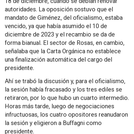
18 de diciembre, cuando se debían renovar
autoridades. La oposición sostuvo que el
mandato de Giménez, del oficialismo, estaba
vencido, ya que había asumido el 10 de
diciembre de 2023 y el recambio se da de
forma bianual. El sector de Rosas, en cambio,
señalaba que la Carta Orgánica no establece
una finalización automática del cargo del
presidente.
Ahí se trabó la discusión y, para el oficialismo,
la sesión había fracasado y los tres ediles se
retiraron, por lo que hubo un cuarto intermedio.
Horas más tarde, luego de negociaciones
infructuosas, los cuatro opositores reanudaron
la sesión y eligieron a Buffagni como
presidente.