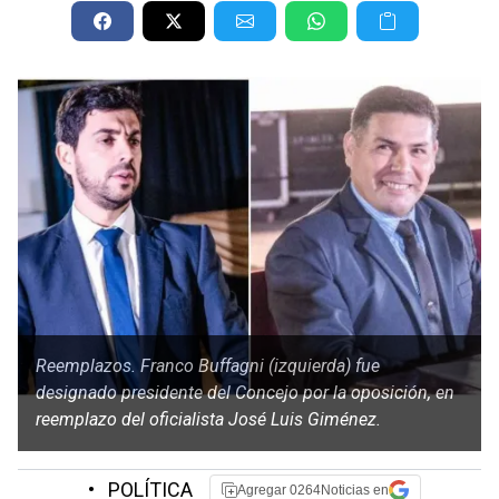
Reemplazos. Franco Buffagni (izquierda) fue
designado presidente del Concejo por la oposición, en
reemplazo del oficialista José Luis Giménez.
•
POLÍTICA
Agregar 0264Noticias en