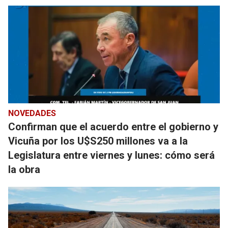
NOVEDADES
Confirman que el acuerdo entre el gobierno y
Vicuña por los U$S250 millones va a la
Legislatura entre viernes y lunes: cómo será
la obra