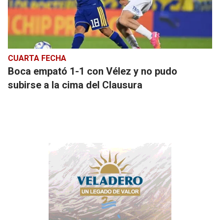
CUARTA FECHA
Boca empató 1-1 con Vélez y no pudo
subirse a la cima del Clausura