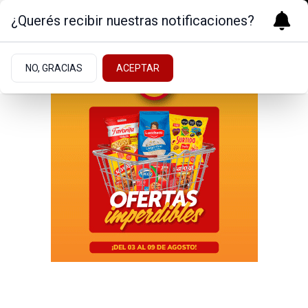
¿Querés recibir nuestras notificaciones?
NO, GRACIAS
ACEPTAR