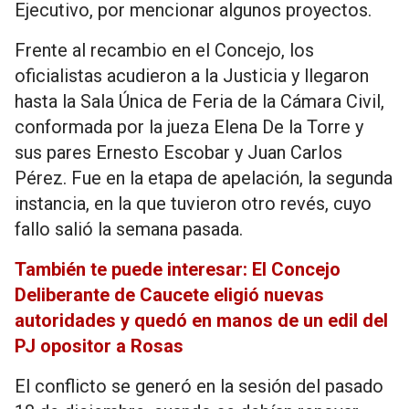
Ejecutivo, por mencionar algunos proyectos.
Frente al recambio en el Concejo, los
oficialistas acudieron a la Justicia y llegaron
hasta la Sala Única de Feria de la Cámara Civil,
conformada por la jueza Elena De la Torre y
sus pares Ernesto Escobar y Juan Carlos
Pérez. Fue en la etapa de apelación, la segunda
instancia, en la que tuvieron otro revés, cuyo
fallo salió la semana pasada.
También te puede interesar: El Concejo
Deliberante de Caucete eligió nuevas
autoridades y quedó en manos de un edil del
PJ opositor a Rosas
El conflicto se generó en la sesión del pasado