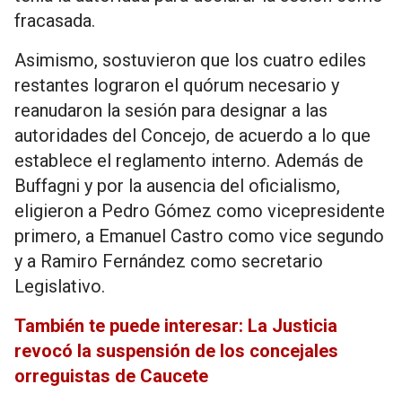
fracasada.
Asimismo, sostuvieron que los cuatro ediles
restantes lograron el quórum necesario y
reanudaron la sesión para designar a las
autoridades del Concejo, de acuerdo a lo que
establece el reglamento interno. Además de
Buffagni y por la ausencia del oficialismo,
eligieron a Pedro Gómez como vicepresidente
primero, a Emanuel Castro como vice segundo
y a Ramiro Fernández como secretario
Legislativo.
También te puede interesar: La Justicia
revocó la suspensión de los concejales
orreguistas de Caucete