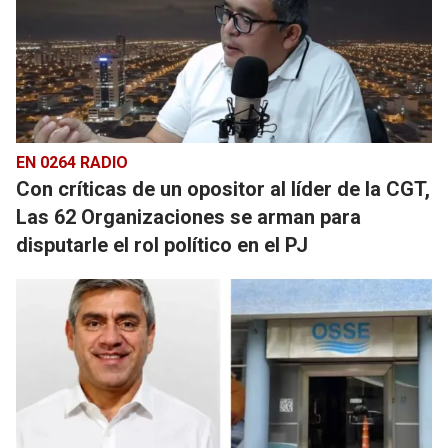
EN 0264 RADIO
Con críticas de un opositor al líder de la CGT,
Las 62 Organizaciones se arman para
disputarle el rol político en el PJ