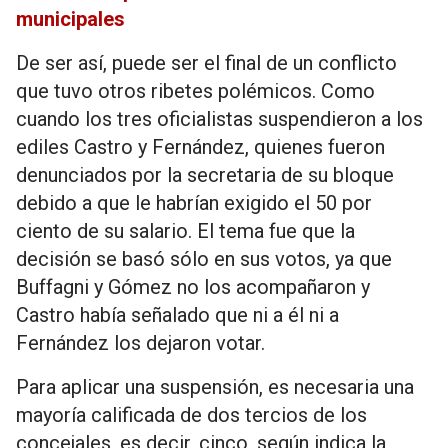
municipales
De ser así, puede ser el final de un conflicto
que tuvo otros ribetes polémicos. Como
cuando los tres oficialistas suspendieron a los
ediles Castro y Fernández, quienes fueron
denunciados por la secretaria de su bloque
debido a que le habrían exigido el 50 por
ciento de su salario. El tema fue que la
decisión se basó sólo en sus votos, ya que
Buffagni y Gómez no los acompañaron y
Castro había señalado que ni a él ni a
Fernández los dejaron votar.
Para aplicar una suspensión, es necesaria una
mayoría calificada de dos tercios de los
concejales, es decir, cinco, según indica la