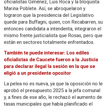
oficialistas Giménez, Luis Roca y la bloquista
Marina Poblete. Así, se abroquelaron y
lograron que la presidencia del Legislativo
quede para Buffagni, quien, con Recabarren, su
entonces candidata a intendenta, integraron el
mismo frente justicialista que Rosas, pero que
están en sectores totalmente enfrentados.
También te puede interesar: Los ediles
oficialistas de Caucete fueron a la Justicia
para declarar ilegal la sesión en la que se
eligió a un presidente opositor
La pelea no es nueva, ya que la oposición no le
aprobó el presupuesto 2025 a la jefa comunal
y, a fines de ese año, le rechazó el aumento de
tasas municipales que había planificado el