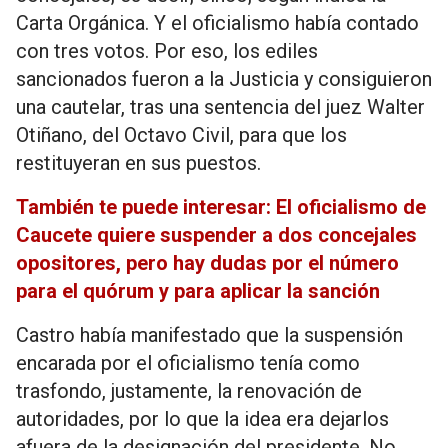
Carta Orgánica. Y el oficialismo había contado
con tres votos. Por eso, los ediles
sancionados fueron a la Justicia y consiguieron
una cautelar, tras una sentencia del juez Walter
Otiñano, del Octavo Civil, para que los
restituyeran en sus puestos.
También te puede interesar: El oficialismo de
Caucete quiere suspender a dos concejales
opositores, pero hay dudas por el número
para el quórum y para aplicar la sanción
Castro había manifestado que la suspensión
encarada por el oficialismo tenía como
trasfondo, justamente, la renovación de
autoridades, por lo que la idea era dejarlos
afuera de la designación del presidente. No