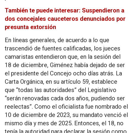
También te puede interesar: Suspendieron a
dos concejales cauceteros denunciados por
presunta extorsión
En líneas generales, de acuerdo a lo que
trascendió de fuentes calificadas, los jueces
camaristas entendieron que, en la sesión del
18 de diciembre, Giménez había dejado de ser
el presidente del Concejo ocho días atrás. La
Carta Orgánica, en su artículo 59, establece
que “todas las autoridades” del Legislativo
“serán renovadas cada dos años, pudiendo ser
reelectas”. Como el oficialista fue nombrado el
10 de diciembre de 2023, su mandato venció el
mismo día y mes de 2025. Entonces, el 18, no
tenía la autoridad para declarar la sesión como