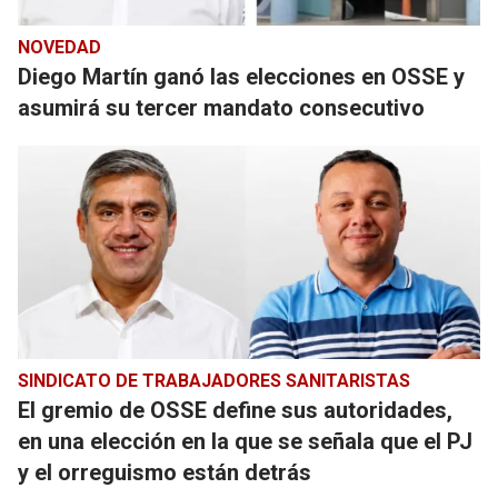
NOVEDAD
Diego Martín ganó las elecciones en OSSE y
asumirá su tercer mandato consecutivo
SINDICATO DE TRABAJADORES SANITARISTAS
El gremio de OSSE define sus autoridades,
en una elección en la que se señala que el PJ
y el orreguismo están detrás