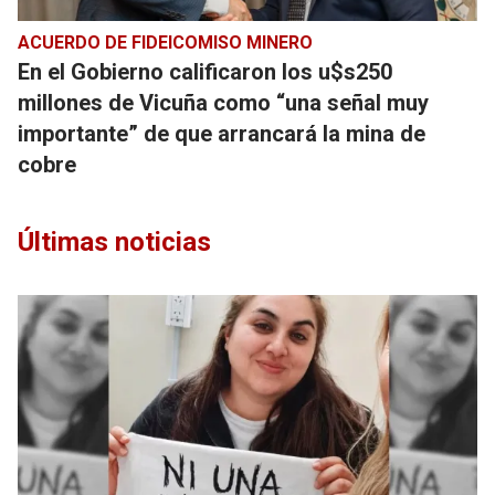
ACUERDO DE FIDEICOMISO MINERO
En el Gobierno calificaron los u$s250
millones de Vicuña como “una señal muy
importante” de que arrancará la mina de
cobre
Últimas noticias