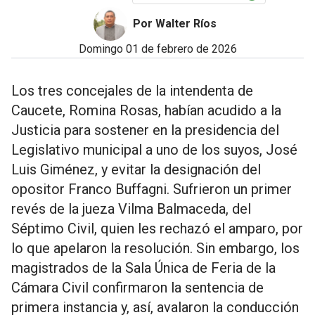
Por Walter Ríos
domingo 01 de febrero de 2026
Los tres concejales de la intendenta de
Caucete, Romina Rosas, habían acudido a la
Justicia para sostener en la presidencia del
Legislativo municipal a uno de los suyos, José
Luis Giménez, y evitar la designación del
opositor Franco Buffagni. Sufrieron un primer
revés de la jueza Vilma Balmaceda, del
Séptimo Civil, quien les rechazó el amparo, por
lo que apelaron la resolución. Sin embargo, los
magistrados de la Sala Única de Feria de la
Cámara Civil confirmaron la sentencia de
primera instancia y, así, avalaron la conducción