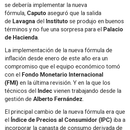
se debería implementar la nueva
fórmula,
Caputo
aseguró que la salida
de
Lavagna
del
Instituto
se produjo en buenos
términos y no fue una sorpresa para el
Palacio
de Hacienda
.
La implementación de la nueva fórmula de
inflación desde enero de este año era un
compromiso que el equipo económico tomó
con el
Fondo Monetario Internacional
(FMI)
en la última revisión. Y en la que los
técnicos del
Indec
vienen trabajando desde la
gestión de
Alberto Fernández
.
El principal cambio de la nueva fórmula era que
el
Índice de Precios al Consumidor (IPC)
iba a
incorporar la canasta de consumo derivada de