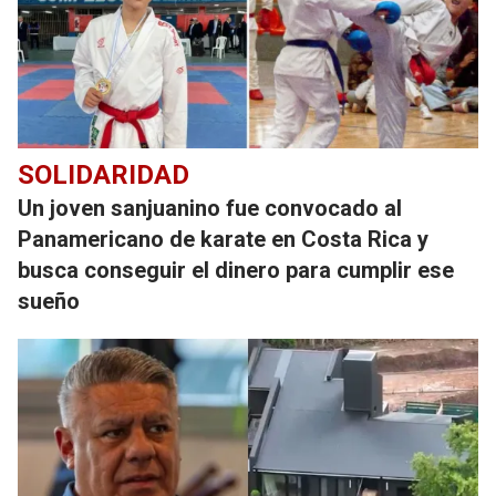
SOLIDARIDAD
Un joven sanjuanino fue convocado al
Panamericano de karate en Costa Rica y
busca conseguir el dinero para cumplir ese
sueño