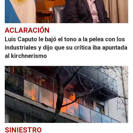
ACLARACIÓN
Luis Caputo le bajó el tono a la pelea con los
industriales y dijo que su crítica iba apuntada
al kirchnerismo
SINIESTRO