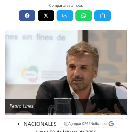
Comparte esta nota:
Pedro Lines
•
NACIONALES
Agregar 0264Noticias en