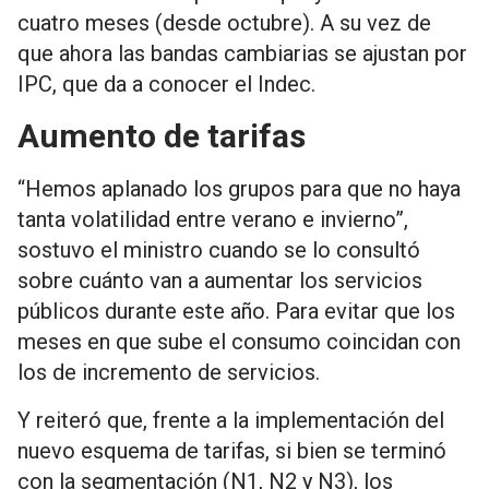
cuatro meses (desde octubre). A su vez de
que ahora las bandas cambiarias se ajustan por
IPC, que da a conocer el Indec.
Aumento de tarifas
“Hemos aplanado los grupos para que no haya
tanta volatilidad entre verano e invierno”,
sostuvo el ministro cuando se lo consultó
sobre cuánto van a aumentar los servicios
públicos durante este año. Para evitar que los
meses en que sube el consumo coincidan con
los de incremento de servicios.
Y reiteró que, frente a la implementación del
nuevo esquema de tarifas, si bien se terminó
con la segmentación (N1, N2 y N3), los