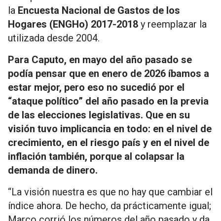
la
Encuesta Nacional de Gastos de los
Hogares (ENGHo) 2017-2018
y reemplazar la
utilizada desde 2004.
Para Caputo, en mayo del año pasado se
podía pensar que en enero de 2026 íbamos a
estar mejor, pero eso no sucedió por el
“ataque político” del año pasado en la previa
de las elecciones legislativas. Que en su
visión tuvo implicancia en todo: en el nivel de
crecimiento, en el riesgo país y en el nivel de
inflación también, porque al colapsar la
demanda de dinero.
“La visión nuestra es que no hay que cambiar el
índice ahora. De hecho, da prácticamente igual;
Marco corrió los números del año pasado y da