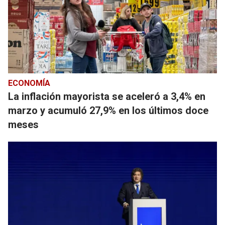
ECONOMÍA
La inflación mayorista se aceleró a 3,4% en
marzo y acumuló 27,9% en los últimos doce
meses