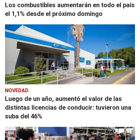
Los combustibles aumentarán en todo el país
el 1,1% desde el próximo domingo
NOVEDAD
Luego de un año, aumentó el valor de las
distintas licencias de conducir: tuvieron una
suba del 46%