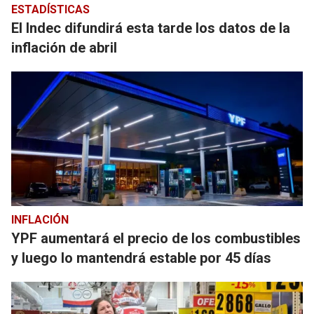
ESTADÍSTICAS
El Indec difundirá esta tarde los datos de la
inflación de abril
INFLACIÓN
YPF aumentará el precio de los combustibles
y luego lo mantendrá estable por 45 días