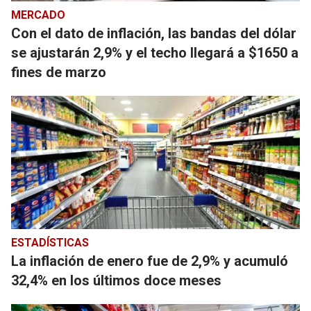
MERCADO
Con el dato de inflación, las bandas del dólar
se ajustarán 2,9% y el techo llegará a $1650 a
fines de marzo
ESTADÍSTICAS
La inflación de enero fue de 2,9% y acumuló
32,4% en los últimos doce meses