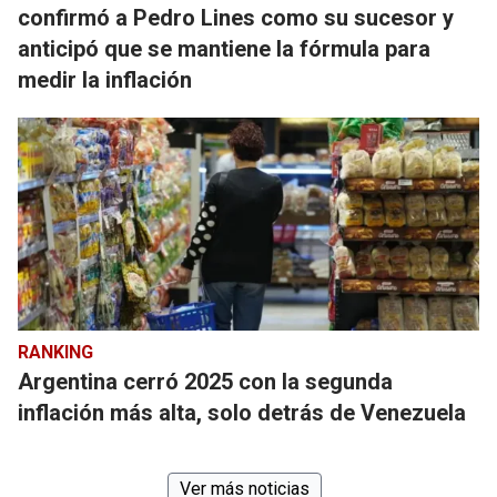
confirmó a Pedro Lines como su sucesor y
anticipó que se mantiene la fórmula para
medir la inflación
RANKING
Argentina cerró 2025 con la segunda
inflación más alta, solo detrás de Venezuela
Ver más noticias