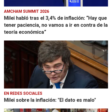
AMCHAM SUMMIT 2026
Milei habló tras el 3,4% de inflación: “Hay que
tener paciencia, no vamos a ir en contra de la
teoría económica”
EN REDES SOCIALES
Milei sobre la inflación: "El dato es malo"