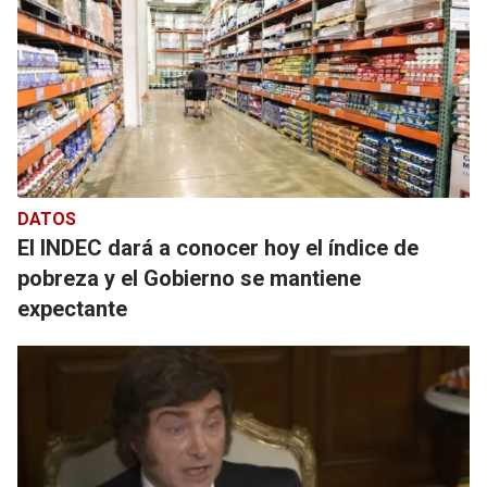
DATOS
El INDEC dará a conocer hoy el índice de
pobreza y el Gobierno se mantiene
expectante