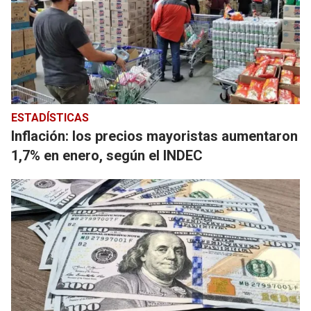
ESTADÍSTICAS
Inflación: los precios mayoristas aumentaron
1,7% en enero, según el INDEC