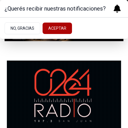
¿Querés recibir nuestras notificaciones?
NO, GRACIAS
ACEPTAR