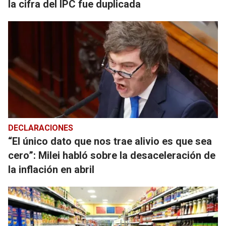
la cifra del IPC fue duplicada
DECLARACIONES
“El único dato que nos trae alivio es que sea
cero”: Milei habló sobre la desaceleración de
la inflación en abril