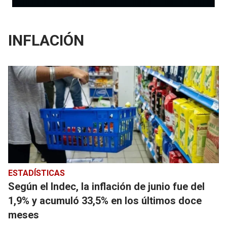
INFLACIÓN
ESTADÍSTICAS
Según el Indec, la inflación de junio fue del
1,9% y acumuló 33,5% en los últimos doce
meses