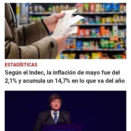
ESTADÍSTICAS
Según el Indec, la inflación de mayo fue del
2,1% y acumula un 14,7% en lo que va del año