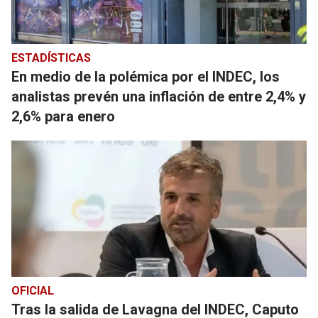
ESTADÍSTICAS
En medio de la polémica por el INDEC, los
analistas prevén una inflación de entre 2,4% y
2,6% para enero
OFICIAL
Tras la salida de Lavagna del INDEC, Caputo