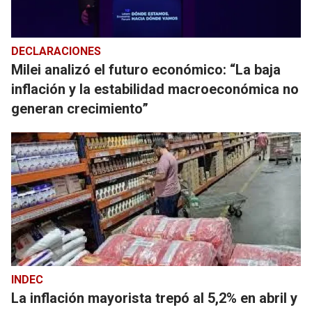
DECLARACIONES
Milei analizó el futuro económico: “La baja
inflación y la estabilidad macroeconómica no
generan crecimiento”
INDEC
La inflación mayorista trepó al 5,2% en abril y