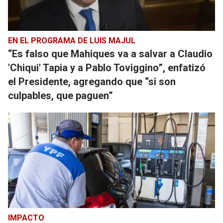
EN EL PROGRAMA DE LUIS MAJUL
“Es falso que Mahiques va a salvar a Claudio
'Chiqui' Tapia y a Pablo Toviggino”, enfatizó
el Presidente, agregando que “si son
culpables, que paguen”
IMPACTO