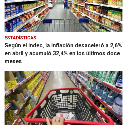
ESTADÍSTICAS
Según el Indec, la inflación desaceleró a 2,6%
en abril y acumuló 32,4% en los últimos doce
meses