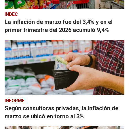
INDEC
La inflación de marzo fue del 3,4% y en el
primer trimestre del 2026 acumuló 9,4%
INFORME
Según consultoras privadas, la inflación de
marzo se ubicó en torno al 3%