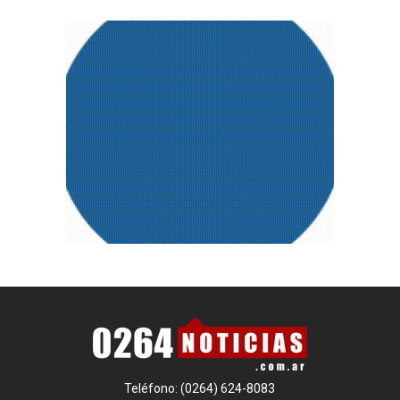
Teléfono: (0264) 624-8083