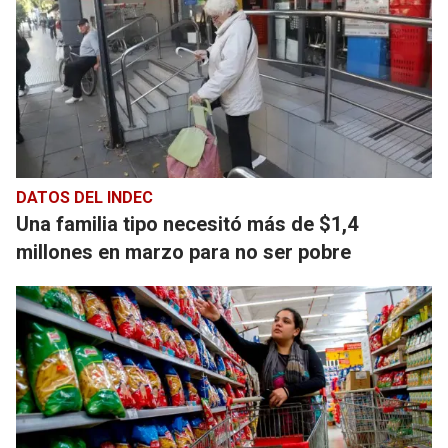
DATOS DEL INDEC
Una familia tipo necesitó más de $1,4
millones en marzo para no ser pobre