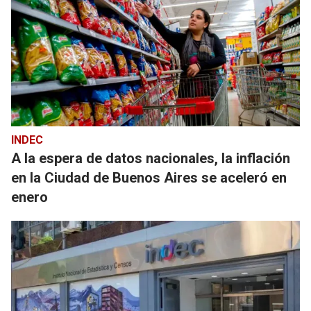
INDEC
A la espera de datos nacionales, la inflación
en la Ciudad de Buenos Aires se aceleró en
enero