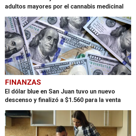
adultos mayores por el cannabis medicinal
FINANZAS
El dólar blue en San Juan tuvo un nuevo
descenso y finalizó a $1.560 para la venta