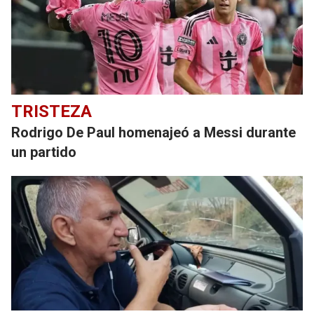
TRISTEZA
Rodrigo De Paul homenajeó a Messi durante
un partido