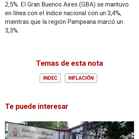
2,5%. El Gran Buenos Aires (GBA) se mantuvo
en línea con el índice nacional con un 3,4%,
mientras que la región Pampeana marcó un
3,3%.
Temas de esta nota
INDEC
INFLACIÓN
Te puede interesar