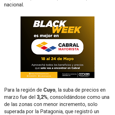
nacional.
Para la región de
Cuyo
, la suba de precios en
marzo fue del
3,2%
, consolidándose como una
de las zonas con menor incremento, solo
superada por la Patagonia, que registró un