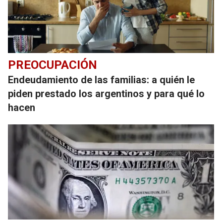
PREOCUPACIÓN
Endeudamiento de las familias: a quién le
piden prestado los argentinos y para qué lo
hacen