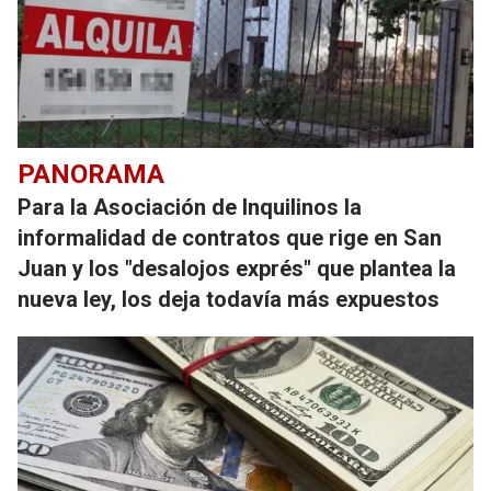
PANORAMA
Para la Asociación de Inquilinos la
informalidad de contratos que rige en San
Juan y los "desalojos exprés" que plantea la
nueva ley, los deja todavía más expuestos