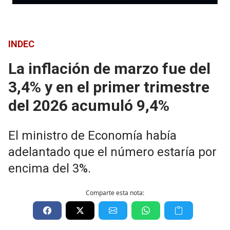
INDEC
La inflación de marzo fue del
3,4% y en el primer trimestre
del 2026 acumuló 9,4%
El ministro de Economía había
adelantado que el número estaría por
encima del 3%.
Comparte esta nota: