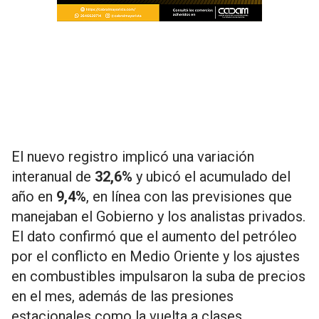
El nuevo registro implicó una variación
interanual de
32,6%
y ubicó el acumulado del
año en
9,4%
, en línea con las previsiones que
manejaban el Gobierno y los analistas privados.
El dato confirmó que el aumento del petróleo
por el conflicto en Medio Oriente y los ajustes
en combustibles impulsaron la suba de precios
en el mes, además de las presiones
estacionales como la vuelta a clases.