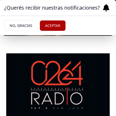
¿Querés recibir nuestras notificaciones?
NO, GRACIAS
ACEPTAR