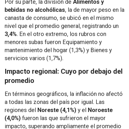
Por su parte, la división de
Alimentos y
bebidas no alcohólicas
, la de mayor peso en la
canasta de consumo, se ubicó en el mismo
nivel que el promedio general, registrando un
3,4%
. En el otro extremo, los rubros con
menores subas fueron Equipamiento y
mantenimiento del hogar (1,3%) y Bienes y
servicios varios (1,7%).
Impacto regional: Cuyo por debajo del
promedio
En términos geográficos, la inflación no afectó
a todas las zonas del país por igual. Las
regiones del
Noreste (4,1%)
y el
Noroeste
(4,0%)
fueron las que sufrieron el mayor
impacto, superando ampliamente el promedio