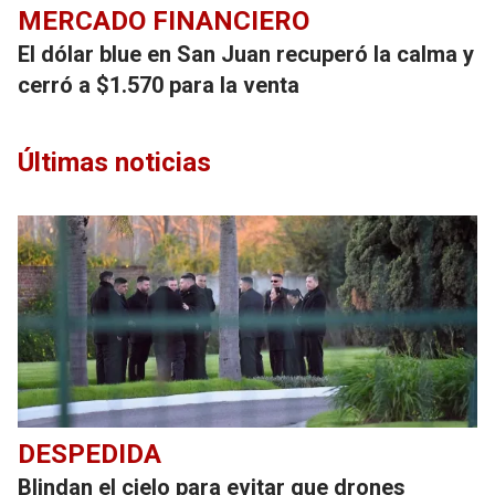
MERCADO FINANCIERO
El dólar blue en San Juan recuperó la calma y
cerró a $1.570 para la venta
Últimas noticias
DESPEDIDA
Blindan el cielo para evitar que drones