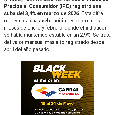
Precios al Consumidor (IPC) registró una
suba del 3,4% en marzo de 2026
. Esta cifra
representa una
aceleración
respecto a los
meses de enero y febrero, donde el indicador
se había mantenido estable en un 2,9%. Se trata
del valor mensual más alto registrado desde
abril del año pasado.