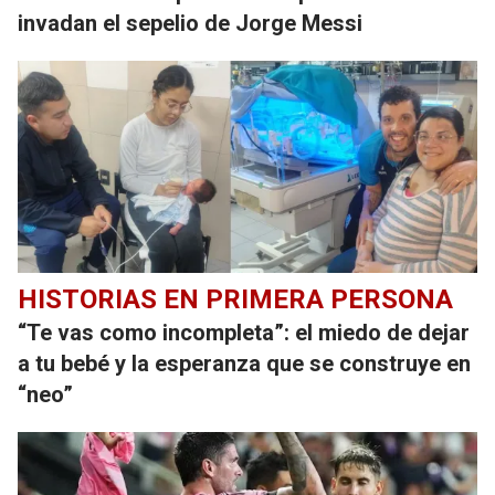
invadan el sepelio de Jorge Messi
HISTORIAS EN PRIMERA PERSONA
“Te vas como incompleta”: el miedo de dejar
a tu bebé y la esperanza que se construye en
“neo”