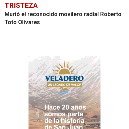
TRISTEZA
Murió el reconocido movilero radial Roberto
Toto Olivares