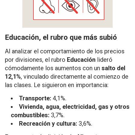
Educación, el rubro que más subió
Al analizar el comportamiento de los precios
por divisiones, el rubro
Educación
lideró
cómodamente los aumentos con un
salto del
12,1%
, vinculado directamente al comienzo de
las clases. Le siguieron en importancia:
Transporte:
4,1%.
Vivienda, agua, electricidad, gas y otros
combustibles:
3,7%.
Recreación y cultura:
3,6%.