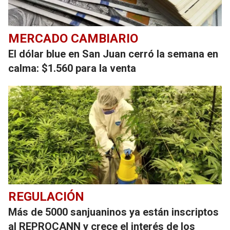
MERCADO CAMBIARIO
El dólar blue en San Juan cerró la semana en
calma: $1.560 para la venta
REGULACIÓN
Más de 5000 sanjuaninos ya están inscriptos
al REPROCANN y crece el interés de los