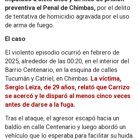
preventiva el Penal de Chimbas,
por el delito
de tentativa de homicidio agravada por el uso
de arma de fuego.
El caso
El violento episodio ocurrió en febrero de
2025, alrededor de las 00:20, en el interior del
Barrio Centenario, en la esquina de calles
Tucumán y Catriel, en Chimbas.
La víctima,
Sergio Leiza, de 29 años, relató que Carrizo
se acercó y le disparó al menos cinco veces
antes de darse a la fuga.
Tras el ataque, el agresor escapó hacia un
baldío en calle Centenario y luego abordó un
vehículo que lo esperaba para facilitar su huida.