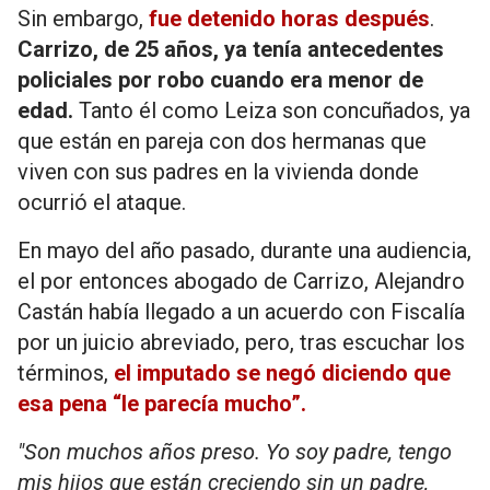
Sin embargo,
fue detenido horas después
.
Carrizo, de 25 años, ya tenía antecedentes
policiales por robo cuando era menor de
edad.
Tanto él como Leiza son concuñados, ya
que están en pareja con dos hermanas que
viven con sus padres en la vivienda donde
ocurrió el ataque.
En mayo del año pasado, durante una audiencia,
el por entonces abogado de Carrizo, Alejandro
Castán había llegado a un acuerdo con Fiscalía
por un juicio abreviado, pero, tras escuchar los
términos,
el imputado se negó diciendo que
esa pena “le parecía mucho”.
"Son muchos años preso. Yo soy padre, tengo
mis hijos que están creciendo sin un padre,