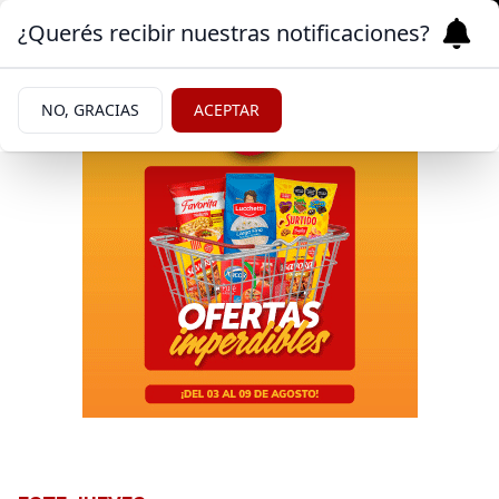
¿Querés recibir nuestras notificaciones?
NO, GRACIAS
ACEPTAR