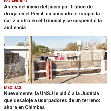
ESCÁNDALO
Antes del inicio del juicio por tráfico de
droga en el Penal, un acusado le rompió la
nariz a otro en el Tribunal y se suspendió la
audiencia
MEDIDAS
Nuevamente, la UNSJ le pidió a la Justicia
que desaloje a usurpadores de un terreno:
ahora en Chimbas