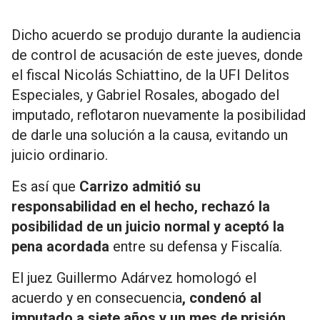
Dicho acuerdo se produjo durante la audiencia
de control de acusación de este jueves, donde
el fiscal Nicolás Schiattino, de la UFI Delitos
Especiales, y Gabriel Rosales, abogado del
imputado, reflotaron nuevamente la posibilidad
de darle una solución a la causa, evitando un
juicio ordinario.
Es así que
Carrizo admitió su
responsabilidad en el hecho, rechazó la
posibilidad de un juicio normal y aceptó la
pena acordada
entre su defensa y Fiscalía.
El juez Guillermo Adárvez homologó el
acuerdo y en consecuencia
, condenó al
imputado a siete años y un mes de prisión