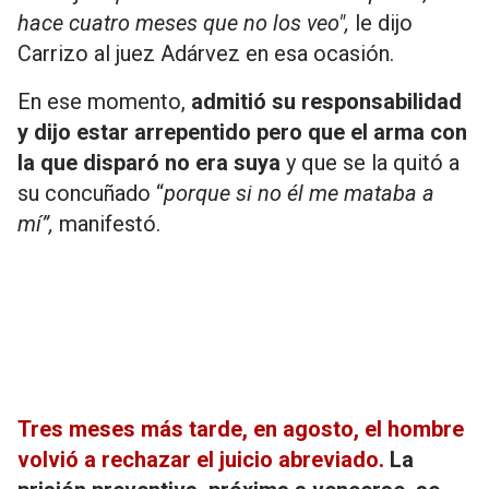
hace cuatro meses que no los veo",
le dijo
Carrizo al juez Adárvez en esa ocasión.
En ese momento,
admitió su responsabilidad
y dijo estar arrepentido pero que el arma con
la que disparó no era suya
y que se la quitó a
su concuñado “
porque si no él me mataba a
mí”,
manifestó.
Tres meses más tarde, en agosto, el hombre
volvió a rechazar el juicio abreviado.
La