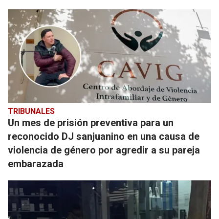
TRIBUNALES
Un mes de prisión preventiva para un
reconocido DJ sanjuanino en una causa de
violencia de género por agredir a su pareja
embarazada