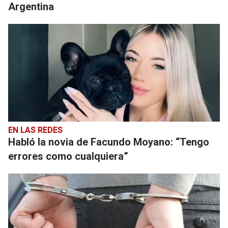
Argentina
EN LAS REDES
Habló la novia de Facundo Moyano: “Tengo
errores como cualquiera”