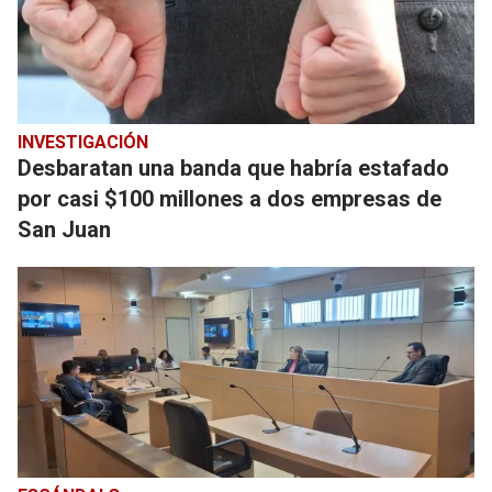
INVESTIGACIÓN
Desbaratan una banda que habría estafado
por casi $100 millones a dos empresas de
San Juan