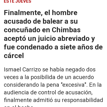
ESTE JUEVES
Finalmente, el hombre
acusado de balear a su
concuñado en Chimbas
aceptó un juicio abreviado y
fue condenado a siete años de
cárcel
Ismael Carrizo se había negado dos
veces a la posibilida de un acuerdo
considerando la pena "excesiva". En la
audiencia de control de acusación,
finalmente admitió su responsabilidad