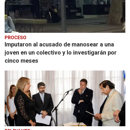
PROCESO
Imputaron al acusado de manosear a una
joven en un colectivo y lo investigarán por
cinco meses