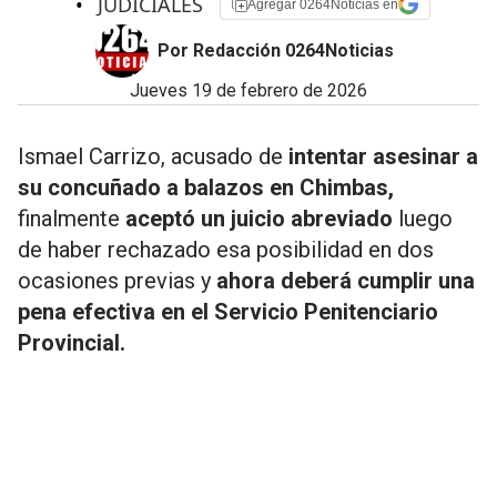
•
JUDICIALES
Agregar 0264Noticias en
Por Redacción 0264Noticias
jueves 19 de febrero de 2026
Ismael Carrizo, acusado de
intentar asesinar a
su concuñado a balazos en Chimbas,
finalmente
aceptó un juicio abreviado
luego
de haber rechazado esa posibilidad en dos
ocasiones previas y
ahora deberá cumplir una
pena efectiva en el Servicio Penitenciario
Provincial.