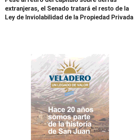
extranjeras, el Senado tratará el resto de la
Ley de Inviolabilidad de la Propiedad Privada