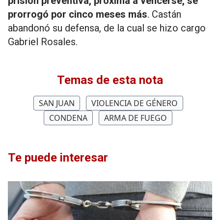
prisión preventiva, próxima a vencerse, se
prorrogó por cinco meses más
. Castán
abandonó su defensa, de la cual se hizo cargo
Gabriel Rosales.
Temas de esta nota
SAN JUAN
VIOLENCIA DE GÉNERO
CONDENA
ARMA DE FUEGO
Te puede interesar