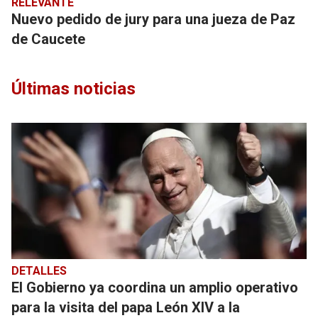
RELEVANTE
Nuevo pedido de jury para una jueza de Paz
de Caucete
Últimas noticias
DETALLES
El Gobierno ya coordina un amplio operativo
para la visita del papa León XIV a la