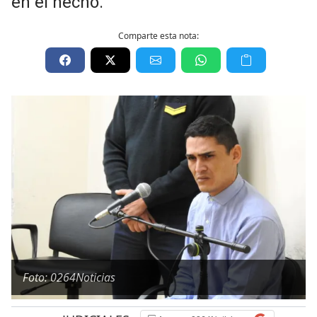
en el hecho.
Comparte esta nota:
Foto: 0264Noticias