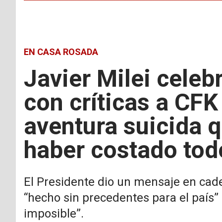
EN CASA ROSADA
Javier Milei celebr
con críticas a CFK 
aventura suicida 
haber costado tod
El Presidente dio un mensaje en cade
“hecho sin precedentes para el país” 
imposible”.