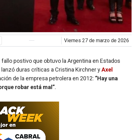
viernes 27 de marzo de 2026
l fallo postivo que obtuvo la Argentina en Estados
 lanzó duras críticas a Cristina Kirchner y
Axel
ación de la empresa petrolera en 2012:
“Hay una
porque robar está mal”
.