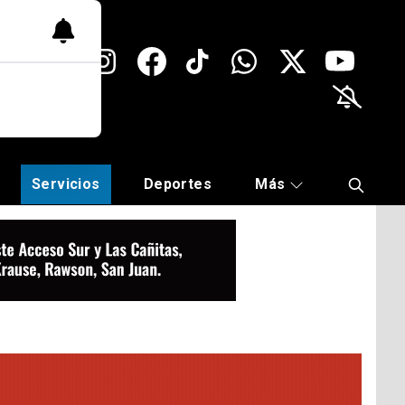
Servicios
Deportes
Más