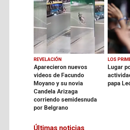
REVELACIÓN
LOS PRIM
Aparecieron nuevos
Lugar po
videos de Facundo
activida
Moyano y su novia
papa Le
Candela Arizaga
corriendo semidesnuda
por Belgrano
Últimas noticias