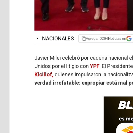
•
NACIONALES
Agregar 0264Noticias en
Javier Milei celebró por cadena nacional e
Unidos por el litigio con
YPF
. El Presidente
Kicillof,
quienes impulsaron la nacionaliz
verdad irrefutable: expropiar está mal 