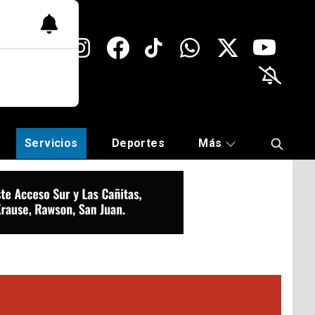
Servicios
Deportes
Más