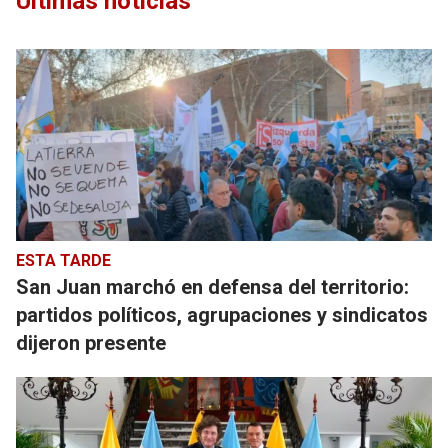
Últimas noticias
ESTA TARDE
San Juan marchó en defensa del territorio:
partidos políticos, agrupaciones y sindicatos
dijeron presente