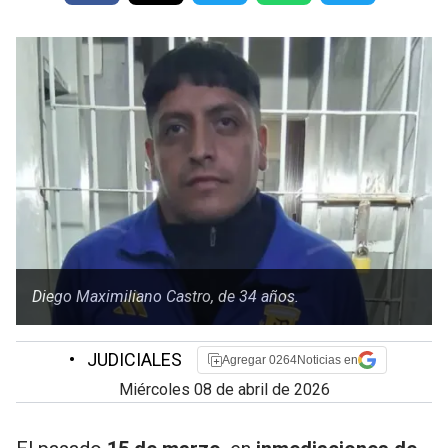
Diego Maximiliano Castro, de 34 años.
•
JUDICIALES
Agregar 0264Noticias en
miércoles 08 de abril de 2026