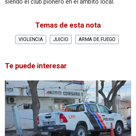
siendo el club pionero en el ámbito local.
Temas de esta nota
VIOLENCIA
JUICIO
ARMA DE FUEGO
Te puede interesar