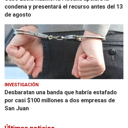
condena y presentará el recurso antes del 13
de agosto
INVESTIGACIÓN
Desbaratan una banda que habría estafado
por casi $100 millones a dos empresas de
San Juan