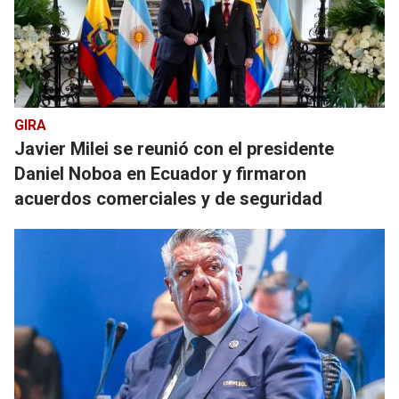
GIRA
Javier Milei se reunió con el presidente
Daniel Noboa en Ecuador y firmaron
acuerdos comerciales y de seguridad