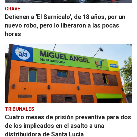
GRAVE
Detienen a 'El Sarnícalo', de 18 años, por un
nuevo robo, pero lo liberaron a las pocas
horas
TRIBUNALES
Cuatro meses de prisión preventiva para dos
de los implicados en el asalto a una
distribuidora de Santa Lucía