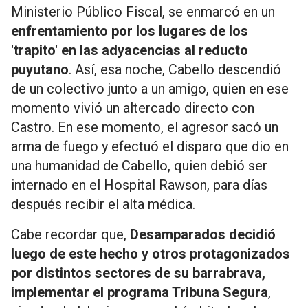
Ministerio Público Fiscal, se enmarcó en un
enfrentamiento por los lugares de los
'trapito' en las adyacencias al reducto
puyutano
. Así, esa noche, Cabello descendió
de un colectivo junto a un amigo, quien en ese
momento vivió un altercado directo con
Castro. En ese momento, el agresor sacó un
arma de fuego y efectuó el disparo que dio en
una humanidad de Cabello, quien debió ser
internado en el Hospital Rawson, para días
después recibir el alta médica.
Cabe recordar que,
Desamparados decidió
luego de este hecho y otros protagonizados
por distintos sectores de su barrabrava,
implementar el programa Tribuna Segura
,