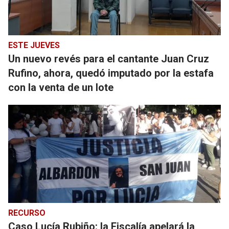
ESTE JUEVES
Un nuevo revés para el cantante Juan Cruz
Rufino, ahora, quedó imputado por la estafa
con la venta de un lote
RECURSO
Caso Lucía Rubiño: la Fiscalía apelará la