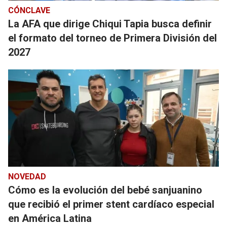
CÓNCLAVE
La AFA que dirige Chiqui Tapia busca definir
el formato del torneo de Primera División del
2027
NOVEDAD
Cómo es la evolución del bebé sanjuanino
que recibió el primer stent cardíaco especial
en América Latina