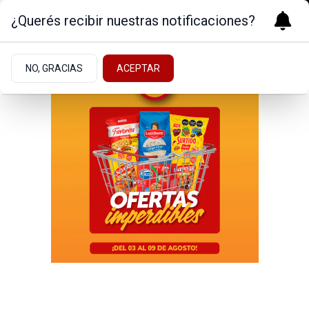
¿Querés recibir nuestras notificaciones?
NO, GRACIAS
ACEPTAR